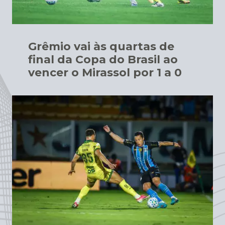
Grêmio vai às quartas de
final da Copa do Brasil ao
vencer o Mirassol por 1 a 0