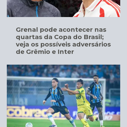
Grenal pode acontecer nas
quartas da Copa do Brasil;
veja os possíveis adversários
de Grêmio e Inter