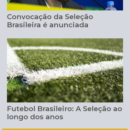
Convocação da Seleção
Brasileira é anunciada
Futebol Brasileiro: A Seleção ao
longo dos anos