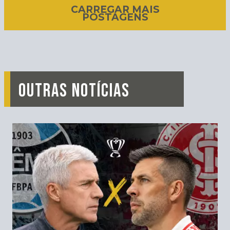
CARREGAR MAIS
POSTAGENS
OUTRAS NOTÍCIAS