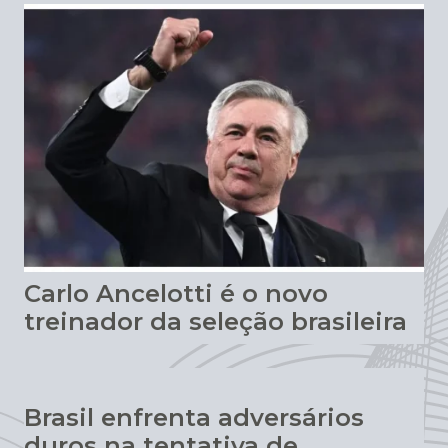
Carlo Ancelotti é o novo
treinador da seleção brasileira
Brasil enfrenta adversários
duros na tentativa de