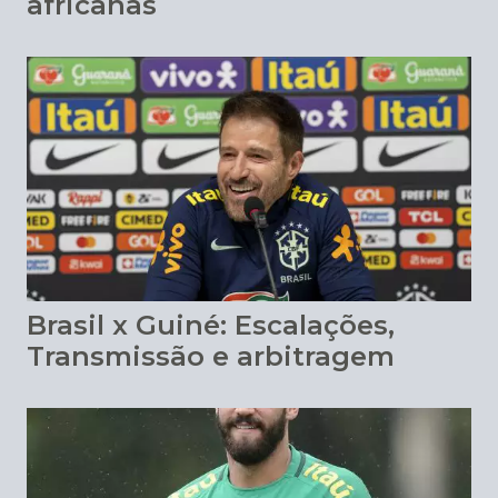
africanas
Brasil x Guiné: Escalações,
Transmissão e arbitragem