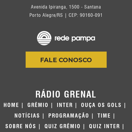
Avenida Ipiranga, 1500 - Santana
Porto Alegre/RS | CEP: 90160-091
FALE CONOSCO
RÁDIO GRENAL
HOME
GRÊMIO
INTER
OUÇA OS GOLS
NOTÍCIAS
PROGRAMAÇÃO
TIME
SOBRE NÓS
QUIZ GRÊMIO
QUIZ INTER