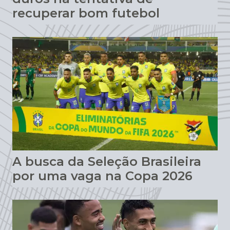
recuperar bom futebol
A busca da Seleção Brasileira
por uma vaga na Copa 2026