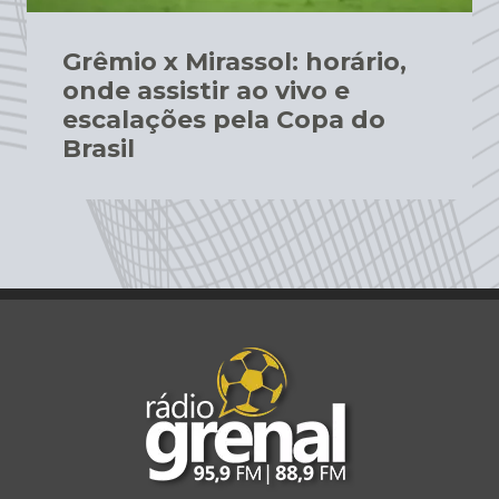
Grêmio x Mirassol: horário,
onde assistir ao vivo e
escalações pela Copa do
Brasil