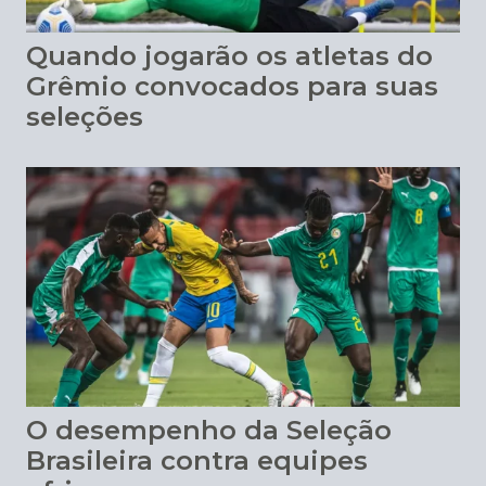
Quando jogarão os atletas do
Grêmio convocados para suas
seleções
O desempenho da Seleção
Brasileira contra equipes