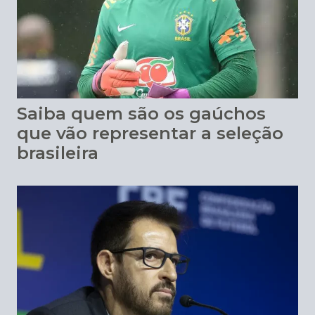
Saiba quem são os gaúchos
que vão representar a seleção
brasileira