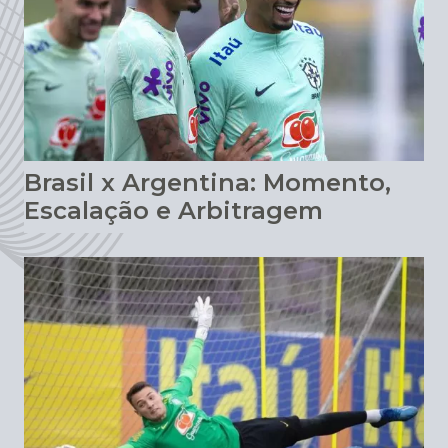
Brasil x Argentina: Momento,
Escalação e Arbitragem