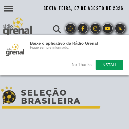
SEXTA-FEIRA, 07 DE AGOSTO DE 2026
Baixe o aplicativo da Rádio Grenal
Fique sempre informado.
No Thanks
INSTALL
SELEÇÃO
BRASILEIRA