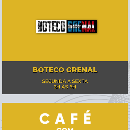
BOTECO GRENAL
SEGUNDA A SEXTA
2H ÀS 6H