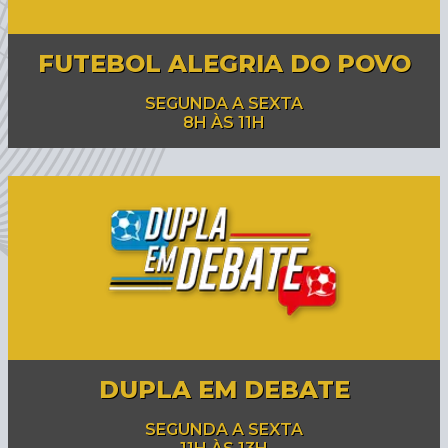
FUTEBOL ALEGRIA DO POVO
SEGUNDA A SEXTA
8H ÀS 11H
DUPLA EM DEBATE
SEGUNDA A SEXTA