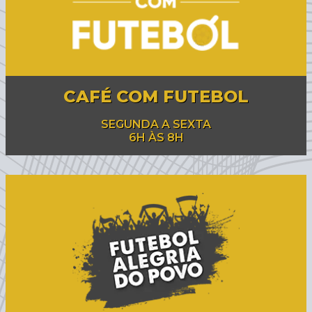
CAFÉ COM FUTEBOL
SEGUNDA A SEXTA
6H ÀS 8H