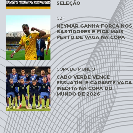
SELEÇÃO
CBF
NEYMAR GANHA FORÇA NOS
BASTIDORES E FICA MAIS
PERTO DE VAGA NA COPA
COPA DO MUNDO
CABO VERDE VENCE
ESSUATÍNI E GARANTE VAGA
INÉDITA NA COPA DO
MUNDO DE 2026