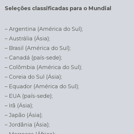
Seleções classificadas para o Mundial
– Argentina (América do Sul);
– Austrália (Ásia);
– Brasil (América do Sul);
– Canadá (país-sede);
– Colômbia (América do Sul);
– Coreia do Sul (Ásia);
– Equador (América do Sul);
– EUA (país-sede);
– Irã (Ásia);
– Japão (Ásia);
– Jordânia (Ásia);