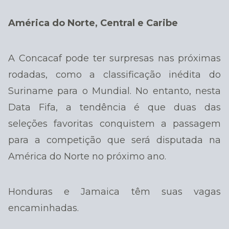
América do Norte, Central e Caribe
A Concacaf pode ter surpresas nas próximas
rodadas, como a classificação inédita do
Suriname para o Mundial. No entanto, nesta
Data Fifa, a tendência é que duas das
seleções favoritas conquistem a passagem
para a competição que será disputada na
América do Norte no próximo ano.
Honduras e Jamaica têm suas vagas
encaminhadas.