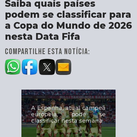
Saiba quais países
podem se classificar para
a Copa do Mundo de 2026
nesta Data Fifa
COMPARTILHE ESTA NOTÍCIA:
A Espanha, atual campeã
europeia, pode se
classificar nesta semana.