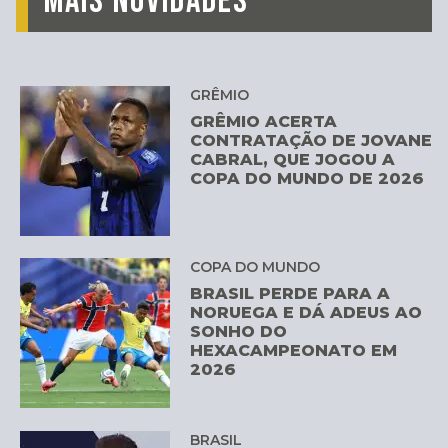
MAIS NOVIDADES
GRÊMIO
GRÊMIO ACERTA
CONTRATAÇÃO DE JOVANE
CABRAL, QUE JOGOU A
COPA DO MUNDO DE 2026
COPA DO MUNDO
BRASIL PERDE PARA A
NORUEGA E DÁ ADEUS AO
SONHO DO
HEXACAMPEONATO EM
2026
BRASIL