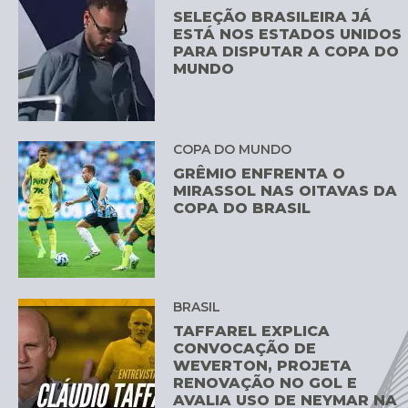
SELEÇÃO BRASILEIRA JÁ
ESTÁ NOS ESTADOS UNIDOS
PARA DISPUTAR A COPA DO
MUNDO
COPA DO MUNDO
GRÊMIO ENFRENTA O
MIRASSOL NAS OITAVAS DA
COPA DO BRASIL
BRASIL
TAFFAREL EXPLICA
CONVOCAÇÃO DE
WEVERTON, PROJETA
RENOVAÇÃO NO GOL E
AVALIA USO DE NEYMAR NA