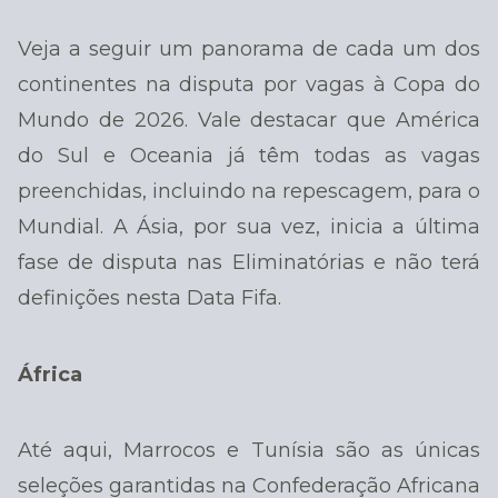
Veja a seguir um panorama de cada um dos
continentes na disputa por vagas à Copa do
Mundo de 2026. Vale destacar que América
do Sul e Oceania já têm todas as vagas
preenchidas, incluindo na repescagem, para o
Mundial. A Ásia, por sua vez, inicia a última
fase de disputa nas Eliminatórias e não terá
definições nesta Data Fifa.
África
Até aqui, Marrocos e Tunísia são as únicas
seleções garantidas na Confederação Africana