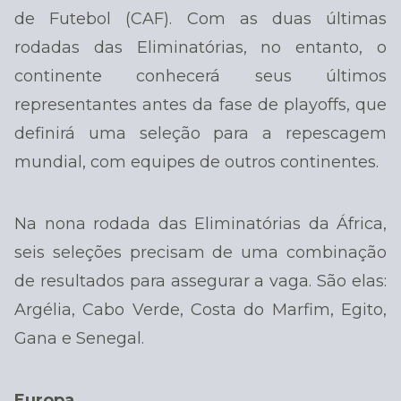
de Futebol (CAF). Com as duas últimas
rodadas das Eliminatórias, no entanto, o
continente conhecerá seus últimos
representantes antes da fase de playoffs, que
definirá uma seleção para a repescagem
mundial, com equipes de outros continentes.
Na nona rodada das Eliminatórias da África,
seis seleções precisam de uma combinação
de resultados para assegurar a vaga. São elas:
Argélia, Cabo Verde, Costa do Marfim, Egito,
Gana e Senegal.
Europa