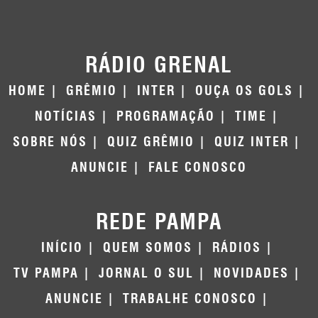
RÁDIO GRENAL
HOME
GRÊMIO
INTER
OUÇA OS GOLS
NOTÍCIAS
PROGRAMAÇÃO
TIME
SOBRE NÓS
QUIZ GRÊMIO
QUIZ INTER
ANUNCIE
FALE CONOSCO
REDE PAMPA
INÍCIO
QUEM SOMOS
RÁDIOS
TV PAMPA
JORNAL O SUL
NOVIDADES
ANUNCIE
TRABALHE CONOSCO