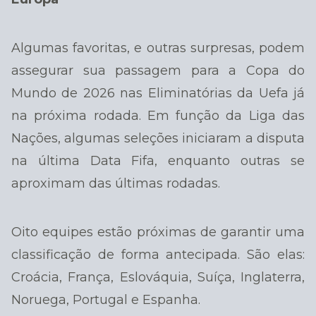
Algumas favoritas, e outras surpresas, podem
assegurar sua passagem para a Copa do
Mundo de 2026 nas Eliminatórias da Uefa já
na próxima rodada. Em função da Liga das
Nações, algumas seleções iniciaram a disputa
na última Data Fifa, enquanto outras se
aproximam das últimas rodadas.
Oito equipes estão próximas de garantir uma
classificação de forma antecipada. São elas:
Croácia, França, Eslováquia, Suíça, Inglaterra,
Noruega, Portugal e Espanha.