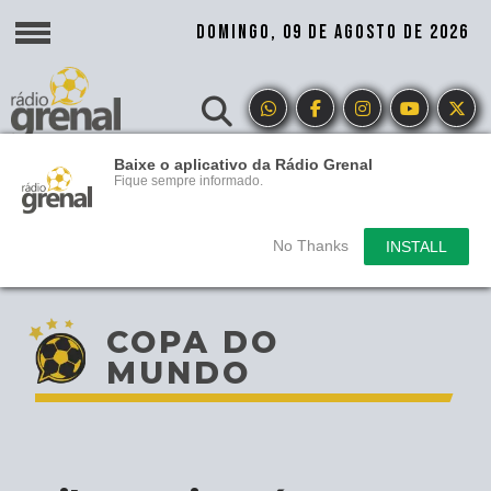
DOMINGO, 09 DE AGOSTO DE 2026
Baixe o aplicativo da Rádio Grenal
Fique sempre informado.
No Thanks
INSTALL
COPA DO
MUNDO