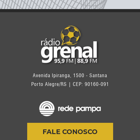
Avenida Ipiranga, 1500 - Santana
Porto Alegre/RS | CEP: 90160-091
FALE CONOSCO