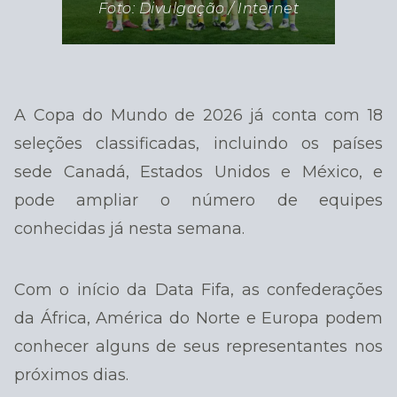
Foto: Divulgação / Internet
A Copa do Mundo de 2026 já conta com 18
seleções classificadas, incluindo os países
sede Canadá, Estados Unidos e México, e
pode ampliar o número de equipes
conhecidas já nesta semana.
Com o início da Data Fifa, as confederações
da África, América do Norte e Europa podem
conhecer alguns de seus representantes nos
próximos dias.