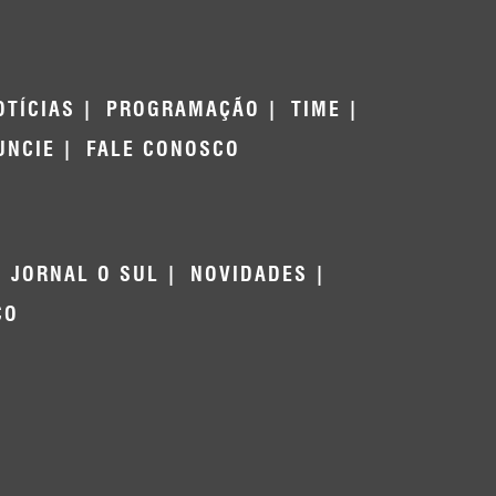
OTÍCIAS
PROGRAMAÇÃO
TIME
UNCIE
FALE CONOSCO
JORNAL O SUL
NOVIDADES
CO