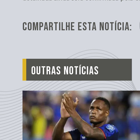
COMPARTILHE ESTA NOTÍCIA:
OUTRAS NOTÍCIAS