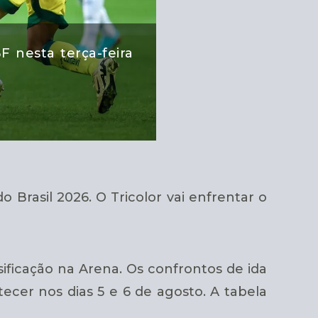
F nesta terça-feira
 Brasil 2026. O Tricolor vai enfrentar o
ssificação na Arena. Os confrontos de ida
ecer nos dias 5 e 6 de agosto. A tabela