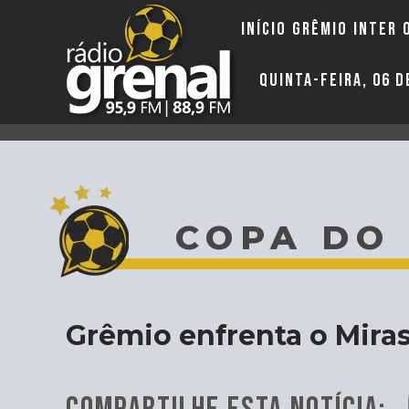
INÍCIO
GRÊMIO
INTER
QUINTA-FEIRA, 06 
COPA DO
Grêmio enfrenta o Miras