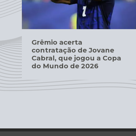
Grêmio acerta
contratação de Jovane
Cabral, que jogou a Copa
do Mundo de 2026