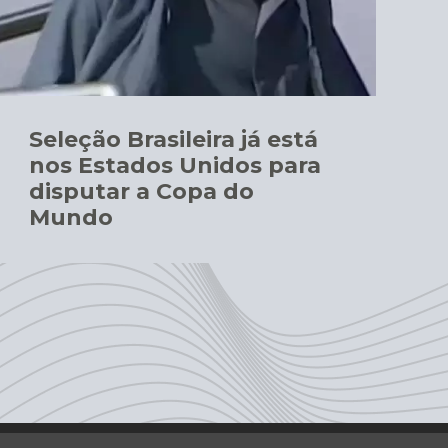
Seleção Brasileira já está
nos Estados Unidos para
disputar a Copa do
Mundo