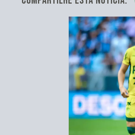
COMPARTILHE ESTA NOTÍCIA: