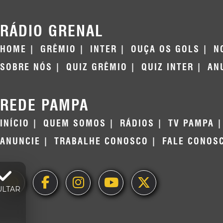
RÁDIO GRENAL
HOME
GRÊMIO
INTER
OUÇA OS GOLS
N
SOBRE NÓS
QUIZ GRÊMIO
QUIZ INTER
AN
REDE PAMPA
INÍCIO
QUEM SOMOS
RÁDIOS
TV PAMPA
ANUNCIE
TRABALHE CONOSCO
FALE CONOS
ULTAR