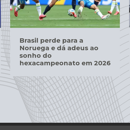
Brasil perde para a
Noruega e dá adeus ao
sonho do
hexacampeonato em 2026