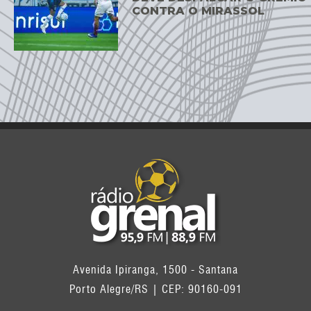
CONTRA O MIRASSOL
Avenida Ipiranga, 1500 - Santana
Porto Alegre/RS | CEP: 90160-091