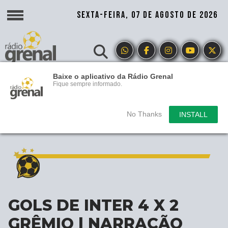
SEXTA-FEIRA, 07 DE AGOSTO DE 2026
Baixe o aplicativo da Rádio Grenal
Fique sempre informado.
No Thanks
INSTALL
GOLS DE INTER 4 X 2
GRÊMIO | NARRAÇÃO