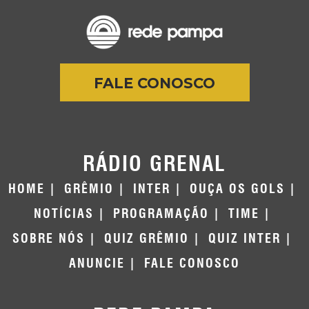
FALE CONOSCO
RÁDIO GRENAL
HOME
GRÊMIO
INTER
OUÇA OS GOLS
NOTÍCIAS
PROGRAMAÇÃO
TIME
SOBRE NÓS
QUIZ GRÊMIO
QUIZ INTER
ANUNCIE
FALE CONOSCO