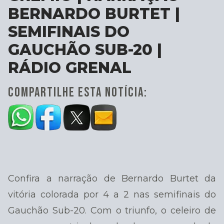
BERNARDO BURTET |
SEMIFINAIS DO
GAUCHÃO SUB-20 |
RÁDIO GRENAL
COMPARTILHE ESTA NOTÍCIA:
Confira a narração de Bernardo Burtet da
vitória colorada por 4 a 2 nas semifinais do
Gauchão Sub-20. Com o triunfo, o celeiro de