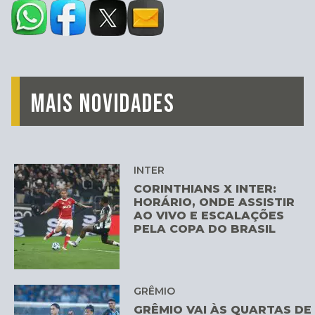
MAIS NOVIDADES
INTER
CORINTHIANS X INTER:
HORÁRIO, ONDE ASSISTIR
AO VIVO E ESCALAÇÕES
PELA COPA DO BRASIL
GRÊMIO
GRÊMIO VAI ÀS QUARTAS DE