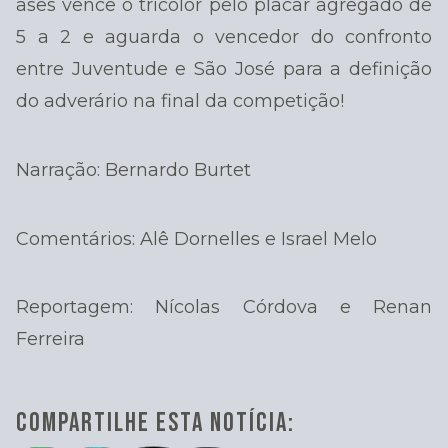
ases vence o tricolor pelo placar agregado de
5 a 2 e aguarda o vencedor do confronto
entre Juventude e São José para a definição
do adverário na final da competição!
Narração: Bernardo Burtet
Comentários: Alê Dornelles e Israel Melo
Reportagem: Nícolas Córdova e Renan
Ferreira
COMPARTILHE ESTA NOTÍCIA: