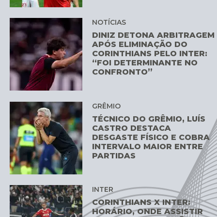
NOTÍCIAS
DINIZ DETONA ARBITRAGEM
APÓS ELIMINAÇÃO DO
CORINTHIANS PELO INTER:
“FOI DETERMINANTE NO
CONFRONTO”
GRÊMIO
TÉCNICO DO GRÊMIO, LUÍS
CASTRO DESTACA
DESGASTE FÍSICO E COBRA
INTERVALO MAIOR ENTRE
PARTIDAS
INTER
CORINTHIANS X INTER:
HORÁRIO, ONDE ASSISTIR