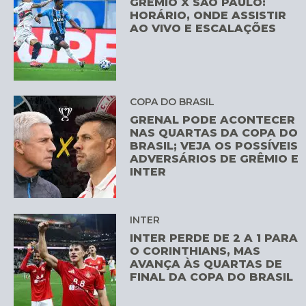
GRÊMIO X SÃO PAULO:
HORÁRIO, ONDE ASSISTIR
AO VIVO E ESCALAÇÕES
COPA DO BRASIL
GRENAL PODE ACONTECER
NAS QUARTAS DA COPA DO
BRASIL; VEJA OS POSSÍVEIS
ADVERSÁRIOS DE GRÊMIO E
INTER
INTER
INTER PERDE DE 2 A 1 PARA
O CORINTHIANS, MAS
AVANÇA ÀS QUARTAS DE
FINAL DA COPA DO BRASIL