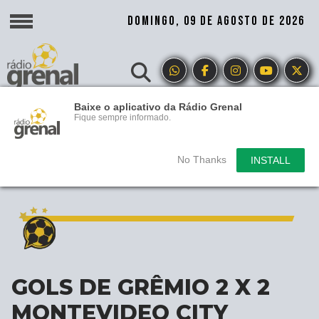
DOMINGO, 09 DE AGOSTO DE 2026
Baixe o aplicativo da Rádio Grenal
Fique sempre informado.
No Thanks
INSTALL
GOLS DE GRÊMIO 2 X 2
MONTEVIDEO CITY