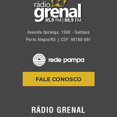
Avenida Ipiranga, 1500 - Santana
Porto Alegre/RS | CEP: 90160-091
FALE CONOSCO
RÁDIO GRENAL