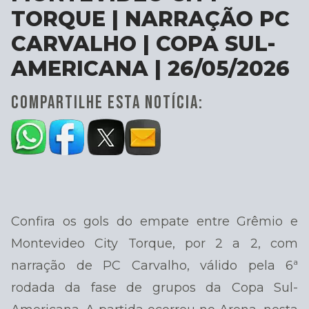
TORQUE | NARRAÇÃO PC
CARVALHO | COPA SUL-
AMERICANA | 26/05/2026
COMPARTILHE ESTA NOTÍCIA:
Confira os gols do empate entre Grêmio e
Montevideo City Torque, por 2 a 2, com
narração de PC Carvalho, válido pela 6ª
rodada da fase de grupos da Copa Sul-