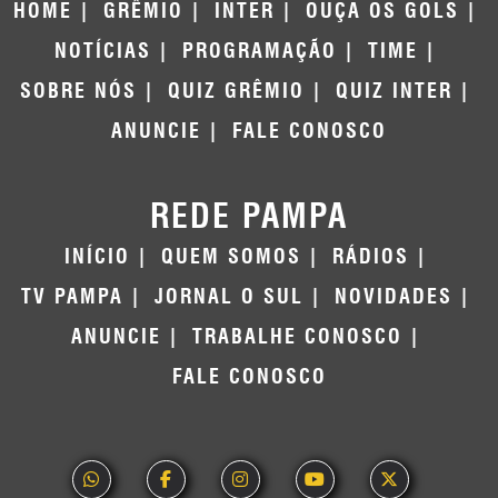
HOME
GRÊMIO
INTER
OUÇA OS GOLS
NOTÍCIAS
PROGRAMAÇÃO
TIME
SOBRE NÓS
QUIZ GRÊMIO
QUIZ INTER
ANUNCIE
FALE CONOSCO
REDE PAMPA
INÍCIO
QUEM SOMOS
RÁDIOS
TV PAMPA
JORNAL O SUL
NOVIDADES
ANUNCIE
TRABALHE CONOSCO
FALE CONOSCO