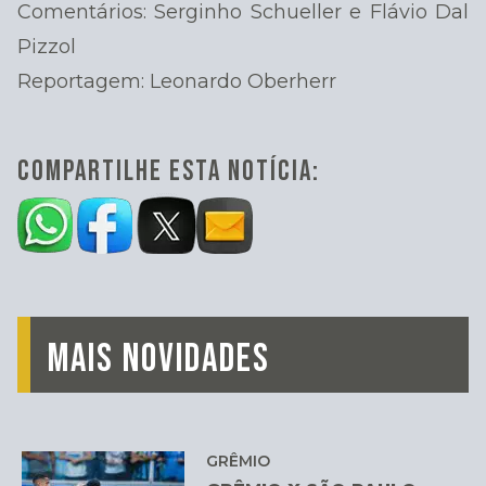
Comentários: Serginho Schueller e Flávio Dal
Pizzol
Reportagem: Leonardo Oberherr
COMPARTILHE ESTA NOTÍCIA:
MAIS NOVIDADES
GRÊMIO