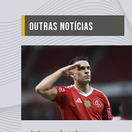
OUTRAS NOTÍCIAS