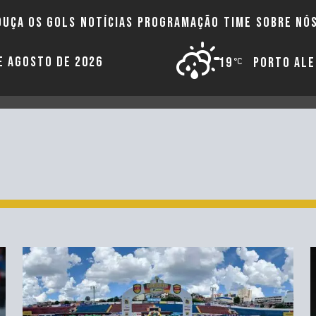
OUÇA OS GOLS
NOTÍCIAS
PROGRAMAÇÃO
TIME
SOBRE NÓ
DE AGOSTO DE 2026
19
PORTO AL