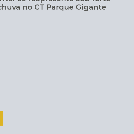
chuva no CT Parque Gigante