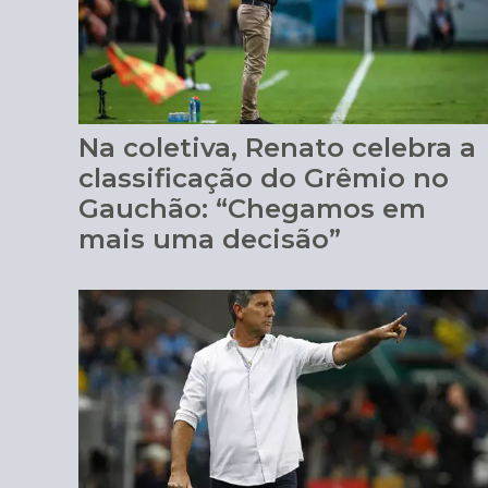
Na coletiva, Renato celebra a
classificação do Grêmio no
Gauchão: “Chegamos em
mais uma decisão”