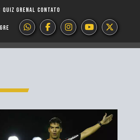
S
QUIZ GRENAL
CONTATO
EGRE