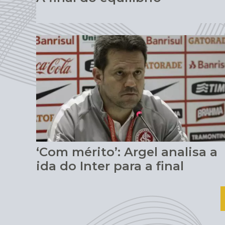
‘Com mérito’: Argel analisa a
ida do Inter para a final