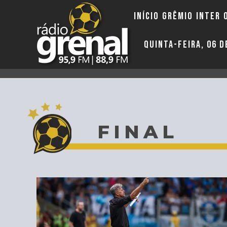
INÍCIO
GRÊMIO
INTER
QUINTA-FEIRA, 06 
FINAL