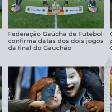
Federação Gaúcha de Futebol
confirma datas dos dois jogos
da final do Gauchão