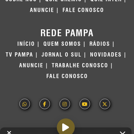
ANUNCIE
FALE CONOSCO
REDE PAMPA
INÍCIO
QUEM SOMOS
RÁDIOS
TV PAMPA
JORNAL O SUL
NOVIDADES
ANUNCIE
TRABALHE CONOSCO
FALE CONOSCO