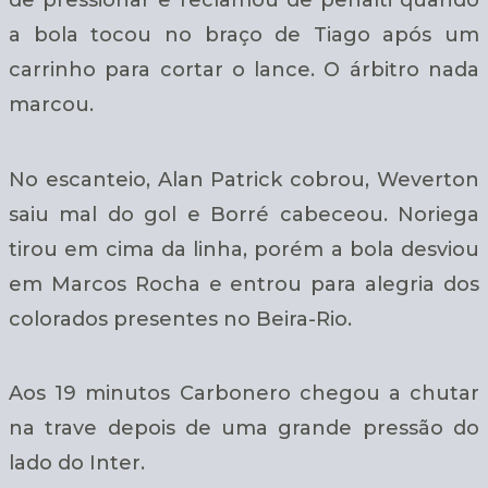
a bola tocou no braço de Tiago após um
carrinho para cortar o lance. O árbitro nada
marcou.
No escanteio, Alan Patrick cobrou, Weverton
saiu mal do gol e Borré cabeceou. Noriega
tirou em cima da linha, porém a bola desviou
em Marcos Rocha e entrou para alegria dos
colorados presentes no Beira-Rio.
Aos 19 minutos Carbonero chegou a chutar
na trave depois de uma grande pressão do
lado do Inter.