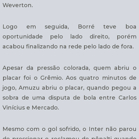
Weverton.
Logo em seguida, Borré teve boa
oportunidade pelo lado direito, porém
acabou finalizando na rede pelo lado de fora.
Apesar da pressão colorada, quem abriu o
placar foi o Grêmio. Aos quatro minutos de
jogo, Amuzu abriu o placar, quando pegou a
sobra de uma disputa de bola entre Carlos
Vinícius e Mercado.
Mesmo com o gol sofrido, o Inter não parou
de pressionar e reclamou de pênalti quando