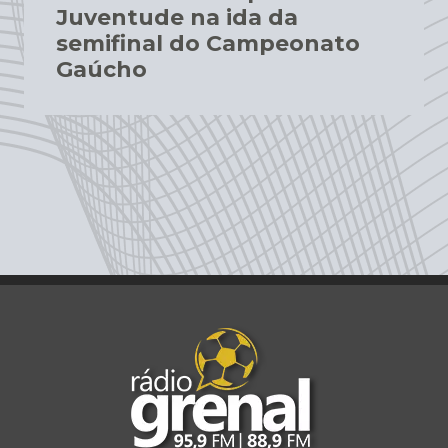
Juventude na ida da
semifinal do Campeonato
Gaúcho