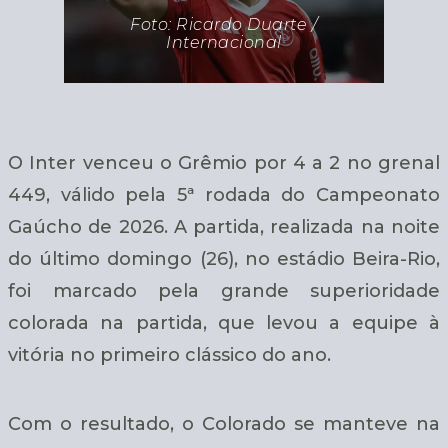
Foto: Ricardo Duarte /
Internacional
O Inter venceu o Grêmio por 4 a 2 no grenal
449, válido pela 5ª rodada do Campeonato
Gaúcho de 2026. A partida, realizada na noite
do último domingo (26), no estádio Beira-Rio,
foi marcado pela grande superioridade
colorada na partida, que levou a equipe à
vitória no primeiro clássico do ano.
Com o resultado, o Colorado se manteve na