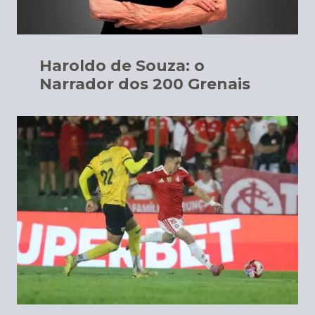
Haroldo de Souza: o
Narrador dos 200 Grenais