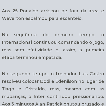
Aos 25 Ronaldo arriscou de fora da área e
Weverton espalmou para escanteio.
Na sequência do primeiro tempo, o
Internacional continuou comandando o jogo,
mas sem efetividade e, assim, a primeira
etapa terminou empatada.
No segundo tempo, o treinador Luis Castro
resolveu colocar Dodi e Edenilson no lugar de
Tiago e Cristaldo, mas, mesmo com as
mudanças, o Inter continuou pressionando.
Aos 3 minutos Alan Patrick chutou cruzado e