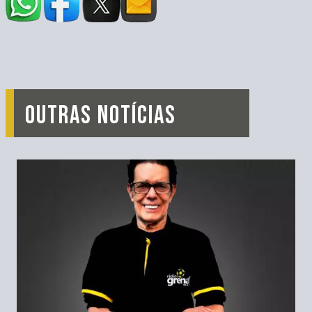
OUTRAS NOTÍCIAS