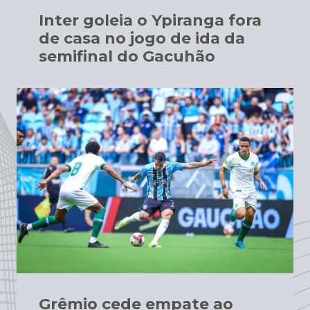
Inter goleia o Ypiranga fora
de casa no jogo de ida da
semifinal do Gacuhão
Grêmio cede empate ao