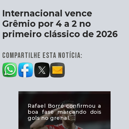
Internacional vence
Grêmio por 4 a 2 no
primeiro clássico de 2026
COMPARTILHE ESTA NOTÍCIA:
Rafael Borré confirmou a
boa fase marcando dois
gols no grenal.