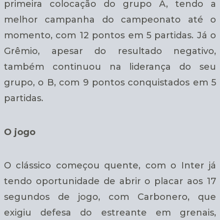
primeira colocação do grupo A, tendo a
melhor campanha do campeonato até o
momento, com 12 pontos em 5 partidas. Já o
Grêmio, apesar do resultado negativo,
também continuou na liderança do seu
grupo, o B, com 9 pontos conquistados em 5
partidas.
O jogo
O clássico começou quente, com o Inter já
tendo oportunidade de abrir o placar aos 17
segundos de jogo, com Carbonero, que
exigiu defesa do estreante em grenais,