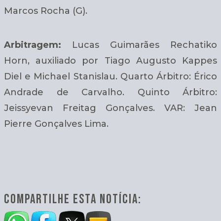
Marcos Rocha (G).
Arbitragem:
Lucas Guimarães Rechatiko
Horn, auxiliado por Tiago Augusto Kappes
Diel e Michael Stanislau. Quarto Árbitro: Érico
Andrade de Carvalho. Quinto Árbitro:
Jeissyevan Freitag Gonçalves. VAR: Jean
Pierre Gonçalves Lima.
COMPARTILHE ESTA NOTÍCIA: