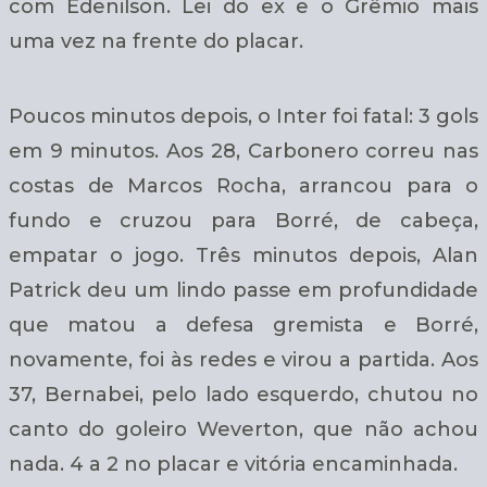
com Edenilson. Lei do ex e o Grêmio mais
uma vez na frente do placar.
Poucos minutos depois, o Inter foi fatal: 3 gols
em 9 minutos. Aos 28, Carbonero correu nas
costas de Marcos Rocha, arrancou para o
fundo e cruzou para Borré, de cabeça,
empatar o jogo. Três minutos depois, Alan
Patrick deu um lindo passe em profundidade
que matou a defesa gremista e Borré,
novamente, foi às redes e virou a partida. Aos
37, Bernabei, pelo lado esquerdo, chutou no
canto do goleiro Weverton, que não achou
nada. 4 a 2 no placar e vitória encaminhada.