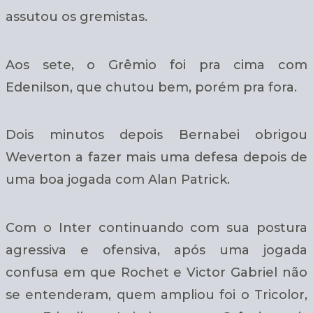
assutou os gremistas.
Aos sete, o Grêmio foi pra cima com
Edenilson, que chutou bem, porém pra fora.
Dois minutos depois Bernabei obrigou
Weverton a fazer mais uma defesa depois de
uma boa jogada com Alan Patrick.
Com o Inter continuando com sua postura
agressiva e ofensiva, após uma jogada
confusa em que Rochet e Victor Gabriel não
se entenderam, quem ampliou foi o Tricolor,