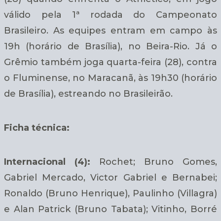
válido pela 1ª rodada do Campeonato
Brasileiro. As equipes entram em campo às
19h (horário de Brasília), no Beira-Rio. Já o
Grêmio também joga quarta-feira (28), contra
o Fluminense, no Maracanã, às 19h30 (horário
de Brasília), estreando no Brasileirão.
Ficha técnica:
Internacional (4):
Rochet; Bruno Gomes,
Gabriel Mercado, Victor Gabriel e Bernabei;
Ronaldo (Bruno Henrique), Paulinho (Villagra)
e Alan Patrick (Bruno Tabata); Vitinho, Borré