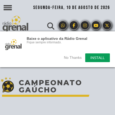
SEGUNDA-FEIRA, 10 DE AGOSTO DE 2026
Baixe o aplicativo da Rádio Grenal
Fique sempre informado.
No Thanks
INSTALL
CAMPEONATO
GAÚCHO