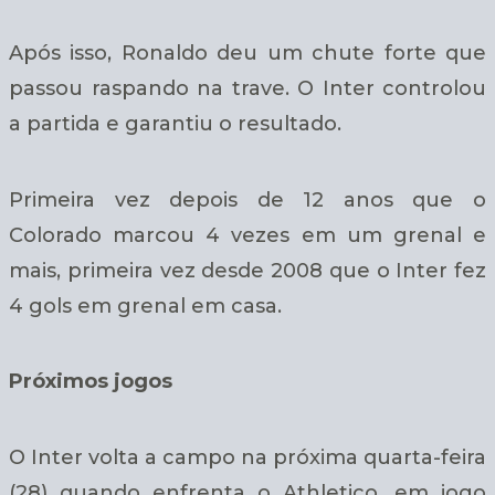
Após isso, Ronaldo deu um chute forte que
passou raspando na trave. O Inter controlou
a partida e garantiu o resultado.
Primeira vez depois de 12 anos que o
Colorado marcou 4 vezes em um grenal e
mais, primeira vez desde 2008 que o Inter fez
4 gols em grenal em casa.
Próximos jogos
O Inter volta a campo na próxima quarta-feira
(28) quando enfrenta o Athletico, em jogo