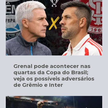
Grenal pode acontecer nas
quartas da Copa do Brasil;
veja os possíveis adversários
de Grêmio e Inter