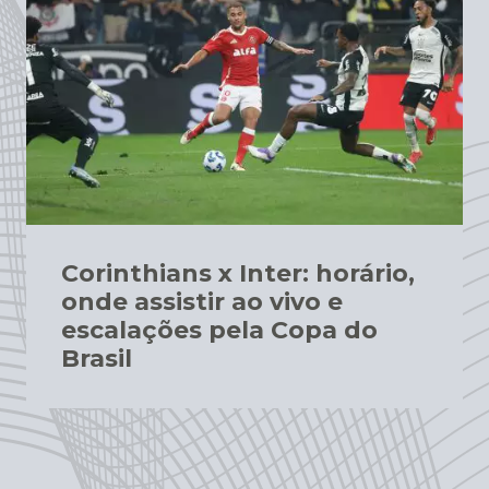
Corinthians x Inter: horário,
onde assistir ao vivo e
escalações pela Copa do
Brasil