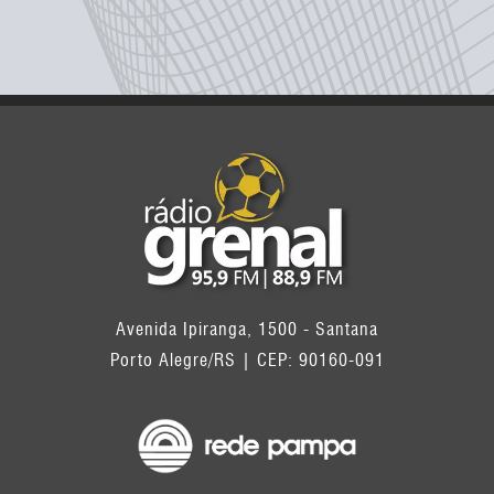
Avenida Ipiranga, 1500 - Santana
Porto Alegre/RS | CEP: 90160-091