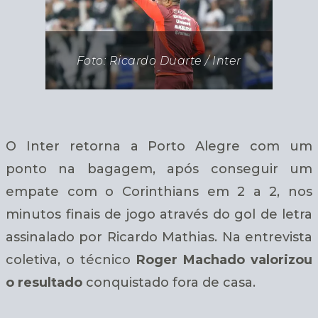
Foto: Ricardo Duarte / Inter
O Inter retorna a Porto Alegre com um
ponto na bagagem, após conseguir um
empate com o Corinthians em 2 a 2, nos
minutos finais de jogo através do gol de letra
assinalado por Ricardo Mathias. Na entrevista
coletiva, o técnico
Roger Machado valorizou
o resultado
conquistado fora de casa.