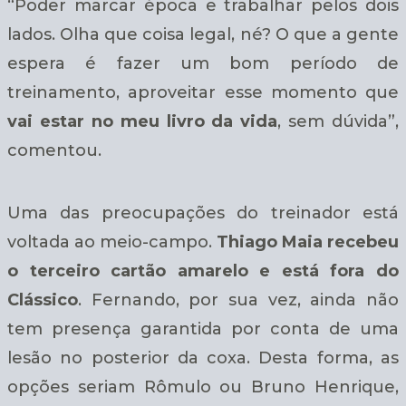
“Poder marcar época e trabalhar pelos dois
lados. Olha que coisa legal, né? O que a gente
espera é fazer um bom período de
treinamento, aproveitar esse momento que
vai estar no meu livro da vida
, sem dúvida”,
comentou.
Uma das preocupações do treinador está
voltada ao meio-campo.
Thiago Maia recebeu
o terceiro cartão amarelo e está fora do
Clássico
. Fernando, por sua vez, ainda não
tem presença garantida por conta de uma
lesão no posterior da coxa. Desta forma, as
opções seriam Rômulo ou Bruno Henrique,