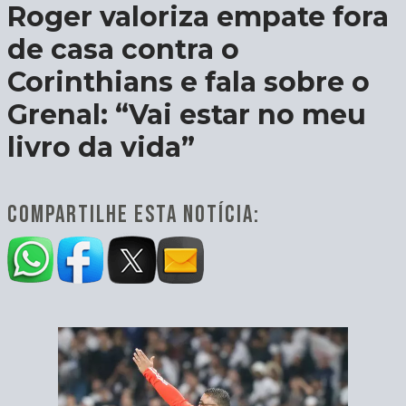
Roger valoriza empate fora
de casa contra o
Corinthians e fala sobre o
Grenal: “Vai estar no meu
livro da vida”
COMPARTILHE ESTA NOTÍCIA: