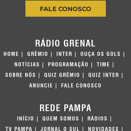
FALE CONOSCO
RÁDIO GRENAL
HOME
GRÊMIO
INTER
OUÇA OS GOLS
NOTÍCIAS
PROGRAMAÇÃO
TIME
SOBRE NÓS
QUIZ GRÊMIO
QUIZ INTER
ANUNCIE
FALE CONOSCO
REDE PAMPA
INÍCIO
QUEM SOMOS
RÁDIOS
TV PAMPA
JORNAL O SUL
NOVIDADES