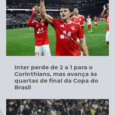
Inter perde de 2 a 1 para o
Corinthians, mas avança às
quartas de final da Copa do
Brasil