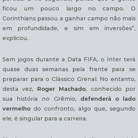
ficou um pouco largo no campo. O
Corinthians passou a ganhar campo não mais
em profundidade, e sim em inversões”,
explicou.
Sem jogos durante a Data FIFA, o Inter terá
quase duas semanas pela frente para se
preparar para o Clássico Grenal. No entanto,
desta vez,
Roger Machado
, conhecido por
sua história no Grêmio,
defenderá o lado
vermelho
do confronto, algo que, segundo
ele, é singular para a carreira.