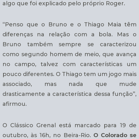
algo que foi explicado pelo próprio Roger.
“Penso que o Bruno e o Thiago Maia têm
diferenças na relação com a bola. Mas o
Bruno também sempre se caracterizou
como segundo homem de meio, que avança
no campo, talvez com características um
pouco diferentes. O Thiago tem um jogo mais
associado, mas nada que mude
drasticamente a característica dessa função”,
afirmou.
O Clássico Grenal está marcado para 19 de
outubro, às 16h, no Beira-Rio.
O Colorado se