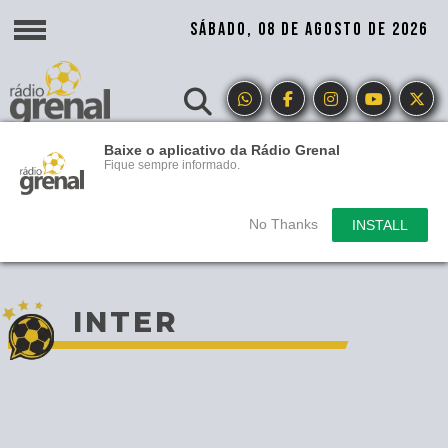
SÁBADO, 08 DE AGOSTO DE 2026
Baixe o aplicativo da Rádio Grenal
Fique sempre informado.
No Thanks
INSTALL
INTER