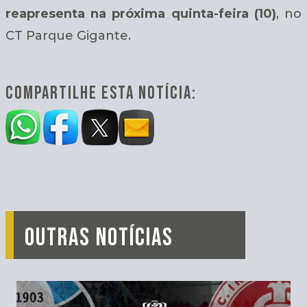
reapresenta na próxima quinta-feira (10)
, no
CT Parque Gigante.
COMPARTILHE ESTA NOTÍCIA:
OUTRAS NOTÍCIAS