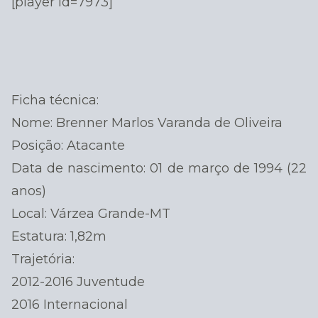
[player id=7973]
Ficha
técnica:
Nome: Brenner Marlos Varanda de Oliveira
Posição: Atacante
Data de nascimento: 01 de março de 1994 (22
anos)
Local: Várzea Grande-MT
Estatura: 1,82m
Trajetória:
2012-2016 Juventude
2016 Internacional