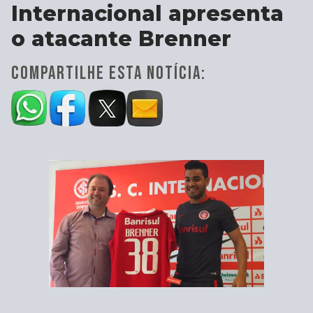
Internacional apresenta
o atacante Brenner
COMPARTILHE ESTA NOTÍCIA: