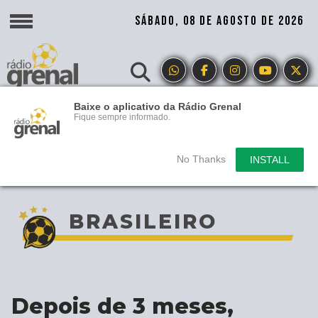
SÁBADO, 08 DE AGOSTO DE 2026
Baixe o aplicativo da Rádio Grenal
Fique sempre informado.
No Thanks
INSTALL
BRASILEIRO
Depois de 3 meses,