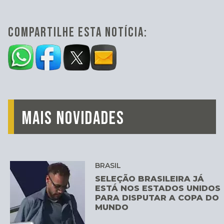
COMPARTILHE ESTA NOTÍCIA:
MAIS NOVIDADES
BRASIL
SELEÇÃO BRASILEIRA JÁ
ESTÁ NOS ESTADOS UNIDOS
PARA DISPUTAR A COPA DO
MUNDO