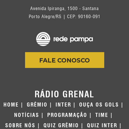
Avenida Ipiranga, 1500 - Santana
Porto Alegre/RS | CEP: 90160-091
FALE CONOSCO
RÁDIO GRENAL
HOME
GRÊMIO
INTER
OUÇA OS GOLS
NOTÍCIAS
PROGRAMAÇÃO
TIME
SOBRE NÓS
QUIZ GRÊMIO
QUIZ INTER