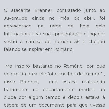
O atacante Brenner, contratado junto ao
Juventude ainda no mês de abril, foi
apresentado na tarde de hoje pelo
Internacional. Na sua apresentação o jogador
vestiu a camisa de número 38 e chegou
falando se inspirar em Romário.
“Me inspiro bastante no Romário, por que
dentro da área ele foi o melhor do mundo” ,
disse Brenner, que estava realizando
tratamento no departamento médico do
clube por algum tempo e depois estava à
espera de um documento para que tivesse