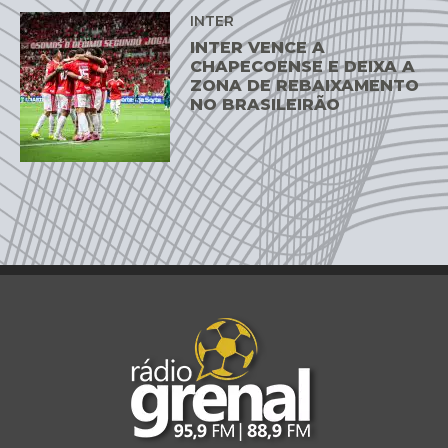
INTER
INTER VENCE A
CHAPECOENSE E DEIXA A
ZONA DE REBAIXAMENTO
NO BRASILEIRÃO