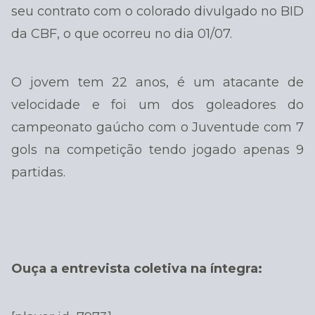
seu contrato com o colorado divulgado no BID
da CBF, o que ocorreu no dia 01/07.
O jovem tem 22 anos, é um atacante de
velocidade e foi um dos goleadores do
campeonato gaúcho com o Juventude com 7
gols na competição tendo jogado apenas 9
partidas.
Ouça a entrevista coletiva na íntegra: