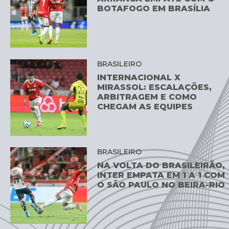
BOTAFOGO EM BRASÍLIA
BRASILEIRO
INTERNACIONAL X
MIRASSOL: ESCALAÇÕES,
ARBITRAGEM E COMO
CHEGAM AS EQUIPES
BRASILEIRO
NA VOLTA DO BRASILEIRÃO,
INTER EMPATA EM 1 A 1 COM
O SÃO PAULO NO BEIRA-RIO