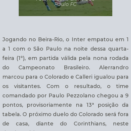
Paulo FC
Jogando no Beira-Rio, o Inter empatou em 1
a 1 com o São Paulo na noite dessa quarta-
feira (1°), em partida válida pela nona rodada
do Campeonato Brasileiro. Alerrandro
marcou para o Colorado e Calleri igualou para
os visitantes. Com o resultado, o time
comandado por Paulo Pezzolano chegou a 9
pontos, provisoriamente na 13ª posição da
tabela. O próximo duelo do Colorado será fora
de casa, diante do Corinthians, neste