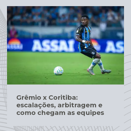
Grêmio x Coritiba:
escalações, arbitragem e
como chegam as equipes