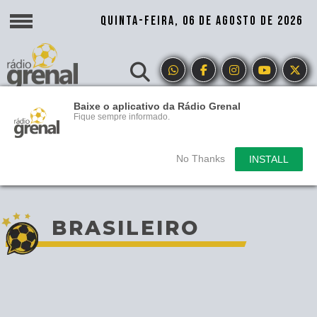
QUINTA-FEIRA, 06 DE AGOSTO DE 2026
Baixe o aplicativo da Rádio Grenal
Fique sempre informado.
No Thanks
INSTALL
BRASILEIRO