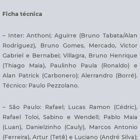
Ficha técnica
– Inter: Anthoni; Aguirre (Bruno Tabata/Alan
Rodríguez), Bruno Gomes, Mercado, Victor
Gabriel e Bernabei; Villagra, Bruno Henrique
(Thiago Maia), Paulinho Paula (Ronaldo) e
Alan Patrick (Carbonero); Alerrandro (Borré).
Técnico: Paulo Pezzolano.
– São Paulo: Rafael; Lucas Ramon (Cédric),
Rafael Toloi, Sabino e Wendell; Pablo Maia
(Luan), Danielzinho (Cauly), Marcos Antonio
(Ferreira), Artur (Tetê) e Luciano (André Silva);