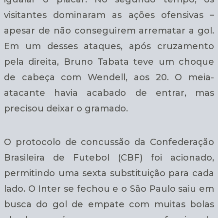
visitantes dominaram as ações ofensivas –
apesar de não conseguirem arrematar a gol.
Em um desses ataques, após cruzamento
pela direita, Bruno Tabata teve um choque
de cabeça com Wendell, aos 20. O meia-
atacante havia acabado de entrar, mas
precisou deixar o gramado.
O protocolo de concussão da Confederação
Brasileira de Futebol (CBF) foi acionado,
permitindo uma sexta substituição para cada
lado. O Inter se fechou e o São Paulo saiu em
busca do gol de empate com muitas bolas