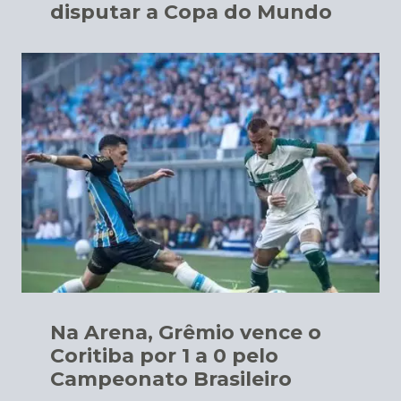
disputar a Copa do Mundo
Na Arena, Grêmio vence o
Coritiba por 1 a 0 pelo
Campeonato Brasileiro