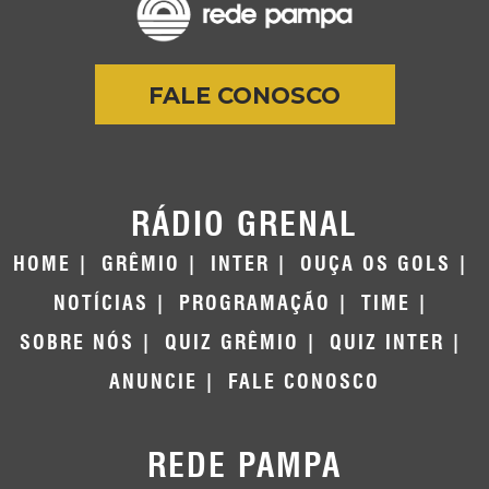
FALE CONOSCO
RÁDIO GRENAL
HOME
GRÊMIO
INTER
OUÇA OS GOLS
NOTÍCIAS
PROGRAMAÇÃO
TIME
SOBRE NÓS
QUIZ GRÊMIO
QUIZ INTER
ANUNCIE
FALE CONOSCO
REDE PAMPA