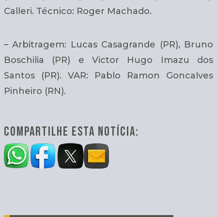
Calleri. Técnico: Roger Machado.
– Arbitragem: Lucas Casagrande (PR), Bruno
Boschilia (PR) e Victor Hugo Imazu dos
Santos (PR). VAR: Pablo Ramon Goncalves
Pinheiro (RN).
COMPARTILHE ESTA NOTÍCIA: