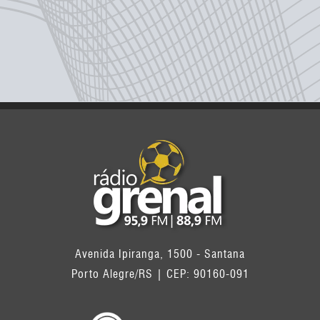
Avenida Ipiranga, 1500 - Santana
Porto Alegre/RS | CEP: 90160-091