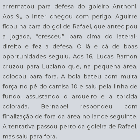
arrematou para defesa do goleiro Anthoni.
Aos 9,, o Inter chegou com perigo. Aguirre
ficou na cara do gol de Rafael, que antecipou
a jogada, “cresceu” para cima do lateral-
direito e fez a defesa. O lá e cá de boas
oportunidades seguiu.
Aos 16, Lucas Ramon
cruzou para Luciano que, na pequena área,
colocou para fora. A bola bateu com muita
força no pé do camisa 10 e saiu pela linha de
fundo, assustando o arqueiro e a torcida
colorada.
Bernabei respondeu com
finalização de fora da área no lance seguinte.
A tentativa passou perto da goleira de Rafael,
mas saiu para fora.