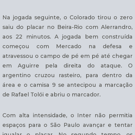
Na jogada seguinte, o Colorado tirou o zero
saiu do placar no Beira-Rio com Alerrandro,
aos 22 minutos. A jogada bem construída
começou com Mercado na defesa e
atravessou o campo de pé em pé até chegar
em Aguirre pela direita do ataque. O
argentino cruzou rasteiro, para dentro da
área e o camisa 9 se antecipou a marcação
de Rafael Tolói e abriu o marcador.
Com alta intensidade, o Inter não permitia
espaços para o São Paulo avançar e tentar
igualar o placar. No segundo tempo, os