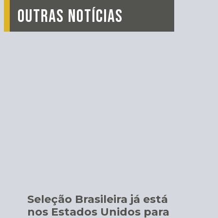
OUTRAS NOTÍCIAS
Seleção Brasileira já está
nos Estados Unidos para