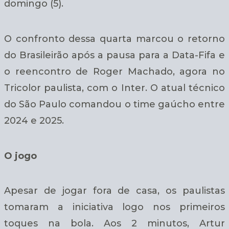
domingo (5).
O confronto dessa quarta marcou o retorno
do Brasileirão após a pausa para a Data-Fifa e
o reencontro de Roger Machado, agora no
Tricolor paulista, com o Inter. O atual técnico
do São Paulo comandou o time gaúcho entre
2024 e 2025.
O jogo
Apesar de jogar fora de casa, os paulistas
tomaram a iniciativa logo nos primeiros
toques na bola. Aos 2 minutos, Artur