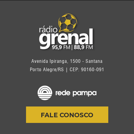
Avenida Ipiranga, 1500 - Santana
Porto Alegre/RS | CEP: 90160-091
FALE CONOSCO