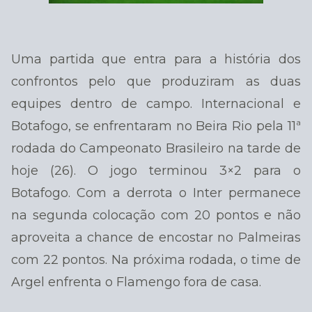
Uma partida que entra para a história dos
confrontos pelo que produziram as duas
equipes dentro de campo. Internacional e
Botafogo, se enfrentaram no Beira Rio pela 11ª
rodada do Campeonato Brasileiro na tarde de
hoje (26). O jogo terminou 3×2 para o
Botafogo. Com a derrota o Inter permanece
na segunda colocação com 20 pontos e não
aproveita a chance de encostar no Palmeiras
com 22 pontos. Na próxima rodada, o time de
Argel enfrenta o Flamengo fora de casa.