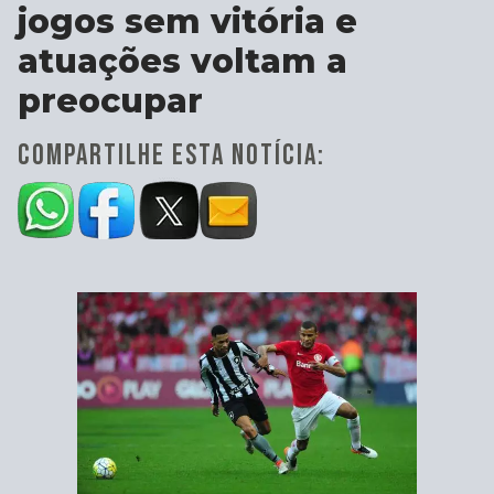
jogos sem vitória e
atuações voltam a
preocupar
COMPARTILHE ESTA NOTÍCIA: