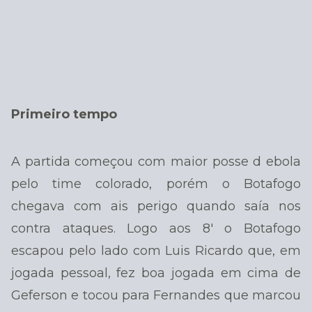
Primeiro tempo
A partida começou com maior posse d ebola
pelo time colorado, porém o Botafogo
chegava com ais perigo quando saía nos
contra ataques. Logo aos 8′ o Botafogo
escapou pelo lado com Luis Ricardo que, em
jogada pessoal, fez boa jogada em cima de
Geferson e tocou para Fernandes que marcou