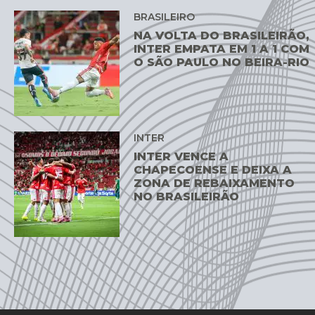
BRASILEIRO
NA VOLTA DO BRASILEIRÃO,
INTER EMPATA EM 1 A 1 COM
O SÃO PAULO NO BEIRA-RIO
INTER
INTER VENCE A
CHAPECOENSE E DEIXA A
ZONA DE REBAIXAMENTO
NO BRASILEIRÃO