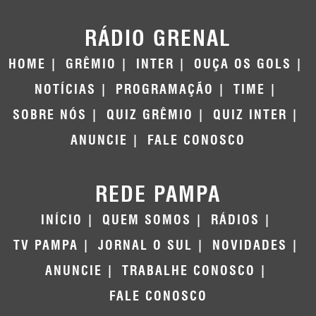
RÁDIO GRENAL
HOME
GRÊMIO
INTER
OUÇA OS GOLS
NOTÍCIAS
PROGRAMAÇÃO
TIME
SOBRE NÓS
QUIZ GRÊMIO
QUIZ INTER
ANUNCIE
FALE CONOSCO
REDE PAMPA
INÍCIO
QUEM SOMOS
RÁDIOS
TV PAMPA
JORNAL O SUL
NOVIDADES
ANUNCIE
TRABALHE CONOSCO
FALE CONOSCO