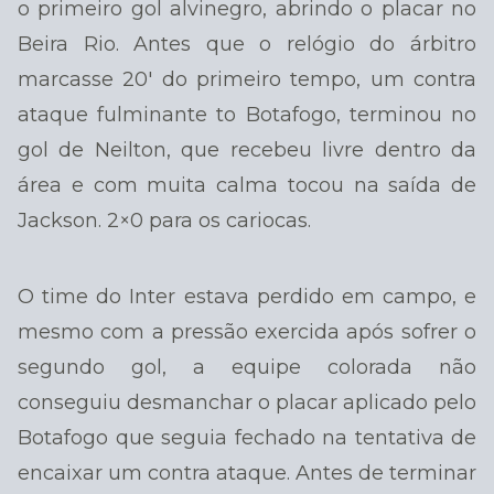
o primeiro gol alvinegro, abrindo o placar no
Beira Rio. Antes que o relógio do árbitro
marcasse 20′ do primeiro tempo, um contra
ataque fulminante to Botafogo, terminou no
gol de Neilton, que recebeu livre dentro da
área e com muita calma tocou na saída de
Jackson. 2×0 para os cariocas.
O time do Inter estava perdido em campo, e
mesmo com a pressão exercida após sofrer o
segundo gol, a equipe colorada não
conseguiu desmanchar o placar aplicado pelo
Botafogo que seguia fechado na tentativa de
encaixar um contra ataque. Antes de terminar