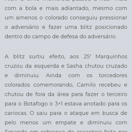
com a bola e mais adiantado, mesmo com
um amenos o colorado conseguiu pressionar
o adversário e fazer uma blitz posicionado
dentro do campo de defesa do adversário.
A blitz surtiu efeito, aos 25′ Marquinhos
cruzou da esquerda e Sasha chutou cruzado
e diminuiu. Ainda com os torcedores
colorados comemorando, Camilo recebeu e
chutou de fora da área para fazer o terceiro
para o Botafogo o 3×1 estava anotado para os
cariocas. O saiu para o ataque em busca de
pelo menos um empate e diminuiu com