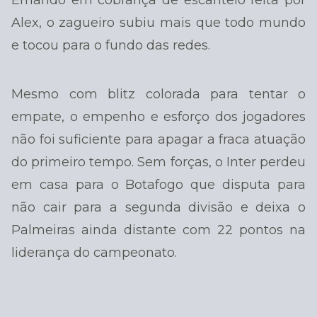
Ernando em cobrança de escanteio feita por
Alex, o zagueiro subiu mais que todo mundo
e tocou para o fundo das redes.
Mesmo com blitz colorada para tentar o
empate, o empenho e esforço dos jogadores
não foi suficiente para apagar a fraca atuação
do primeiro tempo. Sem forças, o Inter perdeu
em casa para o Botafogo que disputa para
não cair para a segunda divisão e deixa o
Palmeiras ainda distante com 22 pontos na
liderança do campeonato.