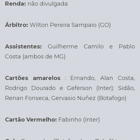
Renda:
não divulgada
Árbitro:
Wilton Pereira Sampaio (GO)
Assistentes:
Guilherme Camilo e Pablo
Costa (ambos de MG)
Cartões amarelos
: Ernando, Alan Costa,
Rodrigo Dourado e Geferson (Inter); Sidão,
Renan Fonseca, Gervasio Nuñez (Botafogo)
Cartão Vermelho:
Fabinho (Inter)