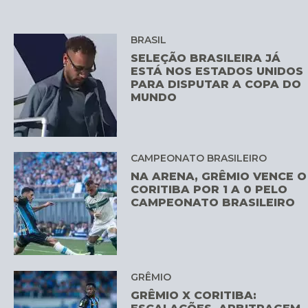
BRASIL
SELEÇÃO BRASILEIRA JÁ
ESTÁ NOS ESTADOS UNIDOS
PARA DISPUTAR A COPA DO
MUNDO
CAMPEONATO BRASILEIRO
NA ARENA, GRÊMIO VENCE O
CORITIBA POR 1 A 0 PELO
CAMPEONATO BRASILEIRO
GRÊMIO
GRÊMIO X CORITIBA: