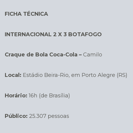
FICHA TÉCNICA
INTERNACIONAL 2 X 3 BOTAFOGO
Craque de Bola Coca-Cola –
Camilo
Local:
Estádio Beira-Rio, em Porto Alegre (RS)
Horário:
16h (de Brasília)
Público:
25.307 pessoas