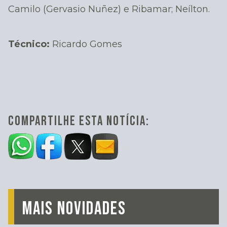
Camilo (Gervasio Nuñez) e Ribamar; Neílton.
Técnico:
Ricardo Gomes
COMPARTILHE ESTA NOTÍCIA:
MAIS NOVIDADES