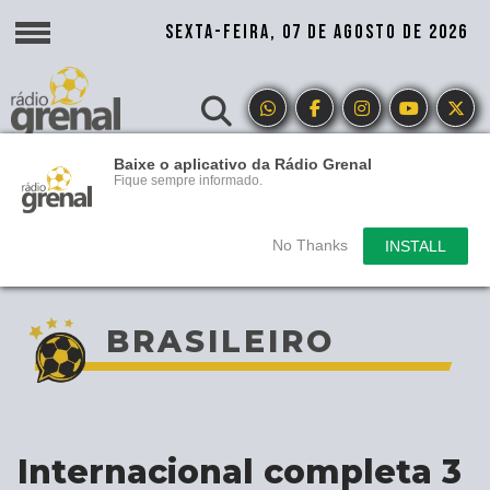
SEXTA-FEIRA, 07 DE AGOSTO DE 2026
Baixe o aplicativo da Rádio Grenal
Fique sempre informado.
No Thanks
INSTALL
BRASILEIRO
Internacional completa 3