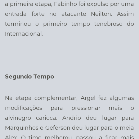
a primeira etapa, Fabinho foi expulso por uma
entrada forte no atacante Neilton. Assim
terminou o primeiro tempo tenebroso do
Internacional.
Segundo Tempo
Na etapa complementar, Argel fez algumas
modificações para pressionar mais o
alvinegro carioca. Andrio deu lugar para
Marquinhos e Geferson deu lugar para o meia
Alex. O time melhorou, passou a ficar mais