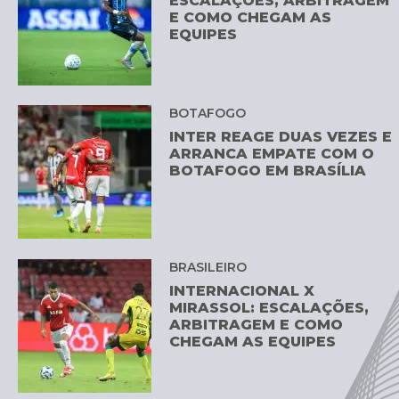
ESCALAÇÕES, ARBITRAGEM
E COMO CHEGAM AS
EQUIPES
BOTAFOGO
INTER REAGE DUAS VEZES E
ARRANCA EMPATE COM O
BOTAFOGO EM BRASÍLIA
BRASILEIRO
INTERNACIONAL X
MIRASSOL: ESCALAÇÕES,
ARBITRAGEM E COMO
CHEGAM AS EQUIPES