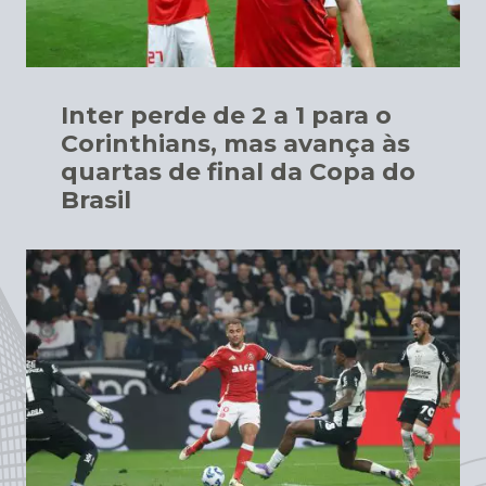
Inter perde de 2 a 1 para o
Corinthians, mas avança às
quartas de final da Copa do
Brasil