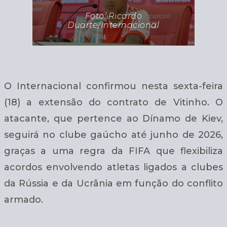
Foto: Ricardo
Duarte/Internacional
O Internacional confirmou nesta sexta-feira
(18) a extensão do contrato de Vitinho. O
atacante, que pertence ao Dínamo de Kiev,
seguirá no clube gaúcho até junho de 2026,
graças a uma regra da FIFA que flexibiliza
acordos envolvendo atletas ligados a clubes
da Rússia e da Ucrânia em função do conflito
armado.