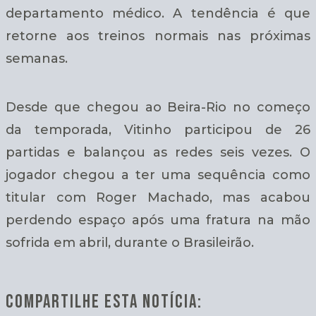
departamento médico. A tendência é que
retorne aos treinos normais nas próximas
semanas.
Desde que chegou ao Beira-Rio no começo
da temporada, Vitinho participou de 26
partidas e balançou as redes seis vezes. O
jogador chegou a ter uma sequência como
titular com Roger Machado, mas acabou
perdendo espaço após uma fratura na mão
sofrida em abril, durante o Brasileirão.
COMPARTILHE ESTA NOTÍCIA: