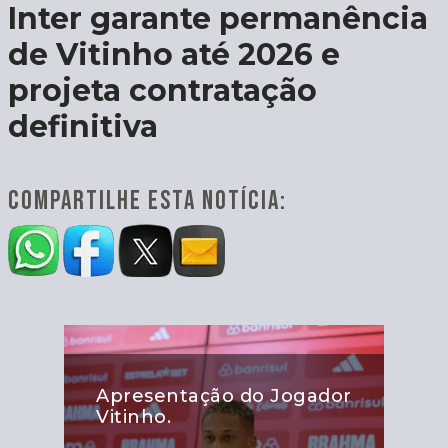
Inter garante permanência
de Vitinho até 2026 e
projeta contratação
definitiva
COMPARTILHE ESTA NOTÍCIA:
Apresentação do Jogador
Vitinho.