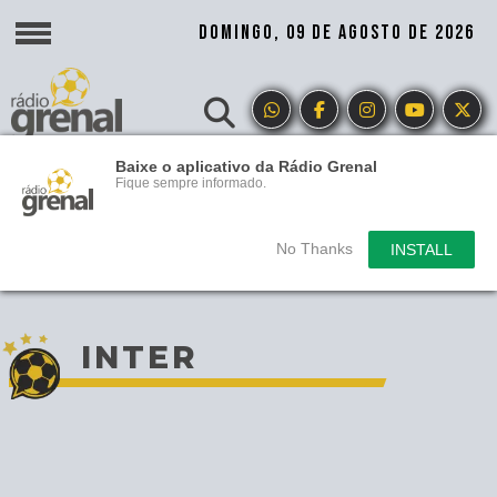
DOMINGO, 09 DE AGOSTO DE 2026
Baixe o aplicativo da Rádio Grenal
Fique sempre informado.
No Thanks
INSTALL
INTER