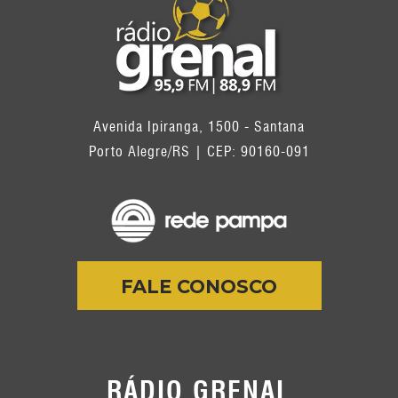
Avenida Ipiranga, 1500 - Santana
Porto Alegre/RS | CEP: 90160-091
FALE CONOSCO
RÁDIO GRENAL