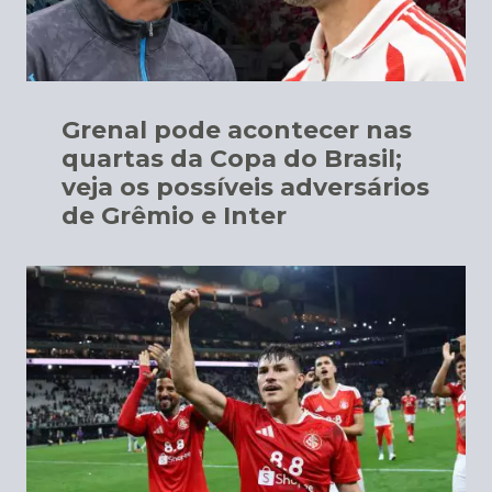
Grenal pode acontecer nas
quartas da Copa do Brasil;
veja os possíveis adversários
de Grêmio e Inter