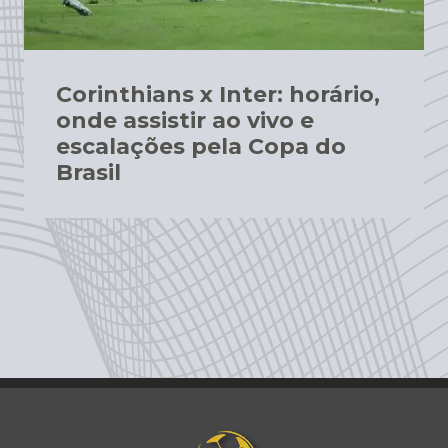
Corinthians x Inter: horário,
onde assistir ao vivo e
escalações pela Copa do
Brasil