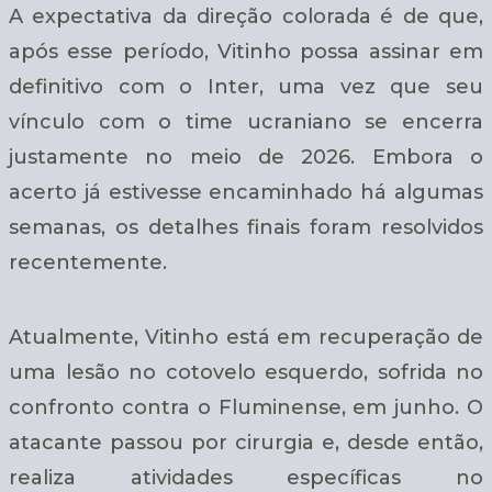
A expectativa da direção colorada é de que,
após esse período, Vitinho possa assinar em
definitivo com o Inter, uma vez que seu
vínculo com o time ucraniano se encerra
justamente no meio de 2026. Embora o
acerto já estivesse encaminhado há algumas
semanas, os detalhes finais foram resolvidos
recentemente.
Atualmente, Vitinho está em recuperação de
uma lesão no cotovelo esquerdo, sofrida no
confronto contra o Fluminense, em junho. O
atacante passou por cirurgia e, desde então,
realiza atividades específicas no