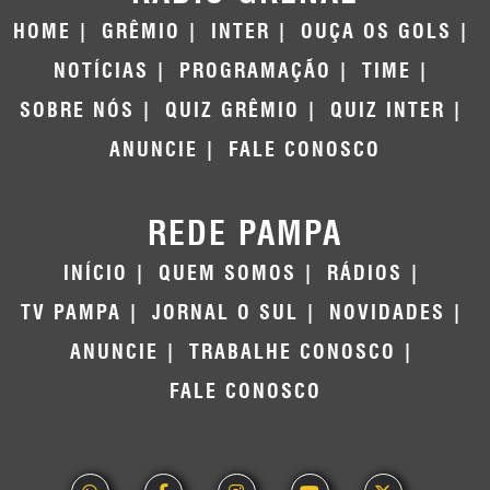
HOME
GRÊMIO
INTER
OUÇA OS GOLS
NOTÍCIAS
PROGRAMAÇÃO
TIME
SOBRE NÓS
QUIZ GRÊMIO
QUIZ INTER
ANUNCIE
FALE CONOSCO
REDE PAMPA
INÍCIO
QUEM SOMOS
RÁDIOS
TV PAMPA
JORNAL O SUL
NOVIDADES
ANUNCIE
TRABALHE CONOSCO
FALE CONOSCO