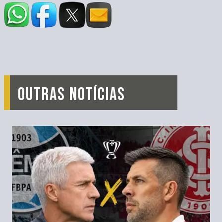
OUTRAS NOTÍCIAS