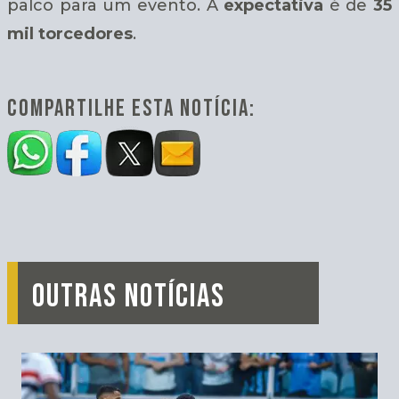
palco para um evento. A
expectativa
é de
35
mil torcedores
.
COMPARTILHE ESTA NOTÍCIA:
OUTRAS NOTÍCIAS