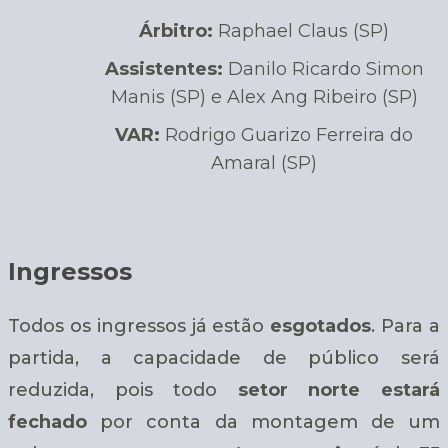
Árbitro:
Raphael Claus (SP)
Assistentes:
Danilo Ricardo Simon
Manis (SP) e Alex Ang Ribeiro (SP)
VAR:
Rodrigo Guarizo Ferreira do
Amaral (SP)
Ingressos
Todos os ingressos já estão
esgotados
. Para a
partida, a capacidade de público será
reduzida, pois todo
setor norte estará
fechado
por conta da montagem de um