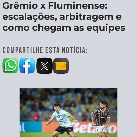
Grêmio x Fluminense:
escalações, arbitragem e
como chegam as equipes
COMPARTILHE ESTA NOTÍCIA: