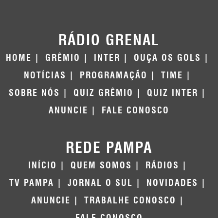
RÁDIO GRENAL
HOME
GRÊMIO
INTER
OUÇA OS GOLS
NOTÍCIAS
PROGRAMAÇÃO
TIME
SOBRE NÓS
QUIZ GRÊMIO
QUIZ INTER
ANUNCIE
FALE CONOSCO
REDE PAMPA
INÍCIO
QUEM SOMOS
RÁDIOS
TV PAMPA
JORNAL O SUL
NOVIDADES
ANUNCIE
TRABALHE CONOSCO
FALE CONOSCO