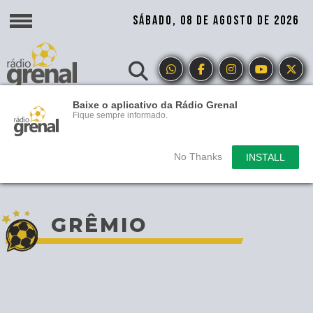
SÁBADO, 08 DE AGOSTO DE 2026
Baixe o aplicativo da Rádio Grenal
Fique sempre informado.
No Thanks
INSTALL
GRÊMIO