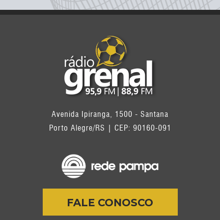
Avenida Ipiranga, 1500 - Santana
Porto Alegre/RS | CEP: 90160-091
FALE CONOSCO