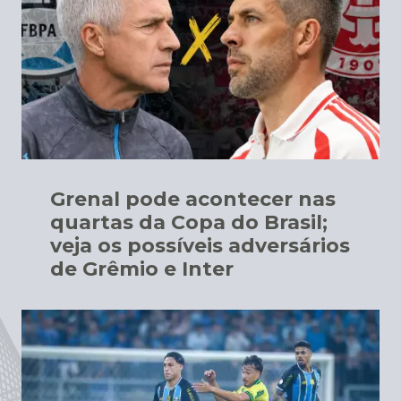
Grenal pode acontecer nas
quartas da Copa do Brasil;
veja os possíveis adversários
de Grêmio e Inter