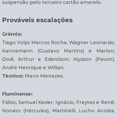
suspensão pelo terceiro cartão amarelo.
Prováveis escalações
Grêmio:
Tiago Volpi; Marcos Rocha, Wagner Leonardo,
Kannemann (Gustavo Martins) e Marlon;
Dodi, Arthur e Edenilson; Alysson (Pavon),
André Henrique e Willian.
Técnico:
Mano Menezes.
Fluminense:
Fábio; Samuel Xavier, Ignácio, Freytes e Renê;
Nonato (Hércules), Martinelli, Lucho Acosta,