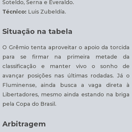
Soteldo, Serna e Everaldo.
Técnico:
Luis Zubeldía.
Situação na tabela
O Grêmio tenta aproveitar o apoio da torcida
para se firmar na primeira metade da
classificação e manter vivo o sonho de
avançar posições nas últimas rodadas. Já o
Fluminense, ainda busca a vaga direta à
Libertadores, mesmo ainda estando na briga
pela Copa do Brasil.
Arbitragem