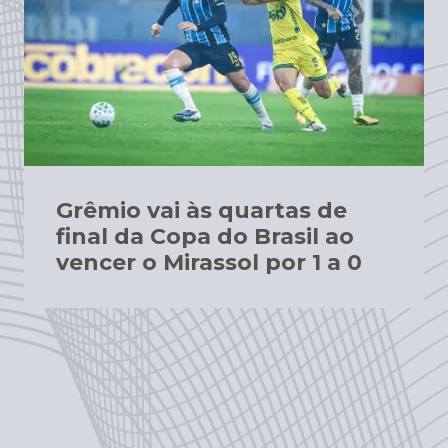
Grêmio vai às quartas de
final da Copa do Brasil ao
vencer o Mirassol por 1 a 0