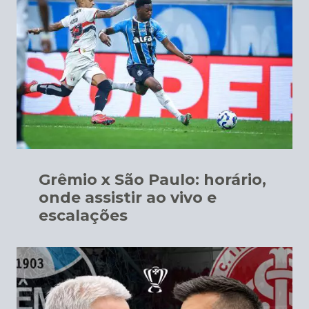
Grêmio x São Paulo: horário,
onde assistir ao vivo e
escalações