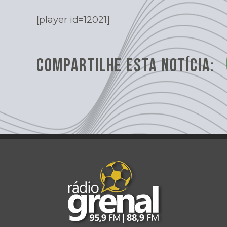
[player id=12021]
COMPARTILHE ESTA NOTÍCIA: