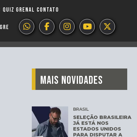
S
QUIZ GRENAL
CONTATO
EGRE
MAIS NOVIDADES
BRASIL
SELEÇÃO BRASILEIRA
JÁ ESTÁ NOS
ESTADOS UNIDOS
PARA DISPUTAR A