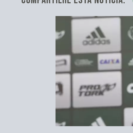
COMPARTILHE ESTA NOTÍCIA: