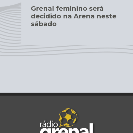
Grenal feminino será
decidido na Arena neste
sábado