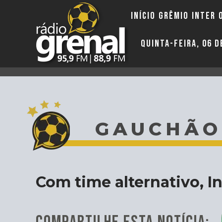
INÍCIO
GRÊMIO
INTER
QUINTA-FEIRA, 06 
GAUCHÃO
Com time alternativo, I