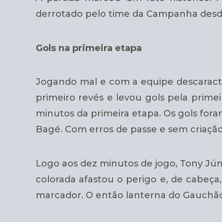
derrotado pelo time da Campanha desd
Gols na primeira etapa
Jogando mal e com a equipe descaract
primeiro revés e levou gols pela prime
minutos da primeira etapa. Os gols for
Bagé. Com erros de passe e sem criação
Logo aos dez minutos de jogo, Tony Jún
colorada afastou o perigo e, de cabeça
marcador. O então lanterna do Gauchão,