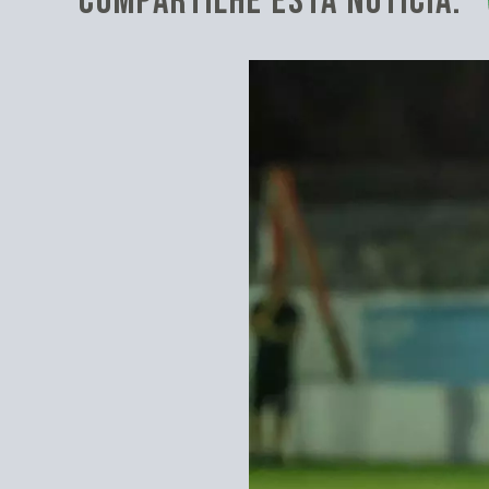
COMPARTILHE ESTA NOTÍCIA: