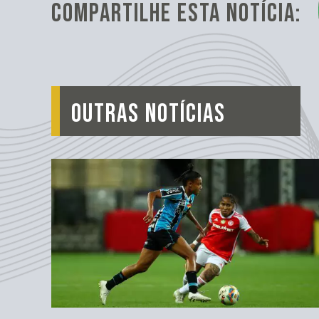
COMPARTILHE ESTA NOTÍCIA:
OUTRAS NOTÍCIAS