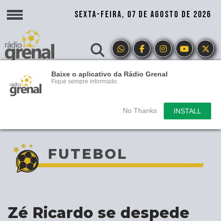
SEXTA-FEIRA, 07 DE AGOSTO DE 2026
Baixe o aplicativo da Rádio Grenal
Fique sempre informado.
No Thanks
INSTALL
FUTEBOL
Zé Ricardo se despede