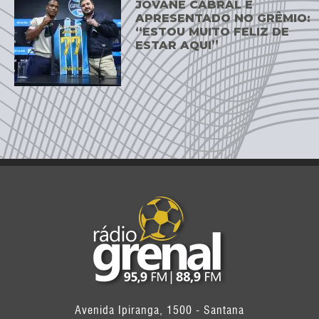
JOVANE CABRAL É
APRESENTADO NO GRÊMIO:
“ESTOU MUITO FELIZ DE
ESTAR AQUI”
Avenida Ipiranga, 1500 - Santana