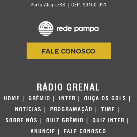
Porto Alegre/RS | CEP: 90160-091
FALE CONOSCO
RÁDIO GRENAL
HOME
GRÊMIO
INTER
OUÇA OS GOLS
NOTÍCIAS
PROGRAMAÇÃO
TIME
SOBRE NÓS
QUIZ GRÊMIO
QUIZ INTER
ANUNCIE
FALE CONOSCO