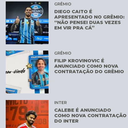
GRÊMIO
DIEGO CAITO É
APRESENTADO NO GRÊMIO:
“NÃO PENSEI DUAS VEZES
EM VIR PRA CÁ”
GRÊMIO
FILIP KROVINOVIC É
ANUNCIADO COMO NOVA
CONTRATAÇÃO DO GRÊMIO
INTER
CALEBE É ANUNCIADO
COMO NOVA CONTRATAÇÃO
DO INTER