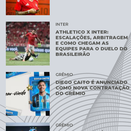
INTER
ATHLETICO X INTER:
ESCALAÇÕES, ARBITRAGEM
E COMO CHEGAM AS
EQUIPES PARA O DUELO DO
BRASILEIRÃO
GRÊMIO
DIEGO CAITO É ANUNCIADO
COMO NOVA CONTRATAÇÃO
DO GRÊMIO
GRÊMIO