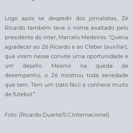
Logo após se despedir dos jornalistas, Zé
Ricardo também teve o nome exaltado pelo
presidente do Inter, Marcelo Medeiros: “Queria
agradecer ao Zé Ricardo e ao Cleber (auxiliar),
que viram nesse convite uma oportunidade e
um desafio. Mesmo na queda de
desempenho, o Zé mostrou toda seriedade
que tem. Tem um trato fácil e conhece muito
de futebol.”
Foto: (Ricardo Duarte/S.C.Internacional)