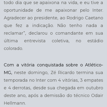
todo dia que se apaixona na vida, e eu tive a
oportunidade de me apaixonar pelo Inter.
Agradecer ao presidente, ao Rodrigo Caetano
que fez a indicação. Não tenho nada a
reclamar”, declarou o comandante em sua
última entrevista coletiva, no estádio
colorado.
Com a vitória conquistada sobre o Atlético-
MG,
neste domingo, Zé Ricardo termina sua
temporada no Inter com 4 vitórias, 3 empates
e 4 derrotas, desde sua chegada em outubro
deste ano, após a demissão do técnico Odair
Hellmann.