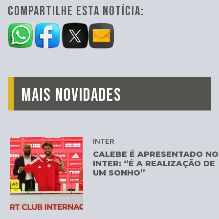
COMPARTILHE ESTA NOTÍCIA:
MAIS NOVIDADES
INTER
CALEBE É APRESENTADO NO
INTER: “É A REALIZAÇÃO DE
UM SONHO”