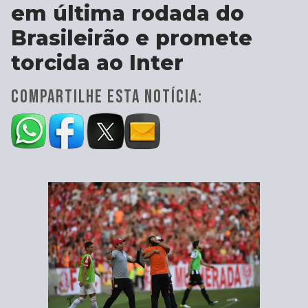
em última rodada do
Brasileirão e promete
torcida ao Inter
COMPARTILHE ESTA NOTÍCIA: