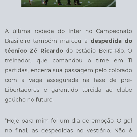
A última rodada do Inter no Campeonato
Brasileiro também marcou a
despedida do
técnico Zé Ricardo
do estádio Beira-Rio. O
treinador, que comandou o time em 11
partidas, encerra sua passagem pelo colorado
com a vaga assegurada na fase de pré-
Libertadores e garantido torcida ao clube
gaúcho no futuro.
“Hoje para mim foi um dia de emoção. O gol
no final, as despedidas no vestiário. Não é