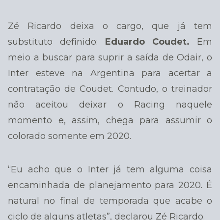
Zé Ricardo deixa o cargo, que já tem
substituto definido:
Eduardo Coudet.
Em
meio a buscar para suprir a saída de Odair, o
Inter esteve na Argentina para acertar a
contratação de Coudet. Contudo, o treinador
não aceitou deixar o Racing naquele
momento e, assim, chega para assumir o
colorado somente em 2020.
“Eu acho que o Inter já tem alguma coisa
encaminhada de planejamento para 2020. É
natural no final de temporada que acabe o
ciclo de alguns atletas”, declarou Zé Ricardo.