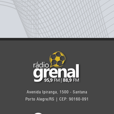
Avenida Ipiranga, 1500 - Santana
Porto Alegre/RS | CEP: 90160-091