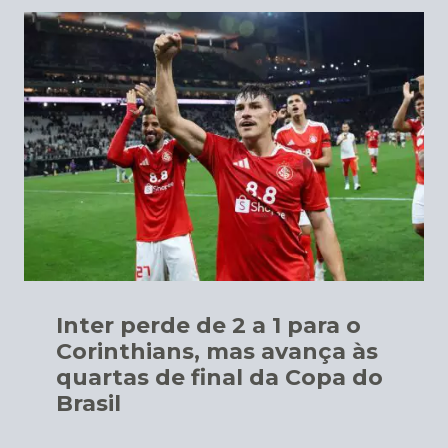
Inter perde de 2 a 1 para o
Corinthians, mas avança às
quartas de final da Copa do
Brasil