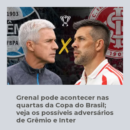
Grenal pode acontecer nas
quartas da Copa do Brasil;
veja os possíveis adversários
de Grêmio e Inter