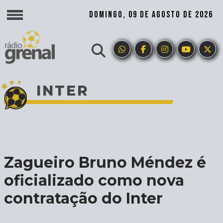
DOMINGO, 09 DE AGOSTO DE 2026
INTER
Zagueiro Bruno Méndez é
oficializado como nova
contratação do Inter