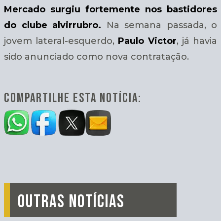
Mercado surgiu fortemente nos bastidores
do clube alvirrubro.
Na semana passada, o
jovem lateral-esquerdo,
Paulo Victor
, já havia
sido anunciado como nova contratação.
COMPARTILHE ESTA NOTÍCIA:
OUTRAS NOTÍCIAS