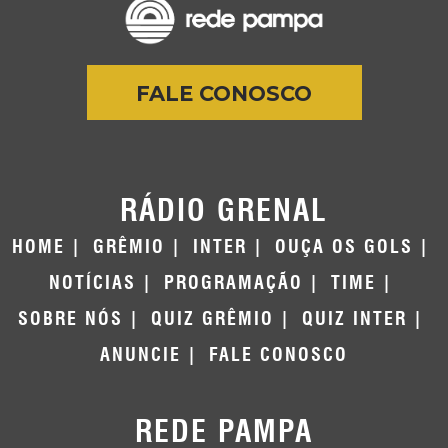
FALE CONOSCO
RÁDIO GRENAL
HOME
GRÊMIO
INTER
OUÇA OS GOLS
NOTÍCIAS
PROGRAMAÇÃO
TIME
SOBRE NÓS
QUIZ GRÊMIO
QUIZ INTER
ANUNCIE
FALE CONOSCO
REDE PAMPA