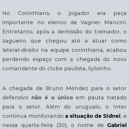
No Corinthians, o jogador era peça
importante no elenco de Vagner Mancini.
Entretanto, após a demissão do treinador, o
zagueiro que chegou até a atuar como
lateral-direito na equipe corinthiana, acabou
perdendo espaço com a chegada do novo
comandante do clube paulista, Sylvinho.
A chegada de Bruno Méndez para o setor
defensivo
não é o único
em pauta tratado
para o setor. Além do uruguaio, o Inter
continua monitorando
a situação de Sidnei
, e
nessa quarta-feira (30), o nome de
Gabriel