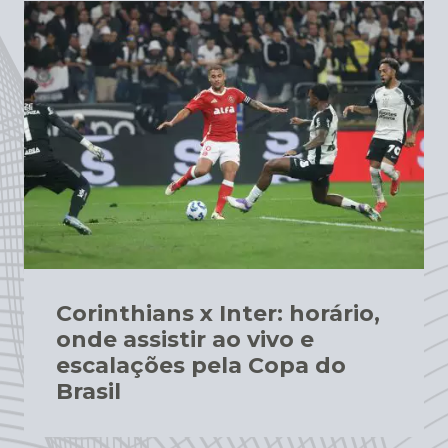
Corinthians x Inter: horário,
onde assistir ao vivo e
escalações pela Copa do
Brasil