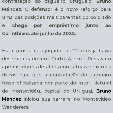
contratação do zagueiro uruguaio,
Bruno
Méndez
. O defensor é o novo reforço para
uma das posições mais carentes do colorado
e
chega por empréstimo junto ao
Corinthians até junho de 2022.
Há alguns dias, o jogador de 21 anos já havia
desembarcado em Porto Alegre. Restavam
apenas alguns detalhes contratuais e exames
físicos para que a contratação do zagueiro
fosse oficializada por parte do Inter. Natural
de Montevidéu, capital do Uruguai,
Bruno
Méndez
iniciou sua carreira no Montevideo
Wanderers.