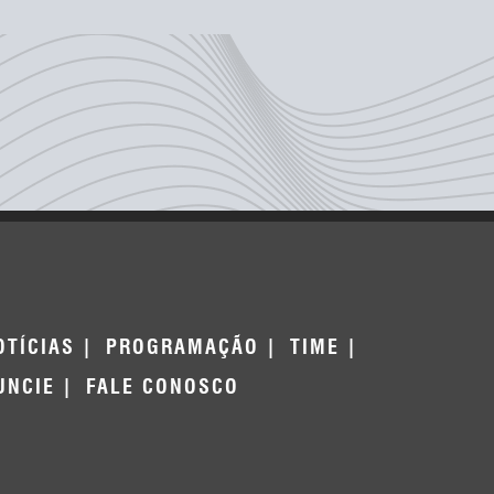
OTÍCIAS
PROGRAMAÇÃO
TIME
UNCIE
FALE CONOSCO