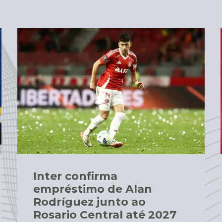
Inter confirma
empréstimo de Alan
Rodríguez junto ao
Rosario Central até 2027