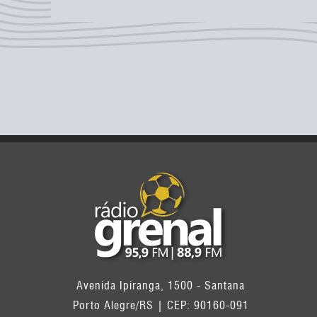
Avenida Ipiranga, 1500 - Santana
Porto Alegre/RS | CEP: 90160-091