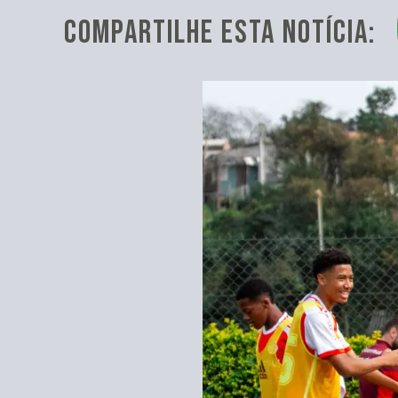
COMPARTILHE ESTA NOTÍCIA: