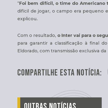
“
Foi bem difícil, o time do Americano
difícil de jogar, o campo era pequeno
explicou.
Com o resultado,
o Inter vai para o s
para garantir a classificação à final
Eldorado, com transmissão exclusiva da 
COMPARTILHE ESTA NOTÍCIA:
OUTRAS NOTÍCIAS