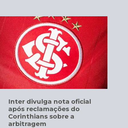
Inter divulga nota oficial
após reclamações do
Corinthians sobre a
arbitragem