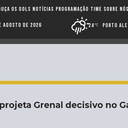
OUÇA OS GOLS
NOTÍCIAS
PROGRAMAÇÃO
TIME
SOBRE NÓ
DE AGOSTO DE 2026
24
PORTO AL
 projeta Grenal decisivo no