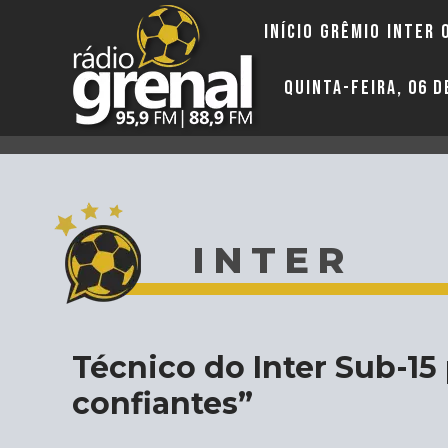
INÍCIO
GRÊMIO
INTER
QUINTA-FEIRA, 06 
INTER
Técnico do Inter Sub-15
confiantes”