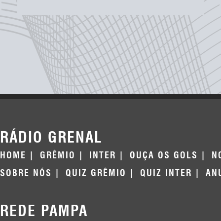
RÁDIO GRENAL
HOME
GRÊMIO
INTER
OUÇA OS GOLS
N
SOBRE NÓS
QUIZ GRÊMIO
QUIZ INTER
AN
REDE PAMPA