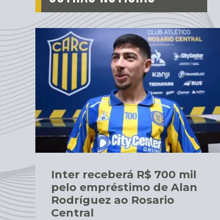
Inter receberá R$ 700 mil
pelo empréstimo de Alan
Rodríguez ao Rosario
Central