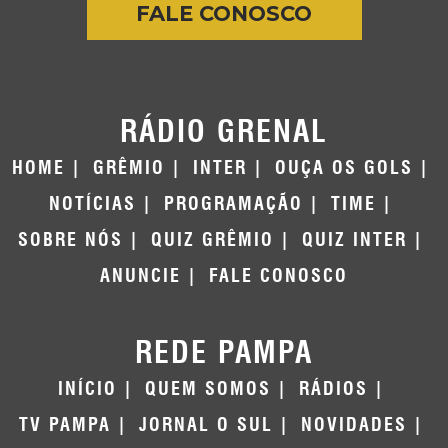
FALE CONOSCO
RÁDIO GRENAL
HOME
GRÊMIO
INTER
OUÇA OS GOLS
NOTÍCIAS
PROGRAMAÇÃO
TIME
SOBRE NÓS
QUIZ GRÊMIO
QUIZ INTER
ANUNCIE
FALE CONOSCO
REDE PAMPA
INÍCIO
QUEM SOMOS
RÁDIOS
TV PAMPA
JORNAL O SUL
NOVIDADES