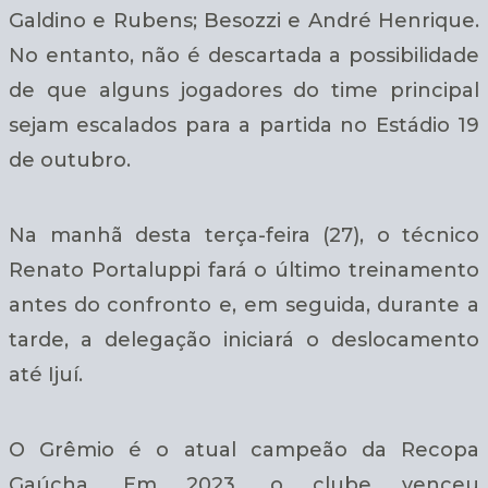
Galdino e Rubens; Besozzi e André Henrique.
No entanto, não é descartada a possibilidade
de que alguns jogadores do time principal
sejam escalados para a partida no Estádio 19
de outubro.
Na manhã desta terça-feira (27), o técnico
Renato Portaluppi fará o último treinamento
antes do confronto e, em seguida, durante a
tarde, a delegação iniciará o deslocamento
até Ijuí.
O Grêmio é o atual campeão da Recopa
Gaúcha. Em 2023, o clube venceu