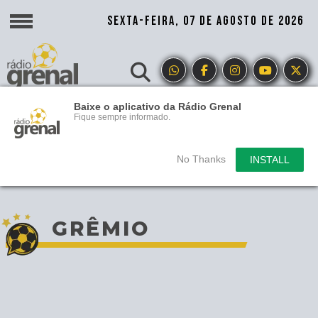
SEXTA-FEIRA, 07 DE AGOSTO DE 2026
Baixe o aplicativo da Rádio Grenal
Fique sempre informado.
No Thanks
INSTALL
GRÊMIO