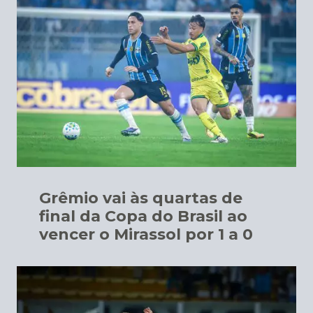
Grêmio vai às quartas de
final da Copa do Brasil ao
vencer o Mirassol por 1 a 0