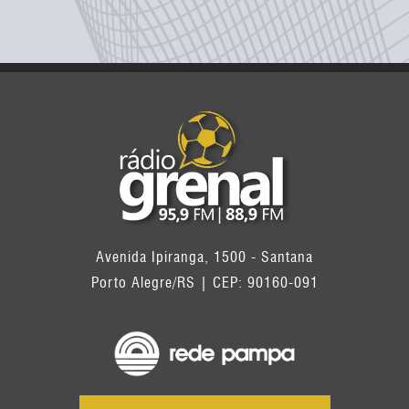
Avenida Ipiranga, 1500 - Santana
Porto Alegre/RS | CEP: 90160-091