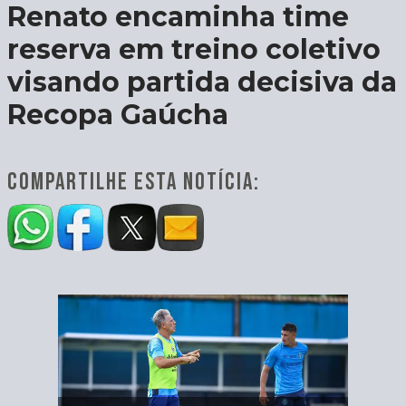
Renato encaminha time
reserva em treino coletivo
visando partida decisiva da
Recopa Gaúcha
COMPARTILHE ESTA NOTÍCIA: