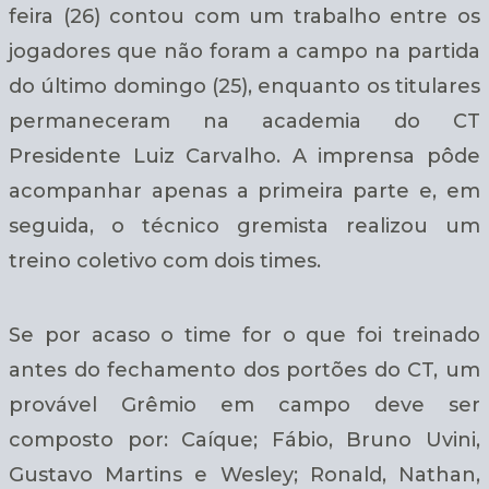
feira (26) contou com um trabalho entre os
jogadores que não foram a campo na partida
do último domingo (25), enquanto os titulares
permaneceram na academia do CT
Presidente Luiz Carvalho. A imprensa pôde
acompanhar apenas a primeira parte e, em
seguida, o técnico gremista realizou um
treino coletivo com dois times.
Se por acaso o time for o que foi treinado
antes do fechamento dos portões do CT, um
provável Grêmio em campo deve ser
composto por: Caíque; Fábio, Bruno Uvini,
Gustavo Martins e Wesley; Ronald, Nathan,