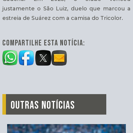
justamente o São Luiz, duelo que marcou a
estreia de Suárez com a camisa do Tricolor.
COMPARTILHE ESTA NOTÍCIA:
OUTRAS NOTÍCIAS