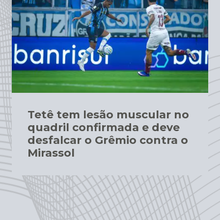
Tetê tem lesão muscular no
quadril confirmada e deve
desfalcar o Grêmio contra o
Mirassol