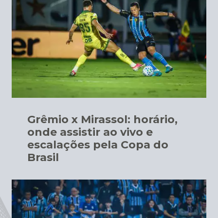
Grêmio x Mirassol: horário,
onde assistir ao vivo e
escalações pela Copa do
Brasil