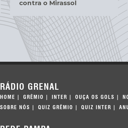
contra o Mirassol
RÁDIO GRENAL
HOME
GRÊMIO
INTER
OUÇA OS GOLS
N
SOBRE NÓS
QUIZ GRÊMIO
QUIZ INTER
AN