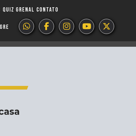
S
QUIZ GRENAL
CONTATO
EGRE
 casa