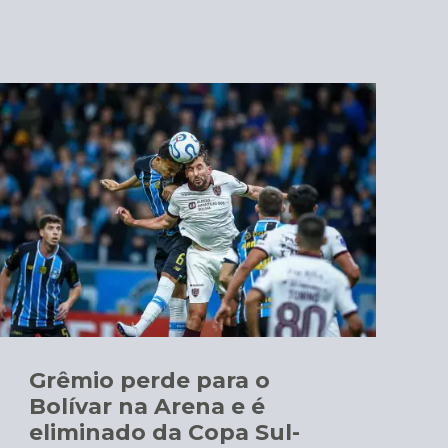
Grêmio perde para o
Bolívar na Arena e é
eliminado da Copa Sul-