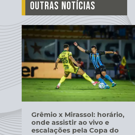
OUTRAS NOTÍCIAS
Grêmio x Mirassol: horário,
onde assistir ao vivo e
escalações pela Copa do