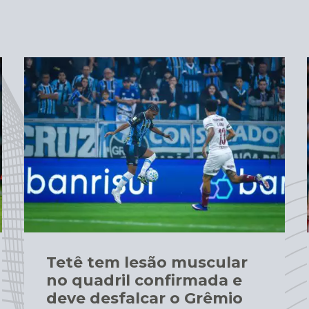
Tetê tem lesão muscular
no quadril confirmada e
deve desfalcar o Grêmio