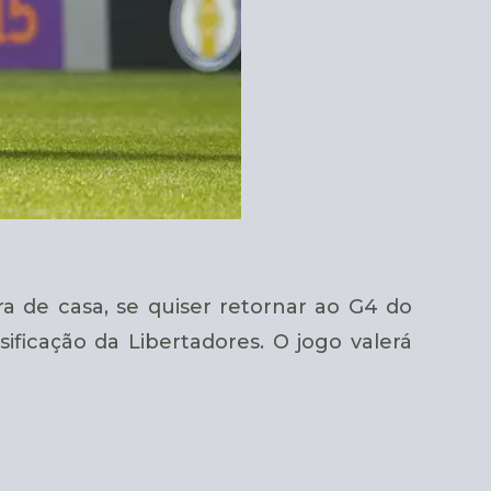
ra de casa, se quiser retornar ao G4 do
ificação da Libertadores. O jogo valerá