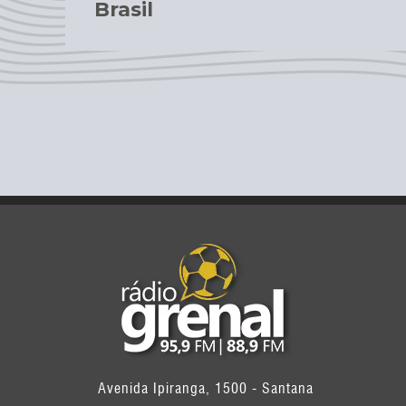
Brasil
Avenida Ipiranga, 1500 - Santana