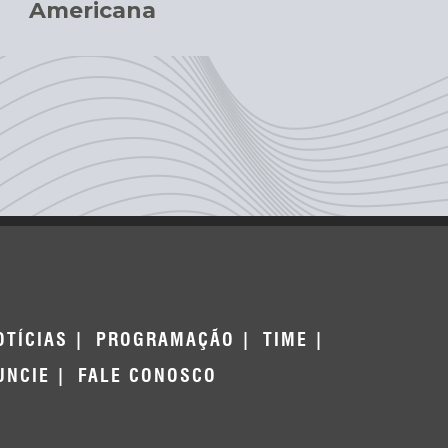
Americana
OTÍCIAS
PROGRAMAÇÃO
TIME
UNCIE
FALE CONOSCO