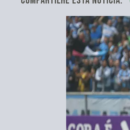
COMPARTILHE ESTA NOTÍCIA: