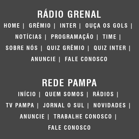
RÁDIO GRENAL
HOME
GRÊMIO
INTER
OUÇA OS GOLS
NOTÍCIAS
PROGRAMAÇÃO
TIME
SOBRE NÓS
QUIZ GRÊMIO
QUIZ INTER
ANUNCIE
FALE CONOSCO
REDE PAMPA
INÍCIO
QUEM SOMOS
RÁDIOS
TV PAMPA
JORNAL O SUL
NOVIDADES
ANUNCIE
TRABALHE CONOSCO
FALE CONOSCO