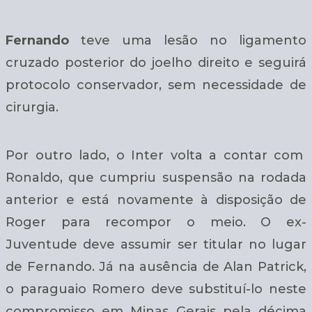
Fernando
teve uma lesão no ligamento
cruzado posterior do joelho direito e seguirá
protocolo conservador, sem necessidade de
cirurgia.
Por outro lado, o Inter volta a contar com
Ronaldo, que cumpriu suspensão na rodada
anterior e está novamente à disposição de
Roger para recompor o meio. O ex-
Juventude deve assumir ser titular no lugar
de Fernando. Já na ausência de Alan Patrick,
o paraguaio Romero deve substituí-lo neste
compromisso em Minas Gerais pela décima