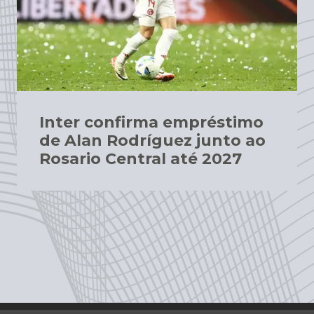
Inter confirma empréstimo
de Alan Rodríguez junto ao
Rosario Central até 2027