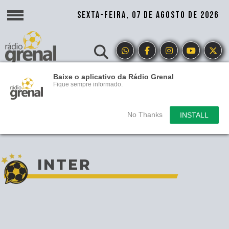
SEXTA-FEIRA, 07 DE AGOSTO DE 2026
Baixe o aplicativo da Rádio Grenal
Fique sempre informado.
No Thanks
INSTALL
INTER