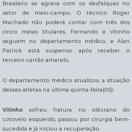
Brasileiro se agrava com os desfalques no
setor de meio-campo. O técnico Roger
Machado não poderá contar com três dos
cinco meias titulares. Fernando e Vitinho
seguem no departamento médico, e Alan
Patrick está suspenso após receber o
terceiro cartão amarelo.
O departamento médico atualizou a situação
desses atletas na última quinta-feira(05):
Vitinho
sofreu fratura no olécrano do
cotovelo esquerdo, passou por cirurgia bem-
sucedida e já iniciou a recuperação.