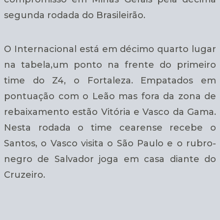
segunda rodada do Brasileirão.
O Internacional está em décimo quarto lugar
na tabela,um ponto na frente do primeiro
time do Z4, o Fortaleza. Empatados em
pontuação com o Leão mas fora da zona de
rebaixamento estão Vitória e Vasco da Gama.
Nesta rodada o time cearense recebe o
Santos, o Vasco visita o São Paulo e o rubro-
negro de Salvador joga em casa diante do
Cruzeiro.