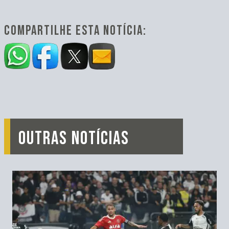
COMPARTILHE ESTA NOTÍCIA:
OUTRAS NOTÍCIAS