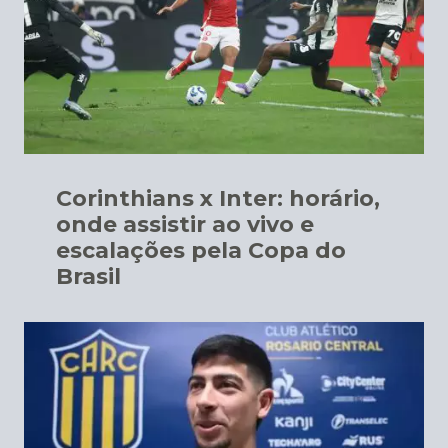
Corinthians x Inter: horário,
onde assistir ao vivo e
escalações pela Copa do
Brasil