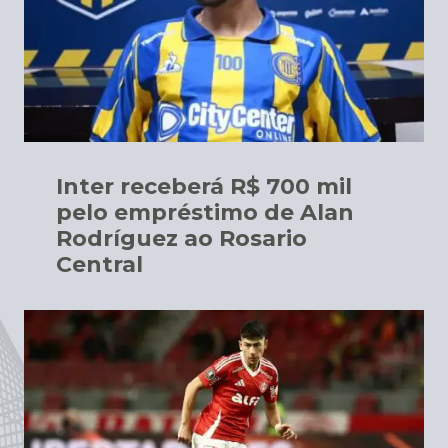
Inter receberá R$ 700 mil
pelo empréstimo de Alan
Rodríguez ao Rosario
Central