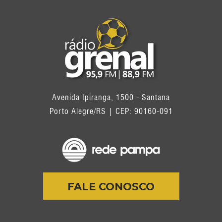
Avenida Ipiranga, 1500 - Santana
Porto Alegre/RS | CEP: 90160-091
FALE CONOSCO