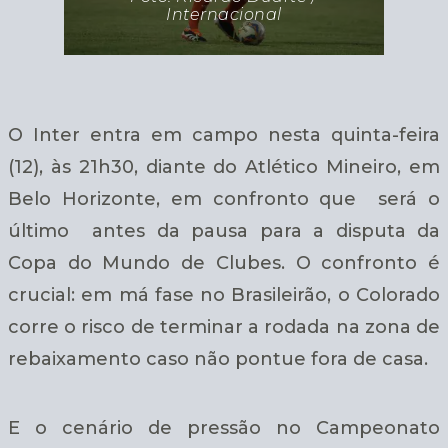
Internacional
O Inter entra em campo nesta quinta-feira
(12), às 21h30, diante do Atlético Mineiro, em
Belo Horizonte, em confronto que será o
último antes da pausa para a disputa da
Copa do Mundo de Clubes. O confronto é
crucial: em má fase no Brasileirão, o Colorado
corre o risco de terminar a rodada na zona de
rebaixamento caso não pontue fora de casa.
E o cenário de pressão no Campeonato