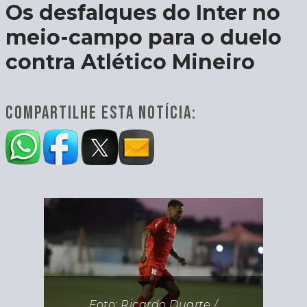
Os desfalques do Inter no
meio-campo para o duelo
contra Atlético Mineiro
COMPARTILHE ESTA NOTÍCIA:
Foto: Ricardo Duarte /