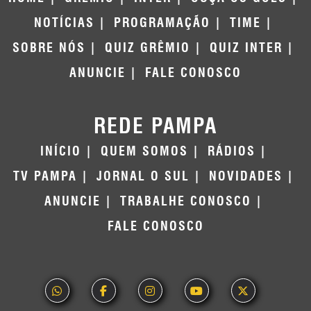
NOTÍCIAS
PROGRAMAÇÃO
TIME
SOBRE NÓS
QUIZ GRÊMIO
QUIZ INTER
ANUNCIE
FALE CONOSCO
REDE PAMPA
INÍCIO
QUEM SOMOS
RÁDIOS
TV PAMPA
JORNAL O SUL
NOVIDADES
ANUNCIE
TRABALHE CONOSCO
FALE CONOSCO