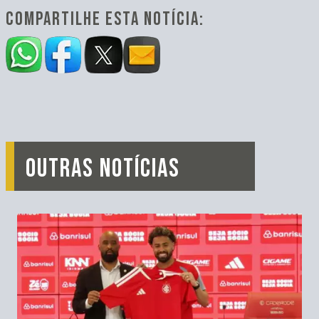
COMPARTILHE ESTA NOTÍCIA:
OUTRAS NOTÍCIAS