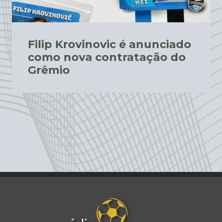
Filip Krovinovic é anunciado
como nova contratação do
Grêmio