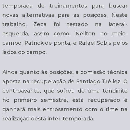
temporada de treinamentos para buscar
novas alternativas para as posições. Neste
trabalho, Zeca foi testado na lateral-
esquerda, assim como, Neilton no meio-
campo, Patrick de ponta, e Rafael Sobis pelos
lados do campo.
Ainda quanto às posições, a comissão técnica
aposta na recuperação de Santiago Tréllez. O
centroavante, que sofreu de uma tendinite
no primeiro semestre, está recuperado e
ganhará mais entrosamento com o time na
realização desta inter-temporada.