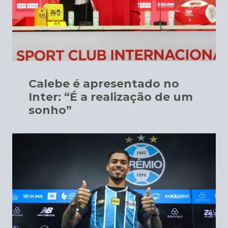
Calebe é apresentado no
Inter: “É a realização de um
sonho”