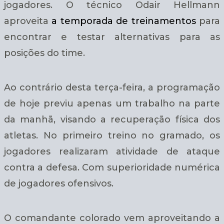
jogadores. O técnico Odair Hellmann
aproveita
a temporada de treinamentos
para
encontrar e testar alternativas para as
posições do time.
Ao contrário desta terça-feira, a programação
de hoje previu apenas um trabalho na parte
da manhã, visando a recuperação física dos
atletas. No primeiro treino no gramado, os
jogadores realizaram atividade de ataque
contra a defesa. Com superioridade numérica
de jogadores ofensivos.
O comandante colorado vem aproveitando a