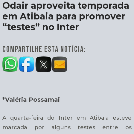
Odair aproveita temporada
em Atibaia para promover
“testes” no Inter
COMPARTILHE ESTA NOTÍCIA:
*Valéria Possamai
A quarta-feira do Inter em Atibaia esteve
marcada por alguns testes entre os