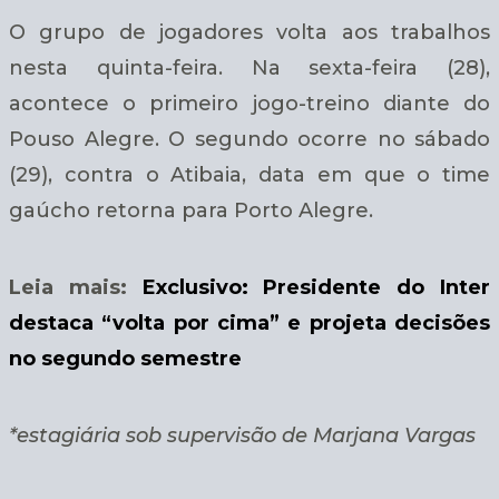
O grupo de jogadores volta aos trabalhos
nesta quinta-feira. Na sexta-feira (28),
acontece o primeiro jogo-treino diante do
Pouso Alegre. O segundo ocorre no sábado
(29), contra o Atibaia, data em que o time
gaúcho retorna para Porto Alegre.
Leia mais:
Exclusivo: Presidente do Inter
destaca “volta por cima” e projeta decisões
no segundo semestre
*estagiária sob supervisão de Marjana Vargas