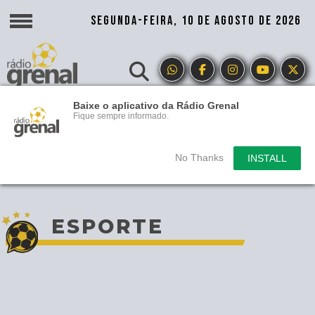
SEGUNDA-FEIRA, 10 DE AGOSTO DE 2026
Baixe o aplicativo da Rádio Grenal
Fique sempre informado.
No Thanks
INSTALL
ESPORTE