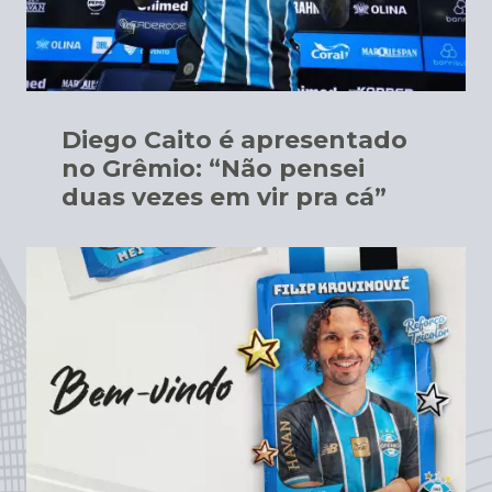
Diego Caito é apresentado
no Grêmio: “Não pensei
duas vezes em vir pra cá”