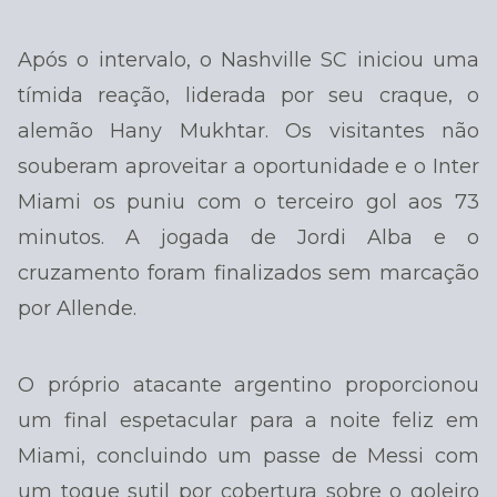
Após o intervalo, o Nashville SC iniciou uma
tímida reação, liderada por seu craque, o
alemão Hany Mukhtar. Os visitantes não
souberam aproveitar a oportunidade e o Inter
Miami os puniu com o terceiro gol aos 73
minutos. A jogada de Jordi Alba e o
cruzamento foram finalizados sem marcação
por Allende.
O próprio atacante argentino proporcionou
um final espetacular para a noite feliz em
Miami, concluindo um passe de Messi com
um toque sutil por cobertura sobre o goleiro