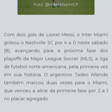
Foto: @InterMiamiCF
Com dois gols de Lionel Messi, o Inter Miami
goleou o Nashville SC por 4 a 0 neste sábado
(8), avançando para a próxima fase dos
playoffs da Major League Soccer (MLS), a liga
de futebol norte-americana, pela primeira vez
em sua história. O argentino Tadeo Allende
também marcou duas vezes para o Miami,
que venceu a série da primeira fase por 2 a 1
no placar agregado.