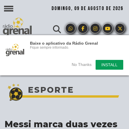
DOMINGO, 09 DE AGOSTO DE 2026
Baixe o aplicativo da Rádio Grenal
Fique sempre informado.
No Thanks
INSTALL
ESPORTE
Messi marca duas vezes