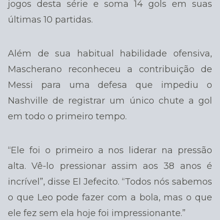
jogos desta série e soma 14 gols em suas
últimas 10 partidas.
Além de sua habitual habilidade ofensiva,
Mascherano reconheceu a contribuição de
Messi para uma defesa que impediu o
Nashville de registrar um único chute a gol
em todo o primeiro tempo.
“Ele foi o primeiro a nos liderar na pressão
alta. Vê-lo pressionar assim aos 38 anos é
incrível”, disse El Jefecito. “Todos nós sabemos
o que Leo pode fazer com a bola, mas o que
ele fez sem ela hoje foi impressionante.”