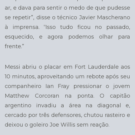
ar, e dava para sentir o medo de que pudesse
se repetir”, disse o técnico Javier Mascherano
à imprensa. “Isso tudo ficou no passado,
esquecido, e agora podemos olhar para
frente.”
Messi abriu o placar em Fort Lauderdale aos
10 minutos, aproveitando um rebote após seu
companheiro Ian Fray pressionar o jovem
Matthew Corcoran na ponta. O capitão
argentino invadiu a área na diagonal e,
cercado por três defensores, chutou rasteiro e
deixou o goleiro Joe Willis sem reação.