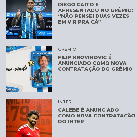
DIEGO CAITO É
APRESENTADO NO GRÊMIO:
“NÃO PENSEI DUAS VEZES
EM VIR PRA CÁ”
GRÊMIO
FILIP KROVINOVIC É
ANUNCIADO COMO NOVA
CONTRATAÇÃO DO GRÊMIO
INTER
CALEBE É ANUNCIADO
COMO NOVA CONTRATAÇÃO
DO INTER