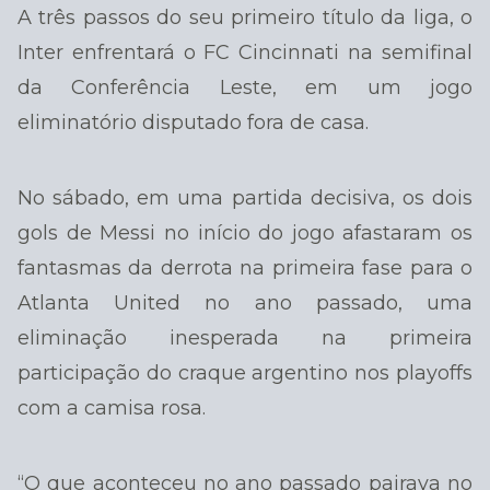
A três passos do seu primeiro título da liga, o
Inter enfrentará o FC Cincinnati na semifinal
da Conferência Leste, em um jogo
eliminatório disputado fora de casa.
No sábado, em uma partida decisiva, os dois
gols de Messi no início do jogo afastaram os
fantasmas da derrota na primeira fase para o
Atlanta United no ano passado, uma
eliminação inesperada na primeira
participação do craque argentino nos playoffs
com a camisa rosa.
“O que aconteceu no ano passado pairava no