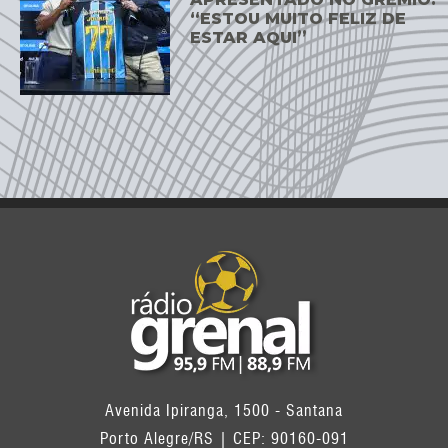
“ESTOU MUITO FELIZ DE
ESTAR AQUI”
Avenida Ipiranga, 1500 - Santana
Porto Alegre/RS | CEP: 90160-091