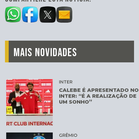
MAIS NOVIDADES
INTER
CALEBE É APRESENTADO NO
INTER: “É A REALIZAÇÃO DE
UM SONHO”
GRÊMIO