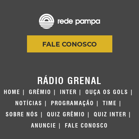
FALE CONOSCO
RÁDIO GRENAL
HOME
GRÊMIO
INTER
OUÇA OS GOLS
NOTÍCIAS
PROGRAMAÇÃO
TIME
SOBRE NÓS
QUIZ GRÊMIO
QUIZ INTER
ANUNCIE
FALE CONOSCO