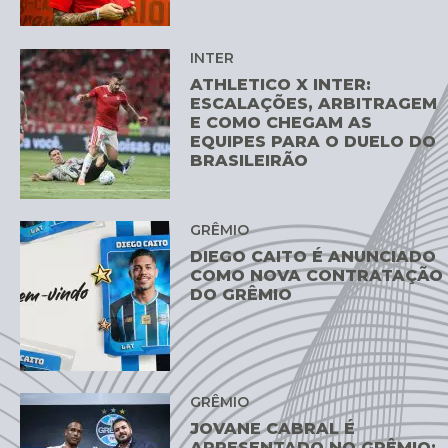
INTER
ATHLETICO X INTER:
ESCALAÇÕES, ARBITRAGEM
E COMO CHEGAM AS
EQUIPES PARA O DUELO DO
BRASILEIRÃO
GRÊMIO
DIEGO CAITO É ANUNCIADO
COMO NOVA CONTRATAÇÃO
DO GRÊMIO
GRÊMIO
JOVANE CABRAL É
APRESENTADO NO GRÊMIO: