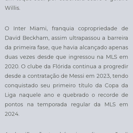
Willis.
O Inter Miami, franquia copropriedade de
David Beckham, assim ultrapassou a barreira
da primeira fase, que havia alcançado apenas
duas vezes desde que ingressou na MLS em
2020. O clube da Flórida continua a progredir
desde a contratação de Messi em 2023, tendo
conquistado seu primeiro título da Copa da
Liga naquele ano e quebrado o recorde de
pontos na temporada regular da MLS em
2024.