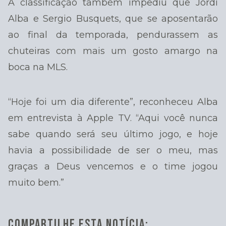
A classificação também impediu que Jordi
Alba e Sergio Busquets, que se aposentarão
ao final da temporada, pendurassem as
chuteiras com mais um gosto amargo na
boca na MLS.
“Hoje foi um dia diferente”, reconheceu Alba
em entrevista à Apple TV. “Aqui você nunca
sabe quando será seu último jogo, e hoje
havia a possibilidade de ser o meu, mas
graças a Deus vencemos e o time jogou
muito bem.”
COMPARTILHE ESTA NOTÍCIA: