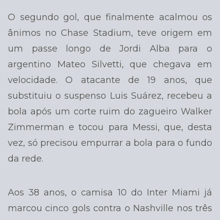
O segundo gol, que finalmente acalmou os
ânimos no Chase Stadium, teve origem em
um passe longo de Jordi Alba para o
argentino Mateo Silvetti, que chegava em
velocidade. O atacante de 19 anos, que
substituiu o suspenso Luis Suárez, recebeu a
bola após um corte ruim do zagueiro Walker
Zimmerman e tocou para Messi, que, desta
vez, só precisou empurrar a bola para o fundo
da rede.
Aos 38 anos, o camisa 10 do Inter Miami já
marcou cinco gols contra o Nashville nos três