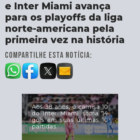
e Inter Miami avança
para os playoffs da liga
norte-americana pela
primeira vez na história
COMPARTILHE ESTA NOTÍCIA:
Aos 38 anos, o camisa 10
do Inter Miami soma 14
gols em suas últimas 10
partidas.