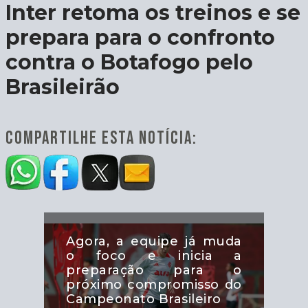
Inter retoma os treinos e se
prepara para o confronto
contra o Botafogo pelo
Brasileirão
COMPARTILHE ESTA NOTÍCIA:
Agora, a equipe já muda
o foco e inicia a
preparação para o
próximo compromisso do
Campeonato Brasileiro