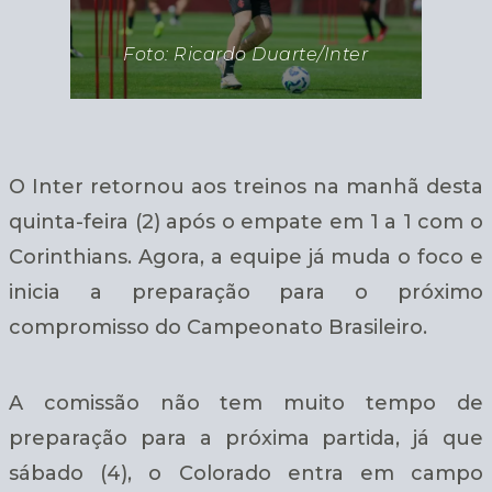
Foto: Ricardo Duarte/Inter
O Inter retornou aos treinos na manhã desta
quinta-feira (2) após o empate em 1 a 1 com o
Corinthians. Agora, a equipe já muda o foco e
inicia a preparação para o próximo
compromisso do Campeonato Brasileiro.
A comissão não tem muito tempo de
preparação para a próxima partida, já que
sábado (4), o Colorado entra em campo