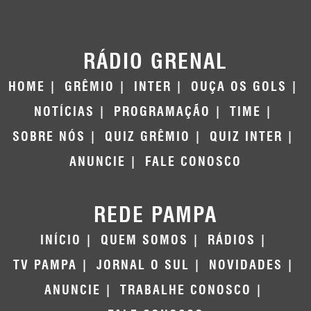
RÁDIO GRENAL
HOME
GRÊMIO
INTER
OUÇA OS GOLS
NOTÍCIAS
PROGRAMAÇÃO
TIME
SOBRE NÓS
QUIZ GRÊMIO
QUIZ INTER
ANUNCIE
FALE CONOSCO
REDE PAMPA
INÍCIO
QUEM SOMOS
RÁDIOS
TV PAMPA
JORNAL O SUL
NOVIDADES
ANUNCIE
TRABALHE CONOSCO