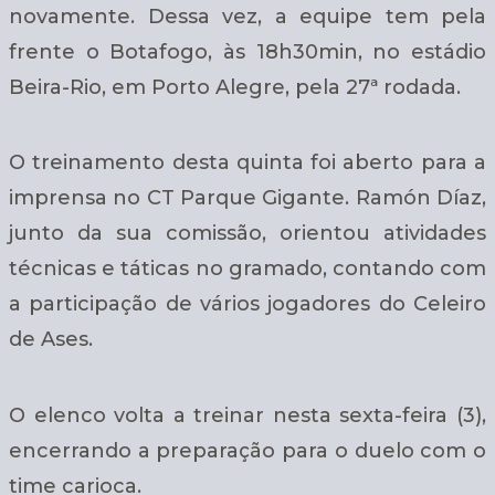
novamente. Dessa vez, a equipe tem pela
frente o Botafogo, às 18h30min, no estádio
Beira-Rio, em Porto Alegre, pela 27ª rodada.
O treinamento desta quinta foi aberto para a
imprensa no CT Parque Gigante. Ramón Díaz,
junto da sua comissão, orientou atividades
técnicas e táticas no gramado, contando com
a participação de vários jogadores do Celeiro
de Ases.
O elenco volta a treinar nesta sexta-feira (3),
encerrando a preparação para o duelo com o
time carioca.