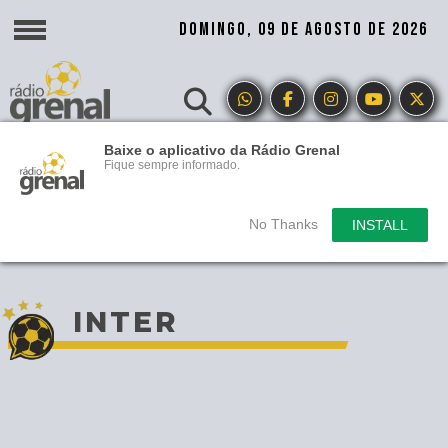
DOMINGO, 09 DE AGOSTO DE 2026
Baixe o aplicativo da Rádio Grenal
Fique sempre informado.
No Thanks
INSTALL
INTER