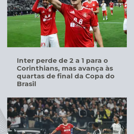
Inter perde de 2 a 1 para o
Corinthians, mas avança às
quartas de final da Copa do
Brasil