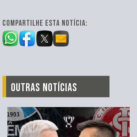
COMPARTILHE ESTA NOTÍCIA:
OUTRAS NOTÍCIAS