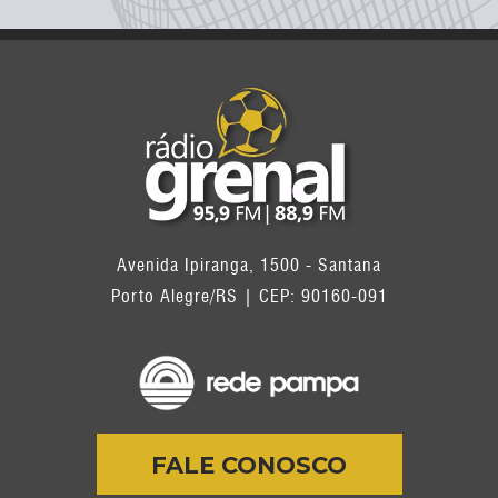
Avenida Ipiranga, 1500 - Santana
Porto Alegre/RS | CEP: 90160-091
FALE CONOSCO