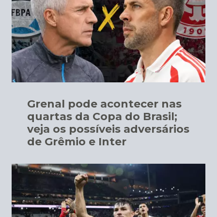
Grenal pode acontecer nas
quartas da Copa do Brasil;
veja os possíveis adversários
de Grêmio e Inter