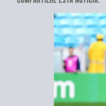
COMPARTILHE ESTA NOTÍCIA: