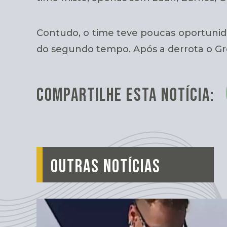
Contudo, o time teve poucas oportunid
do segundo tempo. Após a derrota o Grê
COMPARTILHE ESTA NOTÍCIA:
OUTRAS NOTÍCIAS