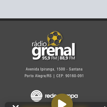
Avenida Ipiranga, 1500 - Santana
Porto Alegre/RS | CEP: 90160-091