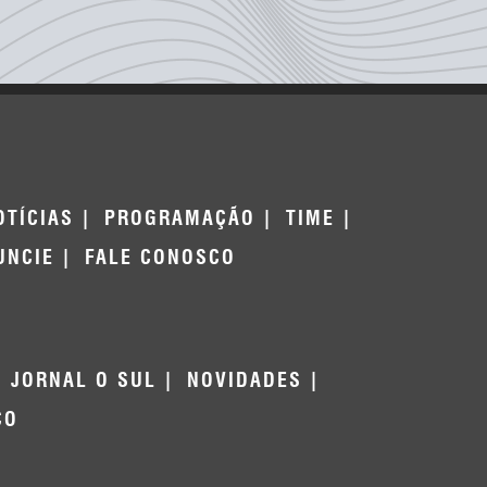
OTÍCIAS
PROGRAMAÇÃO
TIME
UNCIE
FALE CONOSCO
JORNAL O SUL
NOVIDADES
CO