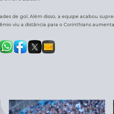
ades de gol. Além disso, a equipe acabou supr
mio viu a distância para o Corinthians aumenta