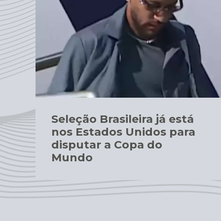
Seleção Brasileira já está
nos Estados Unidos para
disputar a Copa do
Mundo