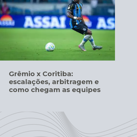
Grêmio x Coritiba:
escalações, arbitragem e
como chegam as equipes