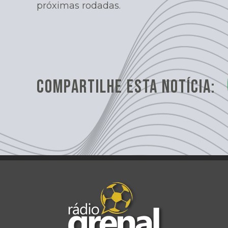
próximas rodadas.
COMPARTILHE ESTA NOTÍCIA: