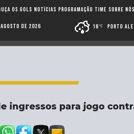
OUÇA OS GOLS
NOTÍCIAS
PROGRAMAÇÃO
TIME
SOBRE NÓ
E AGOSTO DE 2026
18
PORTO AL
e ingressos para jogo contr