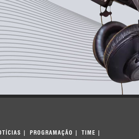
OTÍCIAS
PROGRAMAÇÃO
TIME