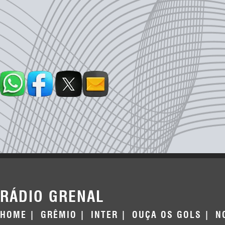
RÁDIO GRENAL
HOME
GRÊMIO
INTER
OUÇA OS GOLS
N