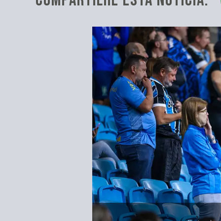
COMPARTILHE ESTA NOTÍCIA: