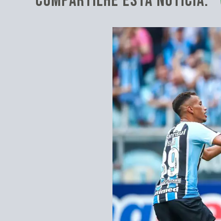
COMPARTILHE ESTA NOTÍCIA: