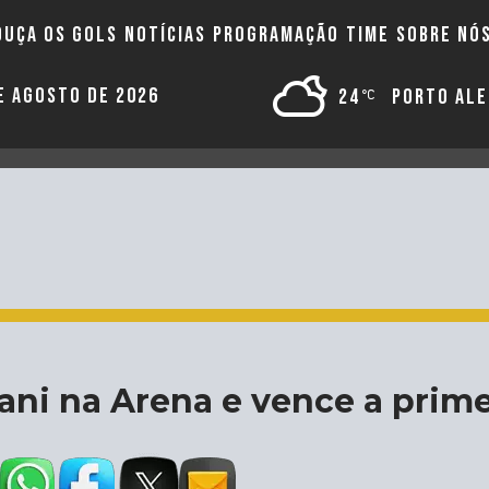
OUÇA OS GOLS
NOTÍCIAS
PROGRAMAÇÃO
TIME
SOBRE NÓ
DE AGOSTO DE 2026
24
PORTO AL
ani na Arena e vence a prime