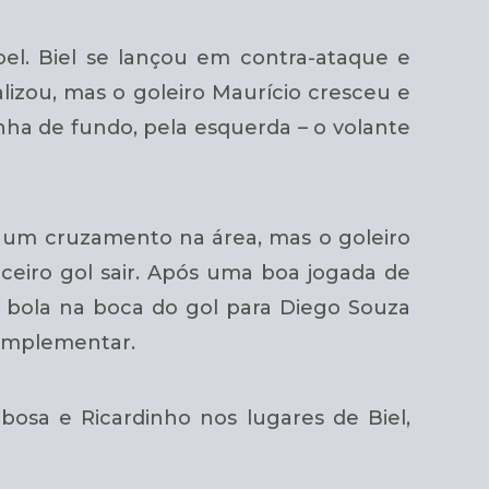
el. Biel se lançou em contra-ataque e
lizou, mas o goleiro Maurício cresceu e
nha de fundo, pela esquerda – o volante
o um cruzamento na área, mas o goleiro
ceiro gol sair. Após uma boa jogada de
 bola na boca do gol para Diego Souza
complementar.
bosa e Ricardinho nos lugares de Biel,