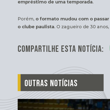
empréstimo de uma temporada
.
Porém,
o formato mudou com o passar
o clube paulista
. O zagueiro de 30 anos
COMPARTILHE ESTA NOTÍCIA:
OUTRAS NOTÍCIAS