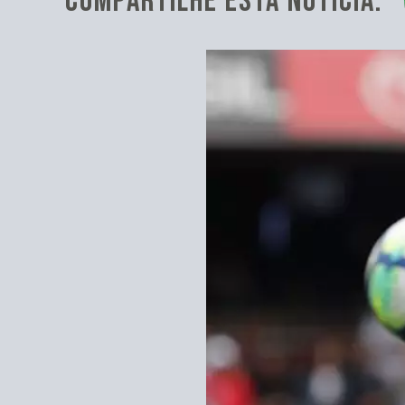
COMPARTILHE ESTA NOTÍCIA: