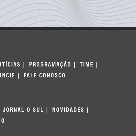
OTÍCIAS
PROGRAMAÇÃO
TIME
UNCIE
FALE CONOSCO
JORNAL O SUL
NOVIDADES
CO