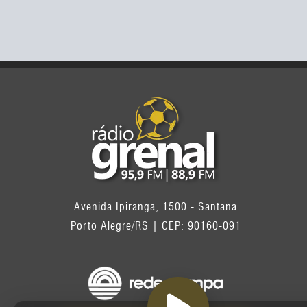
Avenida Ipiranga, 1500 - Santana
Porto Alegre/RS | CEP: 90160-091