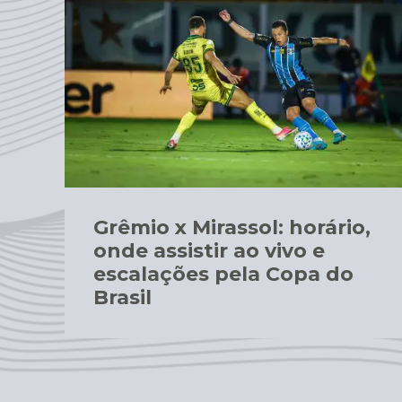
Grêmio x Mirassol: horário,
onde assistir ao vivo e
escalações pela Copa do
Brasil