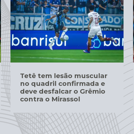
Tetê tem lesão muscular
no quadril confirmada e
deve desfalcar o Grêmio
contra o Mirassol