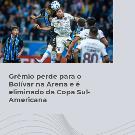
Grêmio perde para o
Bolívar na Arena e é
eliminado da Copa Sul-
Americana