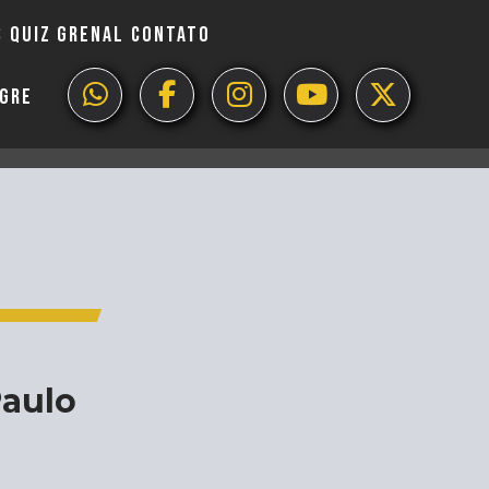
S
QUIZ GRENAL
CONTATO
EGRE
Paulo