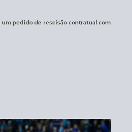
r
um pedido de rescisão contratual com