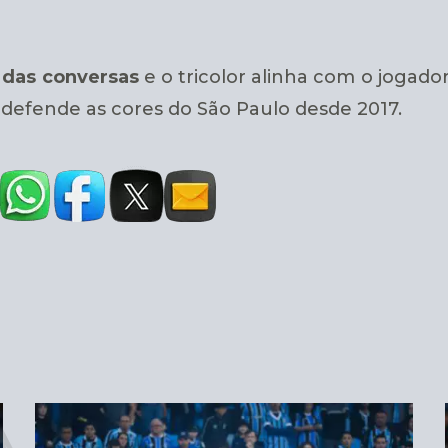
 das conversas
e o tricolor alinha com o jogado
, defende as cores do São Paulo desde 2017.