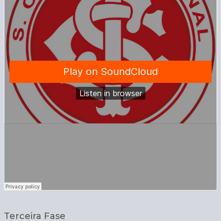
Terceira Fase