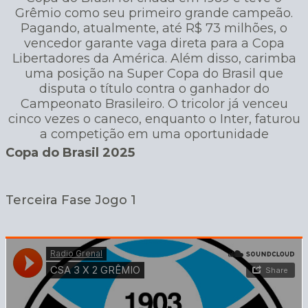
Grêmio como seu primeiro grande campeão.
Pagando, atualmente, até R$ 73 milhões, o
vencedor garante vaga direta para a Copa
Libertadores da América. Além disso, carimba
uma posição na Super Copa do Brasil que
disputa o título contra o ganhador do
Campeonato Brasileiro. O tricolor já venceu
cinco vezes o caneco, enquanto o Inter, faturou
a competição em uma oportunidade
Copa do Brasil 2025
Terceira Fase Jogo 1