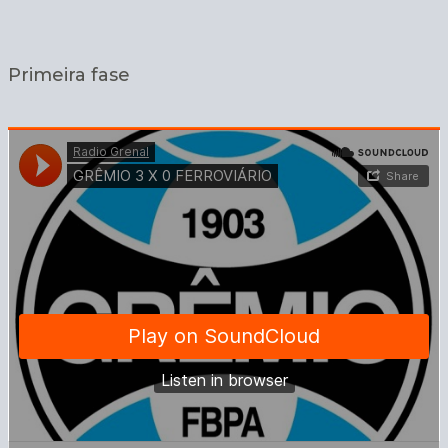
Primeira fase