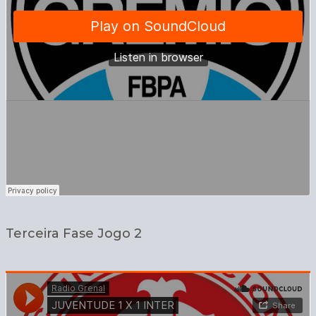
Terceira Fase Jogo 2