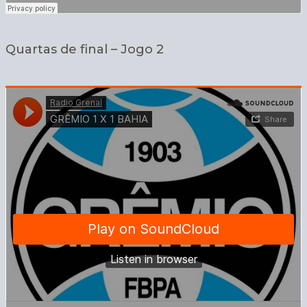
Quartas de final – Jogo 2