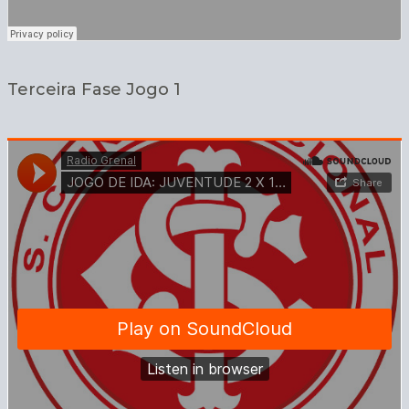
Terceira Fase Jogo 1