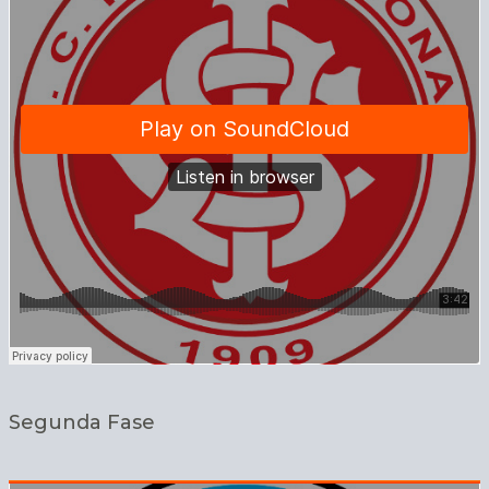
Segunda Fase