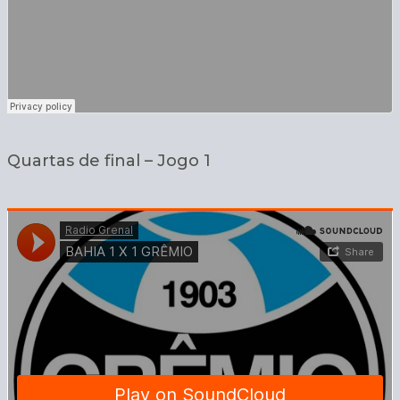
Quartas de final – Jogo 1