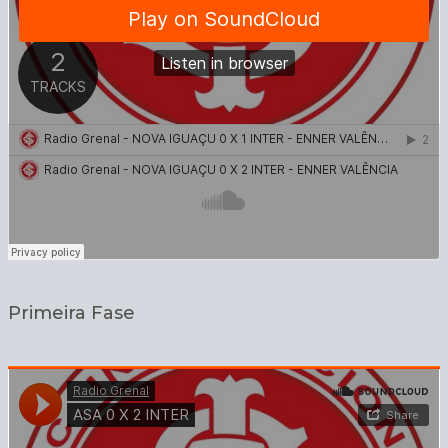
Primeira Fase