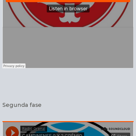
Segunda fase