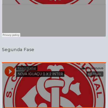
Segunda Fase