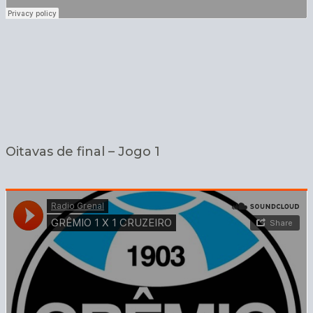
Oitavas de final – Jogo 1