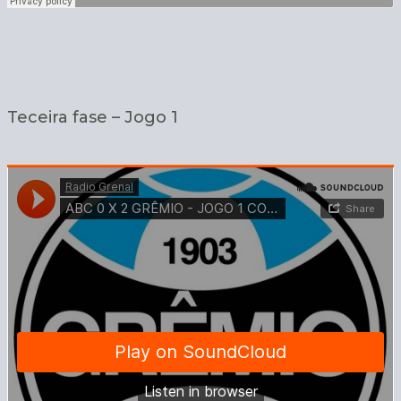
Teceira fase – Jogo 1