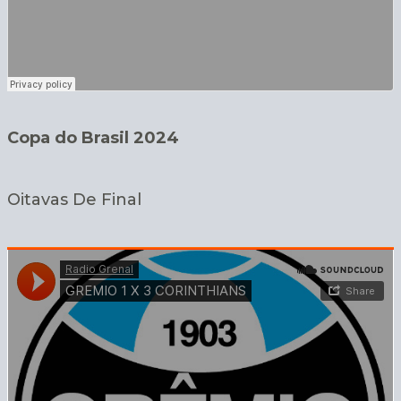
Copa do Brasil 2024
Oitavas De Final