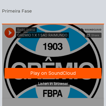
Primeira Fase