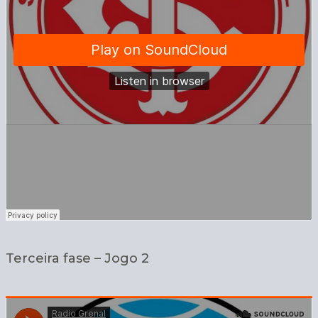
Terceira fase – Jogo 2