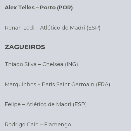
Alex Telles – Porto (POR)
Renan Lodi – Atlético de Madri (ESP)
ZAGUEIROS
Thiago Silva – Chelsea (ING)
Marquinhos – Paris Saint Germain (FRA)
Felipe – Atlético de Madri (ESP)
Rodrigo Caio – Flamengo