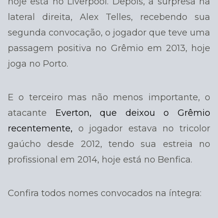
hoje está no Liverpool. Depois, a surpresa na
lateral direita, Alex Telles, recebendo sua
segunda convocação, o jogador que teve uma
passagem positiva no Grêmio em 2013, hoje
joga no Porto.
E o terceiro mas não menos importante, o
atacante
Everton, que deixou o Grêmio
recentemente,
o jogador estava no tricolor
gaúcho desde 2012, tendo sua estreia no
profissional em 2014, hoje está no Benfica.
Confira todos nomes convocados na íntegra: