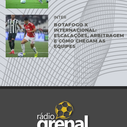
INTER
BOTAFOGO X
INTERNACIONAL:
ESCALAÇÕES, ARBITRAGEM
E COMO CHEGAM AS
EQUIPES