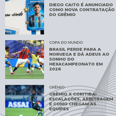
DIEGO CAITO É ANUNCIADO
COMO NOVA CONTRATAÇÃO
DO GRÊMIO
COPA DO MUNDO
BRASIL PERDE PARA A
NORUEGA E DÁ ADEUS AO
SONHO DO
HEXACAMPEONATO EM
2026
GRÊMIO
GRÊMIO X CORITIBA:
ESCALAÇÕES, ARBITRAGEM
E COMO CHEGAM AS
EQUIPES