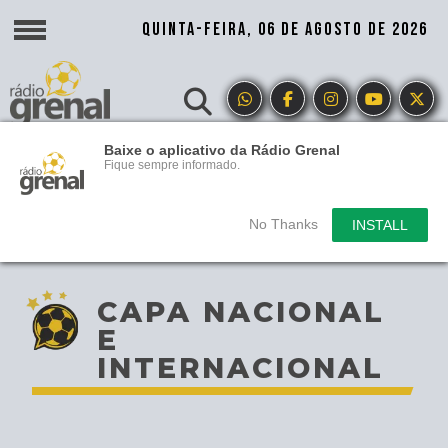
QUINTA-FEIRA, 06 DE AGOSTO DE 2026
Baixe o aplicativo da Rádio Grenal
Fique sempre informado.
No Thanks
INSTALL
CAPA NACIONAL
E
INTERNACIONAL