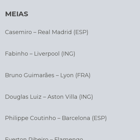
MEIAS
Casemiro – Real Madrid (ESP)
Fabinho – Liverpool (ING)
Bruno Guimarães – Lyon (FRA)
Douglas Luiz – Aston Villa (ING)
Philippe Coutinho – Barcelona (ESP)
Everton Ribeiro – Flamengo