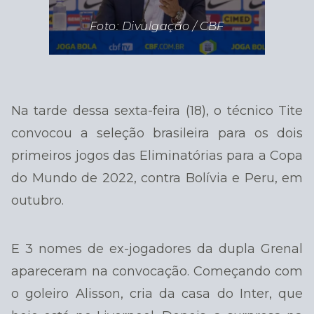
Foto: Divulgação / CBF
Na tarde dessa sexta-feira (18), o técnico Tite
convocou a seleção brasileira para os dois
primeiros jogos das Eliminatórias para a Copa
do Mundo de 2022, contra Bolívia e Peru, em
outubro.
E 3 nomes de ex-jogadores da dupla Grenal
apareceram na convocação. Começando com
o goleiro Alisson, cria da casa do Inter, que