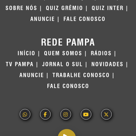
SOBRE NÓS
QUIZ GRÊMIO
QUIZ INTER
ANUNCIE
FALE CONOSCO
REDE PAMPA
INÍCIO
QUEM SOMOS
RÁDIOS
TV PAMPA
JORNAL O SUL
NOVIDADES
ANUNCIE
TRABALHE CONOSCO
FALE CONOSCO