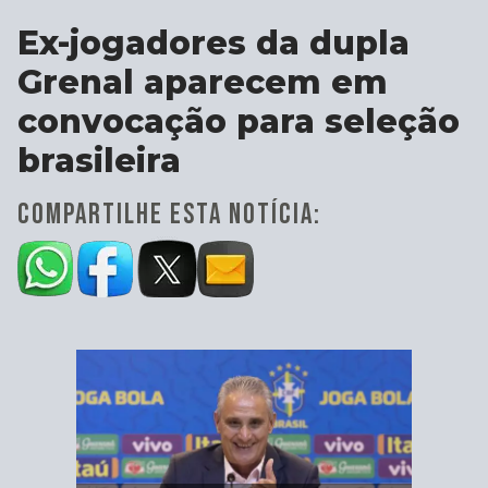
Ex-jogadores da dupla
Grenal aparecem em
convocação para seleção
brasileira
COMPARTILHE ESTA NOTÍCIA: