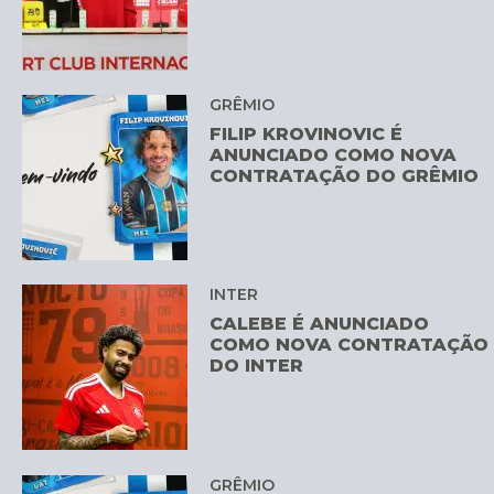
GRÊMIO
FILIP KROVINOVIC É
ANUNCIADO COMO NOVA
CONTRATAÇÃO DO GRÊMIO
INTER
CALEBE É ANUNCIADO
COMO NOVA CONTRATAÇÃO
DO INTER
GRÊMIO