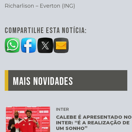
Richarlison – Everton (ING)
COMPARTILHE ESTA NOTÍCIA:
MAIS NOVIDADES
INTER
CALEBE É APRESENTADO NO
INTER: “É A REALIZAÇÃO DE
UM SONHO”