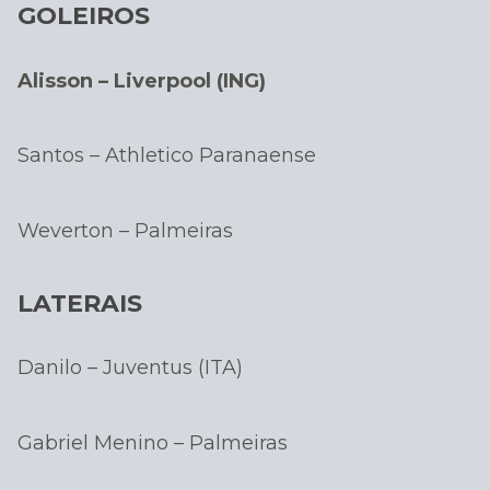
GOLEIROS
Alisson – Liverpool (ING)
Santos – Athletico Paranaense
Weverton – Palmeiras
LATERAIS
Danilo – Juventus (ITA)
Gabriel Menino – Palmeiras