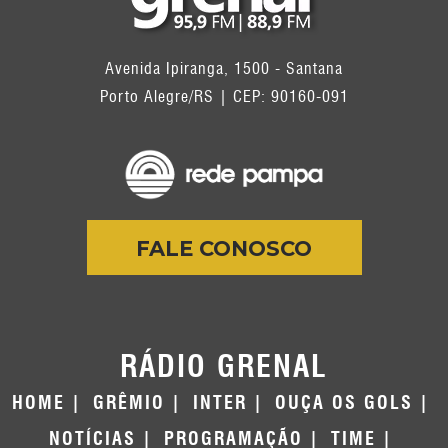
Avenida Ipiranga, 1500 - Santana
Porto Alegre/RS | CEP: 90160-091
FALE CONOSCO
RÁDIO GRENAL
HOME
GRÊMIO
INTER
OUÇA OS GOLS
NOTÍCIAS
PROGRAMAÇÃO
TIME