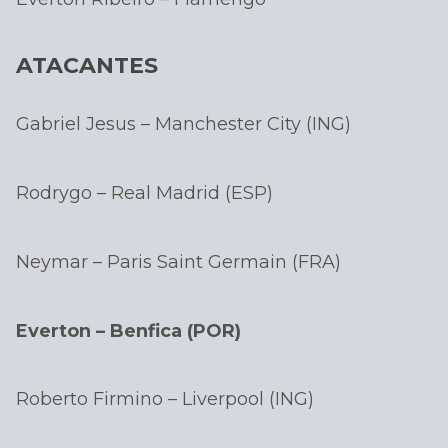
ATACANTES
Gabriel Jesus – Manchester City (ING)
Rodrygo – Real Madrid (ESP)
Neymar – Paris Saint Germain (FRA)
Everton – Benfica (POR)
Roberto Firmino – Liverpool (ING)