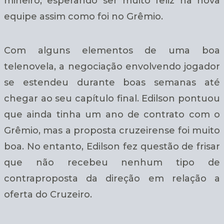
mineiro, esperando ser muito feliz na nova
equipe assim como foi no Grêmio.
Com alguns elementos de uma boa
telenovela, a negociação envolvendo jogador
se estendeu durante boas semanas até
chegar ao seu capítulo final. Edilson pontuou
que ainda tinha um ano de contrato com o
Grêmio, mas a proposta cruzeirense foi muito
boa. No entanto, Edilson fez questão de frisar
que não recebeu nenhum tipo de
contraproposta da direção em relação a
oferta do Cruzeiro.