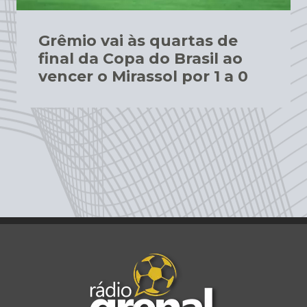
Grêmio vai às quartas de
final da Copa do Brasil ao
vencer o Mirassol por 1 a 0