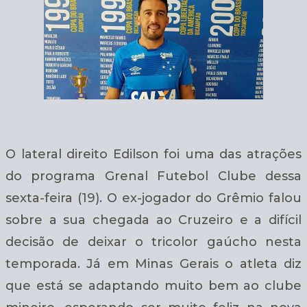
O lateral direito Edilson foi uma das atrações
do programa Grenal Futebol Clube dessa
sexta-feira (19). O ex-jogador do Grêmio falou
sobre a sua chegada ao Cruzeiro e a difícil
decisão de deixar o tricolor gaúcho nesta
temporada. Já em Minas Gerais o atleta diz
que está se adaptando muito bem ao clube