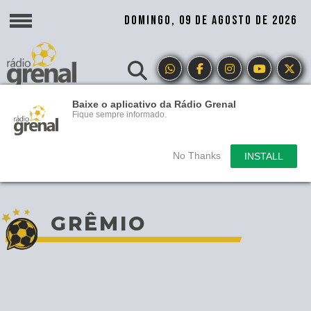
DOMINGO, 09 DE AGOSTO DE 2026
Baixe o aplicativo da Rádio Grenal
Fique sempre informado.
No Thanks
INSTALL
GRÊMIO