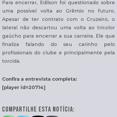
Para encerrar, Edilson foi questionado sobre
uma possível volta ao Grêmio no futuro.
Apesar de ter contrato com o Cruzeiro, o
lateral não descartou uma volta ao tricolor
gaúcho para encerrar a sua carreira. Ele que
finaliza falando do seu carinho pelo
profissionais do clube e principalmente pela
torcida.
Confira a entrevista completa:
[player id=20714]
COMPARTILHE ESTA NOTÍCIA: