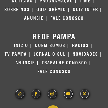
NOTÍCIAS
PROGRAMAÇÃO
TIME
SOBRE NÓS
QUIZ GRÊMIO
QUIZ INTER
ANUNCIE
FALE CONOSCO
REDE PAMPA
INÍCIO
QUEM SOMOS
RÁDIOS
TV PAMPA
JORNAL O SUL
NOVIDADES
ANUNCIE
TRABALHE CONOSCO
FALE CONOSCO