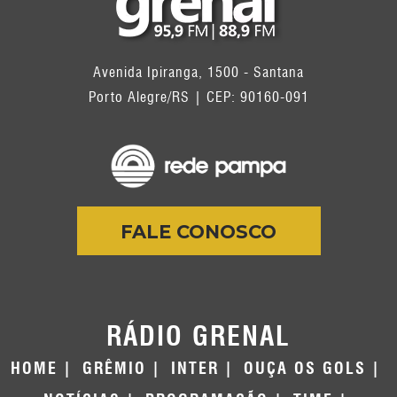
Avenida Ipiranga, 1500 - Santana
Porto Alegre/RS | CEP: 90160-091
FALE CONOSCO
RÁDIO GRENAL
HOME
GRÊMIO
INTER
OUÇA OS GOLS