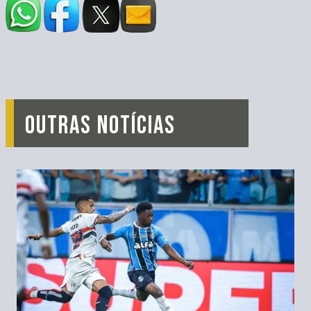
OUTRAS NOTÍCIAS