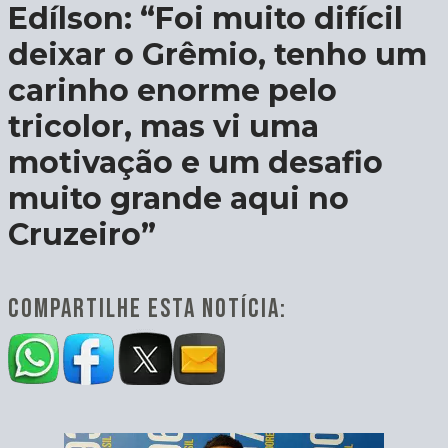
Edílson: “Foi muito difícil
deixar o Grêmio, tenho um
carinho enorme pelo
tricolor, mas vi uma
motivação e um desafio
muito grande aqui no
Cruzeiro”
COMPARTILHE ESTA NOTÍCIA: