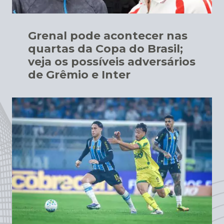
Grenal pode acontecer nas
quartas da Copa do Brasil;
veja os possíveis adversários
de Grêmio e Inter