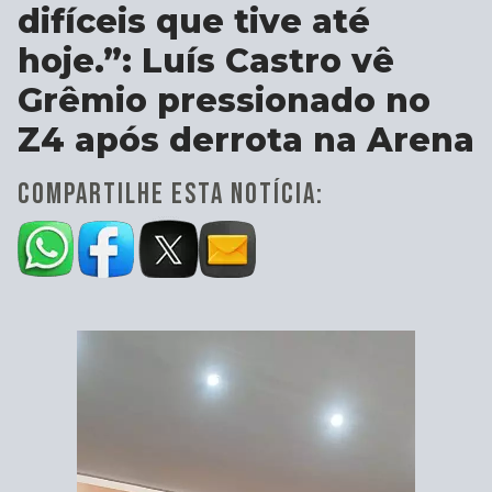
difíceis que tive até
hoje.”: Luís Castro vê
Grêmio pressionado no
Z4 após derrota na Arena
COMPARTILHE ESTA NOTÍCIA: