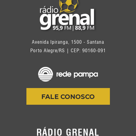
Avenida Ipiranga, 1500 - Santana
Porto Alegre/RS | CEP: 90160-091
FALE CONOSCO
RÁDIO GRENAL