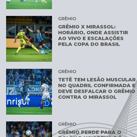
GRÊMIO
GRÊMIO X MIRASSOL:
HORÁRIO, ONDE ASSISTIR
AO VIVO E ESCALAÇÕES
PELA COPA DO BRASIL
GRÊMIO
TETÊ TEM LESÃO MUSCULAR
NO QUADRIL CONFIRMADA E
DEVE DESFALCAR O GRÊMIO
CONTRA O MIRASSOL
GRÊMIO
GRÊMIO PERDE PARA O