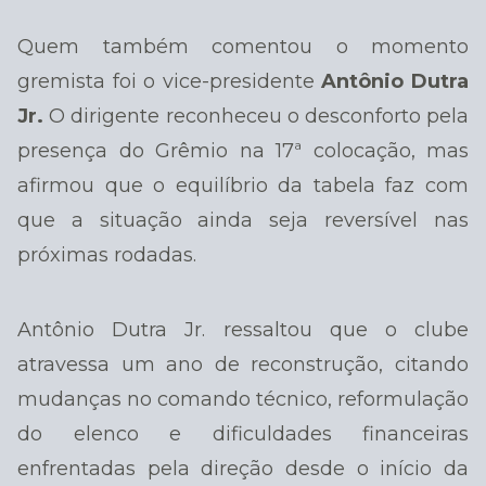
Quem também comentou o momento
gremista foi o vice-presidente
Antônio Dutra
Jr.
O dirigente reconheceu o desconforto pela
presença do Grêmio na 17ª colocação, mas
afirmou que o equilíbrio da tabela faz com
que a situação ainda seja reversível nas
próximas rodadas.
Antônio Dutra Jr. ressaltou que o clube
atravessa um ano de reconstrução, citando
mudanças no comando técnico, reformulação
do elenco e dificuldades financeiras
enfrentadas pela direção desde o início da