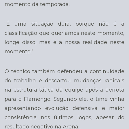
momento da temporada.
“É uma situação dura, porque não é a
classificação que queríamos neste momento,
longe disso, mas é a nossa realidade neste
momento.”
O técnico também defendeu a continuidade
do trabalho e descartou mudanças radicais
na estrutura tática da equipe após a derrota
para o Flamengo. Segundo ele, o time vinha
apresentando evolução defensiva e maior
consistência nos últimos jogos, apesar do
resultado negativo na Arena.