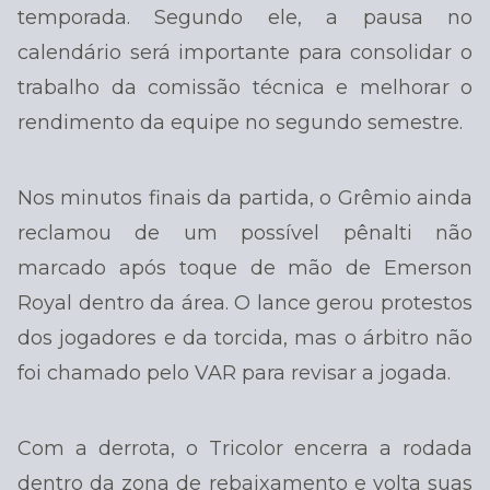
temporada. Segundo ele, a pausa no
calendário será importante para consolidar o
trabalho da comissão técnica e melhorar o
rendimento da equipe no segundo semestre.
Nos minutos finais da partida, o Grêmio ainda
reclamou de um possível pênalti não
marcado após toque de mão de Emerson
Royal dentro da área. O lance gerou protestos
dos jogadores e da torcida, mas o árbitro não
foi chamado pelo VAR para revisar a jogada.
Com a derrota, o Tricolor encerra a rodada
dentro da zona de rebaixamento e volta suas