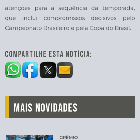
atenções para a sequência da temporada,
que inclui compromissos decisivos pelo
Campeonato Brasileiro e pela Copa do Brasil.
COMPARTILHE ESTA NOTÍCIA:
MAIS NOVIDADES
GRÊMIO