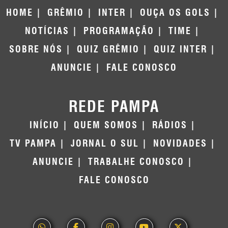
HOME
GRÊMIO
INTER
OUÇA OS GOLS
NOTÍCIAS
PROGRAMAÇÃO
TIME
SOBRE NÓS
QUIZ GRÊMIO
QUIZ INTER
ANUNCIE
FALE CONOSCO
REDE PAMPA
INÍCIO
QUEM SOMOS
RÁDIOS
TV PAMPA
JORNAL O SUL
NOVIDADES
ANUNCIE
TRABALHE CONOSCO
FALE CONOSCO