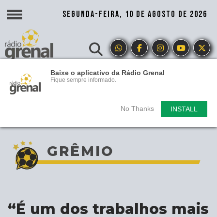
SEGUNDA-FEIRA, 10 DE AGOSTO DE 2026
Baixe o aplicativo da Rádio Grenal
Fique sempre informado.
No Thanks
INSTALL
GRÊMIO
“É um dos trabalhos mais