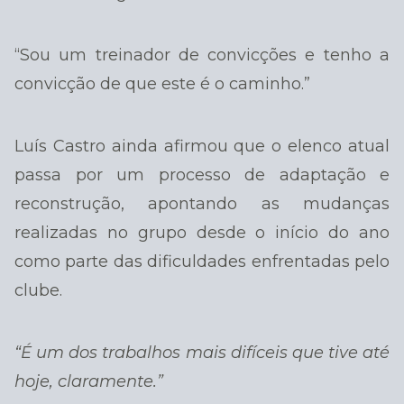
“Sou um treinador de convicções e tenho a
convicção de que este é o caminho.”
Luís Castro ainda afirmou que o elenco atual
passa por um processo de adaptação e
reconstrução, apontando as mudanças
realizadas no grupo desde o início do ano
como parte das dificuldades enfrentadas pelo
clube.
“É um dos trabalhos mais difíceis que tive até
hoje, claramente.”