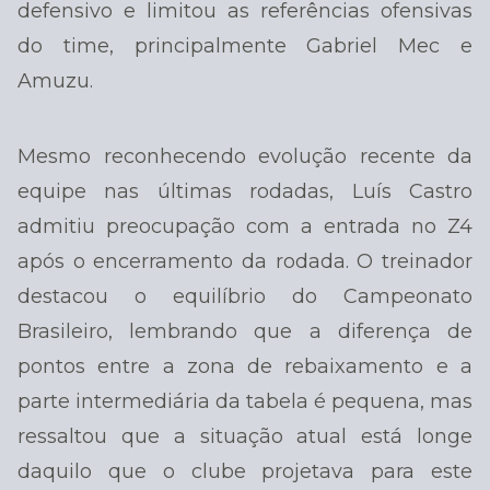
defensivo e limitou as referências ofensivas
do time, principalmente Gabriel Mec e
Amuzu.
Mesmo reconhecendo evolução recente da
equipe nas últimas rodadas, Luís Castro
admitiu preocupação com a entrada no Z4
após o encerramento da rodada. O treinador
destacou o equilíbrio do Campeonato
Brasileiro, lembrando que a diferença de
pontos entre a zona de rebaixamento e a
parte intermediária da tabela é pequena, mas
ressaltou que a situação atual está longe
daquilo que o clube projetava para este