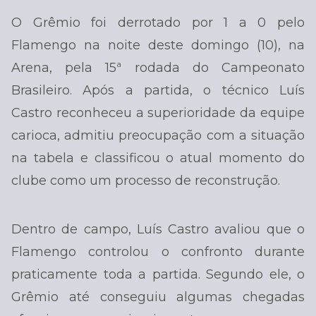
O Grêmio foi derrotado por 1 a 0 pelo
Flamengo na noite deste domingo (10), na
Arena, pela 15ª rodada do Campeonato
Brasileiro. Após a partida, o técnico Luís
Castro reconheceu a superioridade da equipe
carioca, admitiu preocupação com a situação
na tabela e classificou o atual momento do
clube como um processo de reconstrução.
Dentro de campo, Luís Castro avaliou que o
Flamengo controlou o confronto durante
praticamente toda a partida. Segundo ele, o
Grêmio até conseguiu algumas chegadas