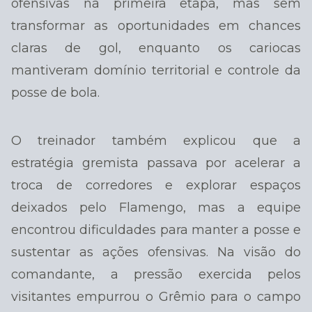
ofensivas na primeira etapa, mas sem
transformar as oportunidades em chances
claras de gol, enquanto os cariocas
mantiveram domínio territorial e controle da
posse de bola.
O treinador também explicou que a
estratégia gremista passava por acelerar a
troca de corredores e explorar espaços
deixados pelo Flamengo, mas a equipe
encontrou dificuldades para manter a posse e
sustentar as ações ofensivas. Na visão do
comandante, a pressão exercida pelos
visitantes empurrou o Grêmio para o campo