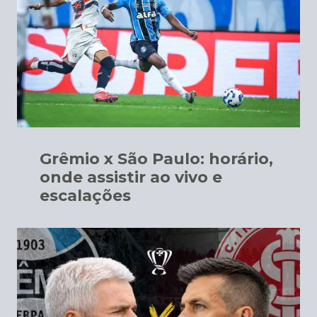
Grêmio x São Paulo: horário,
onde assistir ao vivo e
escalações