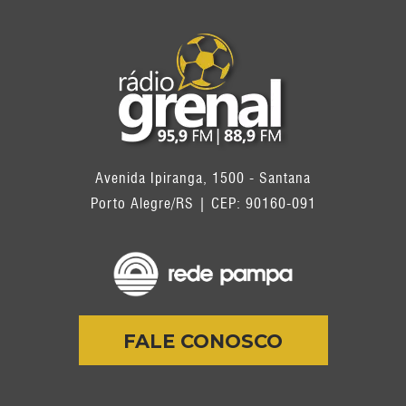
Avenida Ipiranga, 1500 - Santana
Porto Alegre/RS | CEP: 90160-091
FALE CONOSCO