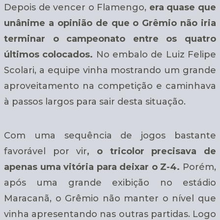
Depois de vencer o Flamengo,
era quase que
unânime a opinião de que o Grêmio não iria
terminar o campeonato entre os quatro
últimos colocados.
No embalo de Luiz Felipe
Scolari, a equipe vinha mostrando um grande
aproveitamento na competição e caminhava
à passos largos para sair desta situação.
Com uma sequência de jogos bastante
favorável por vir
, o tricolor precisava de
apenas uma vitória para deixar o Z-4.
Porém,
após uma grande exibição no estádio
Maracanã, o Grêmio não manter o nível que
vinha apresentando nas outras partidas. Logo