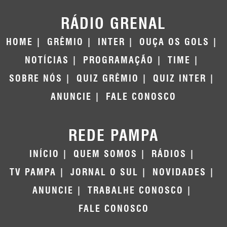
RÁDIO GRENAL
HOME
GRÊMIO
INTER
OUÇA OS GOLS
NOTÍCIAS
PROGRAMAÇÃO
TIME
SOBRE NÓS
QUIZ GRÊMIO
QUIZ INTER
ANUNCIE
FALE CONOSCO
REDE PAMPA
INÍCIO
QUEM SOMOS
RÁDIOS
TV PAMPA
JORNAL O SUL
NOVIDADES
ANUNCIE
TRABALHE CONOSCO
FALE CONOSCO