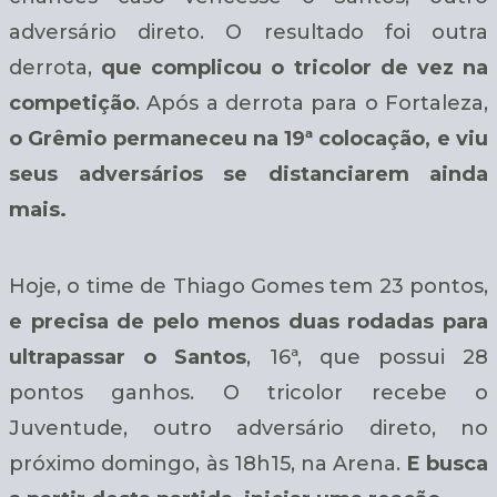
adversário direto. O resultado foi outra
derrota,
que complicou o tricolor de vez na
competição
. Após a derrota para o Fortaleza,
o Grêmio permaneceu na 19ª colocação, e viu
seus adversários se distanciarem ainda
mais.
Hoje, o time de Thiago Gomes tem 23 pontos,
e precisa de pelo menos duas rodadas para
ultrapassar o Santos
, 16ª, que possui 28
pontos ganhos. O tricolor recebe o
Juventude, outro adversário direto, no
próximo domingo, às 18h15, na Arena.
E busca