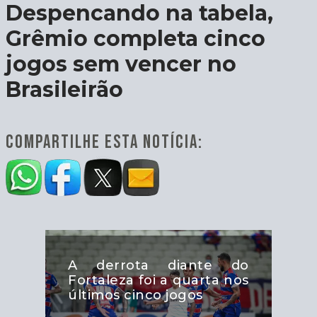
Despencando na tabela,
Grêmio completa cinco
jogos sem vencer no
Brasileirão
COMPARTILHE ESTA NOTÍCIA:
A derrota diante do
Fortaleza foi a quarta nos
últimos cinco jogos