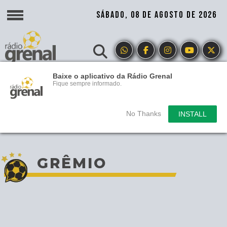
SÁBADO, 08 DE AGOSTO DE 2026
Baixe o aplicativo da Rádio Grenal
Fique sempre informado.
No Thanks
INSTALL
GRÊMIO