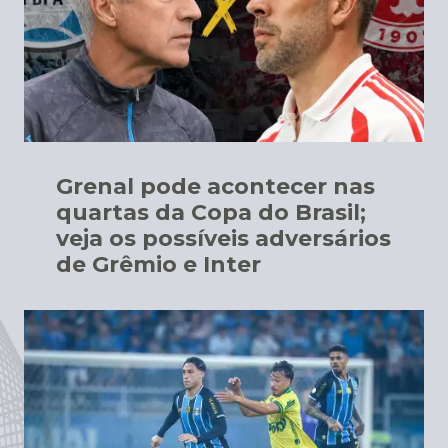
Grenal pode acontecer nas
quartas da Copa do Brasil;
veja os possíveis adversários
de Grêmio e Inter