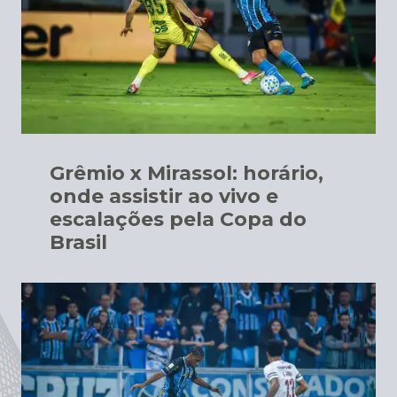
Grêmio x Mirassol: horário,
onde assistir ao vivo e
escalações pela Copa do
Brasil