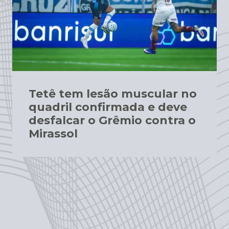
Tetê tem lesão muscular no
quadril confirmada e deve
desfalcar o Grêmio contra o
Mirassol