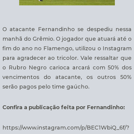
O atacante Fernandinho se despediu nessa
manhã do Grêmio. O jogador que atuará até o
fim do ano no Flamengo, utilizou o Instagram
para agradecer ao tricolor. Vale ressaltar que
o Rubro Negro carioca arcará com 50% dos
vencimentos do atacante, os outros 50%
serão pagos pelo time gaúcho.
Confira a publicação feita por Fernandinho:
https://www.instagram.com/p/BEC1WbiQ_6f/?