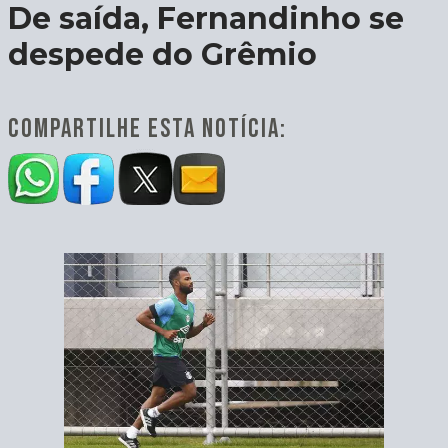
De saída, Fernandinho se
despede do Grêmio
COMPARTILHE ESTA NOTÍCIA: