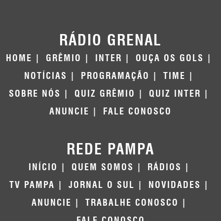
RÁDIO GRENAL
HOME
GRÊMIO
INTER
OUÇA OS GOLS
NOTÍCIAS
PROGRAMAÇÃO
TIME
SOBRE NÓS
QUIZ GRÊMIO
QUIZ INTER
ANUNCIE
FALE CONOSCO
REDE PAMPA
INÍCIO
QUEM SOMOS
RÁDIOS
TV PAMPA
JORNAL O SUL
NOVIDADES
ANUNCIE
TRABALHE CONOSCO
FALE CONOSCO