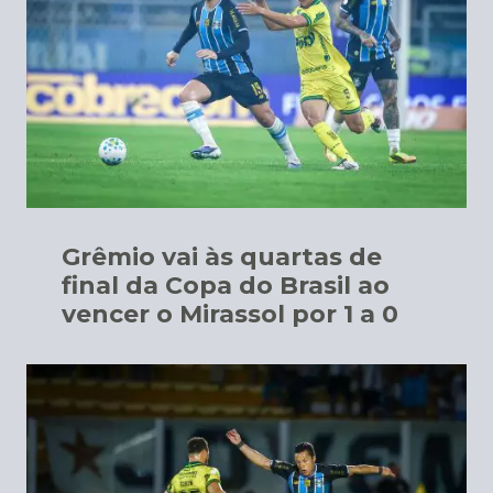
Grêmio vai às quartas de
final da Copa do Brasil ao
vencer o Mirassol por 1 a 0