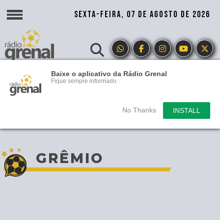
SEXTA-FEIRA, 07 DE AGOSTO DE 2026
Baixe o aplicativo da Rádio Grenal
Fique sempre informado.
No Thanks
INSTALL
GRÊMIO