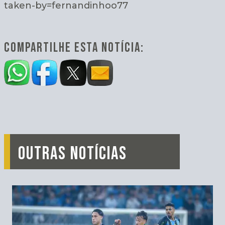
taken-by=fernandinhoo77
COMPARTILHE ESTA NOTÍCIA:
OUTRAS NOTÍCIAS