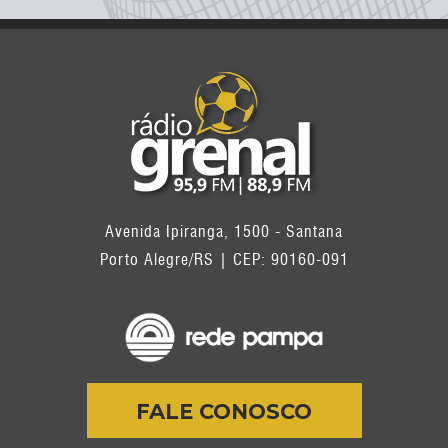
Avenida Ipiranga, 1500 - Santana
Porto Alegre/RS | CEP: 90160-091
FALE CONOSCO