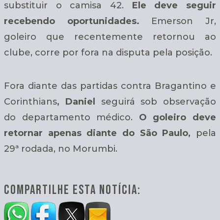
substituir o camisa 42.
Ele deve seguir
recebendo oportunidades.
Emerson Jr,
goleiro que recentemente retornou ao
clube, corre por fora na disputa pela posição.
Fora diante das partidas contra Bragantino e
Corinthians
, Daniel
seguirá sob observação
do departamento médico.
O goleiro deve
retornar apenas diante do São Paulo,
pela
29ª rodada, no Morumbi.
COMPARTILHE ESTA NOTÍCIA: