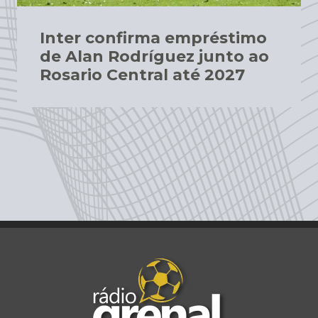
Inter confirma empréstimo
de Alan Rodríguez junto ao
Rosario Central até 2027