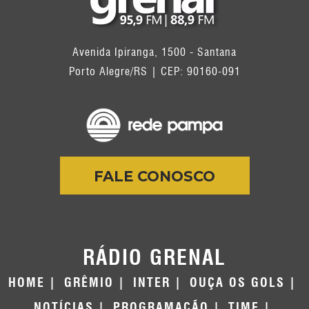
Avenida Ipiranga, 1500 - Santana
Porto Alegre/RS | CEP: 90160-091
FALE CONOSCO
RÁDIO GRENAL
HOME
GRÊMIO
INTER
OUÇA OS GOLS
NOTÍCIAS
PROGRAMAÇÃO
TIME