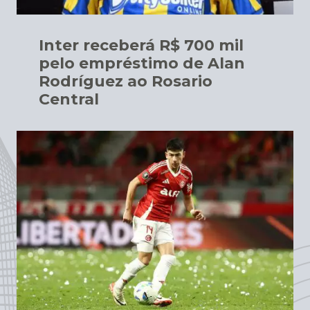
Inter receberá R$ 700 mil
pelo empréstimo de Alan
Rodríguez ao Rosario
Central