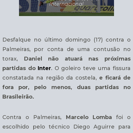
Internacional
Desfalque no último domingo (17) contra o
Palmeiras, por conta de uma contusão no
torax,
Daniel não atuará nas próximas
partidas do
Inter
. O goleiro teve uma fissura
constatada na região da costela,
e ficará de
fora por, pelo menos, duas partidas no
Brasileirão.
Contra o Palmeiras,
Marcelo Lomba
foi o
escolhido pelo técnico Diego Aguirre para