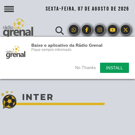
SEXTA-FEIRA, 07 DE AGOSTO DE 2026
Baixe o aplicativo da Rádio Grenal
Fique sempre informado.
No Thanks
INSTALL
INTER