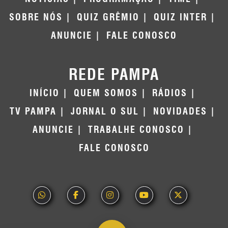
SOBRE NÓS
QUIZ GRÊMIO
QUIZ INTER
ANUNCIE
FALE CONOSCO
REDE PAMPA
INÍCIO
QUEM SOMOS
RÁDIOS
TV PAMPA
JORNAL O SUL
NOVIDADES
ANUNCIE
TRABALHE CONOSCO
FALE CONOSCO