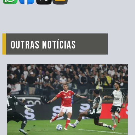
OUTRAS NOTÍCIAS