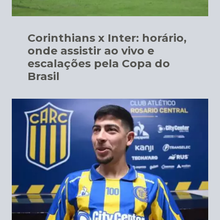
Corinthians x Inter: horário,
onde assistir ao vivo e
escalações pela Copa do
Brasil