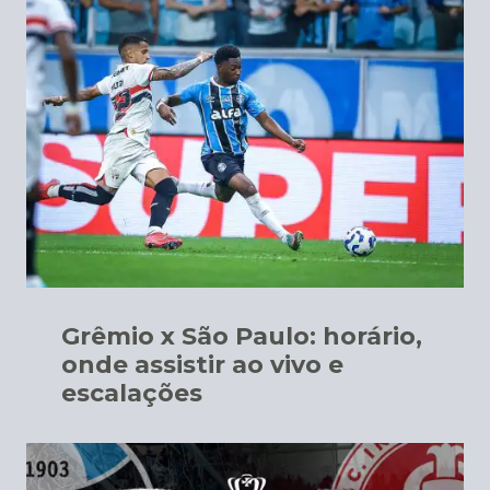
Grêmio x São Paulo: horário,
onde assistir ao vivo e
escalações