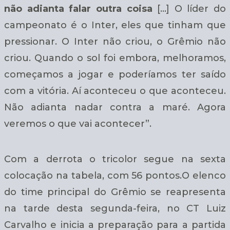
não adianta falar outra coisa
[…] O líder do
campeonato é o Inter, eles que tinham que
pressionar. O Inter não criou, o Grêmio não
criou. Quando o sol foi embora, melhoramos,
começamos a jogar e poderíamos ter saído
com a vitória. Aí aconteceu o que aconteceu.
Não adianta nadar contra a maré. Agora
veremos o que vai acontecer”.
Com a derrota o tricolor segue na sexta
colocação na tabela, com 56 pontos.O elenco
do time principal do Grêmio se reapresenta
na tarde desta segunda-feira, no CT Luiz
Carvalho e inicia a preparação para a partida