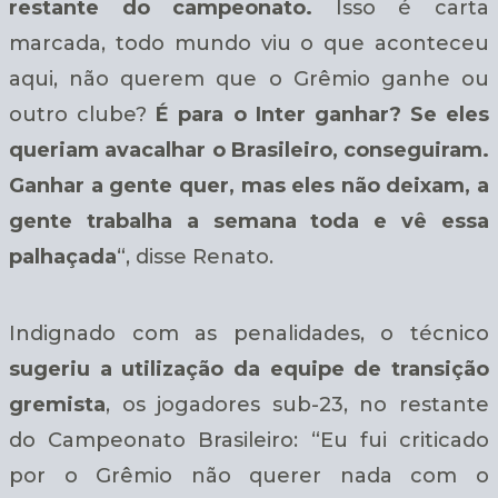
restante do campeonato.
Isso é carta
marcada, todo mundo viu o que aconteceu
aqui, não querem que o Grêmio ganhe ou
outro clube?
É para o Inter ganhar? Se eles
queriam avacalhar o Brasileiro, conseguiram.
Ganhar a gente quer, mas eles não deixam, a
gente trabalha a semana toda e vê essa
palhaçada
“, disse Renato.
Indignado com as penalidades, o técnico
sugeriu a utilização da equipe de transição
gremista
, os jogadores sub-23, no restante
do Campeonato Brasileiro: “Eu fui criticado
por o Grêmio não querer nada com o