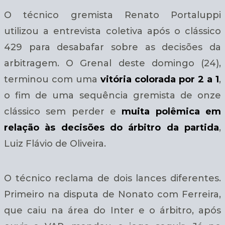
O técnico gremista Renato Portaluppi
utilizou a entrevista coletiva após o clássico
429 para desabafar sobre as decisões da
arbitragem. O Grenal deste domingo (24),
terminou com uma
vitória colorada por 2 a 1
,
o fim de uma sequência gremista de onze
clássico sem perder e
muita polêmica em
relação às decisões do árbitro da partida
,
Luiz Flávio de Oliveira.
O técnico reclama de dois lances diferentes.
Primeiro na disputa de Nonato com Ferreira,
que caiu na área do Inter e o árbitro, após