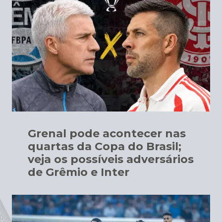
Grenal pode acontecer nas
quartas da Copa do Brasil;
veja os possíveis adversários
de Grêmio e Inter