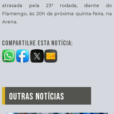
atrasada pela 23ª rodada, diante do
Flamengo, às 20h da próxima quinta-feira, na
Arena.
COMPARTILHE ESTA NOTÍCIA:
OUTRAS NOTÍCIAS