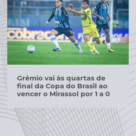
Grêmio vai às quartas de
final da Copa do Brasil ao
vencer o Mirassol por 1 a 0