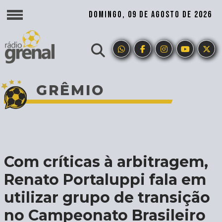
DOMINGO, 09 DE AGOSTO DE 2026
GRÊMIO
Com críticas à arbitragem,
Renato Portaluppi fala em
utilizar grupo de transição
no Campeonato Brasileiro