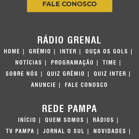
FALE CONOSCO
RÁDIO GRENAL
HOME
GRÊMIO
INTER
OUÇA OS GOLS
NOTÍCIAS
PROGRAMAÇÃO
TIME
SOBRE NÓS
QUIZ GRÊMIO
QUIZ INTER
ANUNCIE
FALE CONOSCO
REDE PAMPA
INÍCIO
QUEM SOMOS
RÁDIOS
TV PAMPA
JORNAL O SUL
NOVIDADES