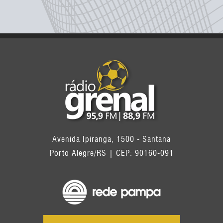
Avenida Ipiranga, 1500 - Santana
Porto Alegre/RS | CEP: 90160-091