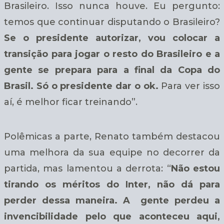
Brasileiro. Isso nunca houve. Eu pergunto:
temos que continuar disputando o Brasileiro?
Se o presidente autorizar, vou colocar a
transição para jogar o resto do Brasileiro e a
gente se prepara para a final da Copa do
Brasil. Só o presidente dar o ok.
Para ver isso
aí, é melhor ficar treinando”.
Polêmicas a parte, Renato também destacou
uma melhora da sua equipe no decorrer da
partida, mas lamentou a derrota: “
Não estou
tirando os méritos do Inter, não dá para
perder dessa maneira. A gente perdeu a
invencibilidade pelo que aconteceu aqui,