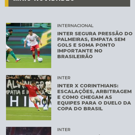
INTERNACIONAL
INTER SEGURA PRESSÃO DO
PALMEIRAS, EMPATA SEM
GOLS E SOMA PONTO
IMPORTANTE NO
BRASILEIRÃO
INTER
INTER X CORINTHIANS:
ESCALAÇÕES, ARBITRAGEM
E COMO CHEGAM AS
EQUIPES PARA O DUELO DA
COPA DO BRASIL
INTER