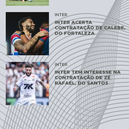
INTER
INTER ACERTA
CONTRATAÇÃO DE CALEBE,
DO FORTALEZA
INTER
INTER TEM INTERESSE NA
CONTRATAÇÃO DE ZÉ
RAFAEL, DO SANTOS