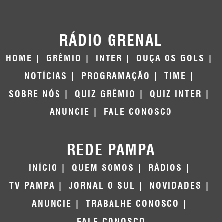
RÁDIO GRENAL
HOME
GRÊMIO
INTER
OUÇA OS GOLS
NOTÍCIAS
PROGRAMAÇÃO
TIME
SOBRE NÓS
QUIZ GRÊMIO
QUIZ INTER
ANUNCIE
FALE CONOSCO
REDE PAMPA
INÍCIO
QUEM SOMOS
RÁDIOS
TV PAMPA
JORNAL O SUL
NOVIDADES
ANUNCIE
TRABALHE CONOSCO
FALE CONOSCO