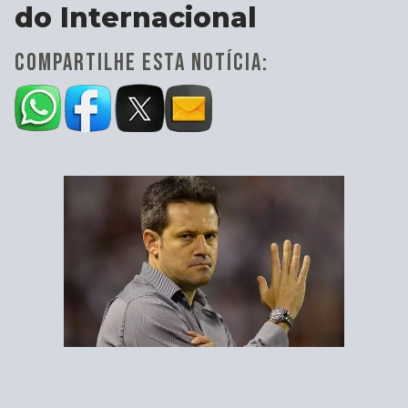
do Internacional
COMPARTILHE ESTA NOTÍCIA: