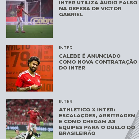
INTER UTILIZA ÁUDIO FALSO
NA DEFESA DE VICTOR
GABRIEL
INTER
CALEBE É ANUNCIADO
COMO NOVA CONTRATAÇÃO
DO INTER
INTER
ATHLETICO X INTER:
ESCALAÇÕES, ARBITRAGEM
E COMO CHEGAM AS
EQUIPES PARA O DUELO DO
BRASILEIRÃO