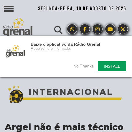
SEGUNDA-FEIRA, 10 DE AGOSTO DE 2026
Baixe o aplicativo da Rádio Grenal
Fique sempre informado.
No Thanks
INSTALL
INTERNACIONAL
Argel não é mais técnico