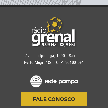
Avenida Ipiranga, 1500 - Santana
Porto Alegre/RS | CEP: 90160-091
FALE CONOSCO