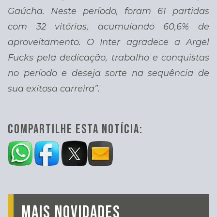
Gaúcha. Neste período, foram 61 partidas
com 32 vitórias, acumulando 60,6% de
aproveitamento.
O Inter agradece a Argel
Fucks pela dedicação, trabalho e conquistas
no período e deseja sorte na sequência de
sua exitosa carreira”.
COMPARTILHE ESTA NOTÍCIA:
MAIS NOVIDADES