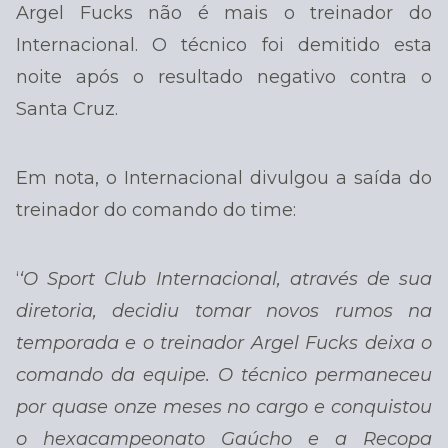
Argel Fucks não é mais o treinador do
Internacional. O técnico foi demitido esta
noite após o resultado negativo contra o
Santa Cruz.
Em nota, o Internacional divulgou a saída do
treinador do comando do time:
‘
‘O Sport Club Internacional, através de sua
diretoria, decidiu tomar novos rumos na
temporada e o treinador Argel Fucks deixa o
comando da equipe. O técnico permaneceu
por quase onze meses no cargo e conquistou
o hexacampeonato Gaúcho e a Recopa