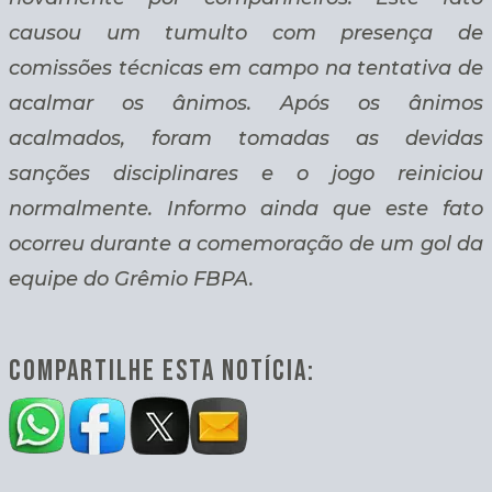
causou um tumulto com presença de
comissões técnicas em campo na tentativa de
acalmar os ânimos. Após os ânimos
acalmados, foram tomadas as devidas
sanções disciplinares e o jogo reiniciou
normalmente. Informo ainda que este fato
ocorreu durante a comemoração de um gol da
equipe do Grêmio FBPA.
COMPARTILHE ESTA NOTÍCIA: