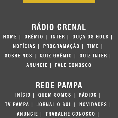
RÁDIO GRENAL
HOME
GRÊMIO
INTER
OUÇA OS GOLS
NOTÍCIAS
PROGRAMAÇÃO
TIME
SOBRE NÓS
QUIZ GRÊMIO
QUIZ INTER
ANUNCIE
FALE CONOSCO
REDE PAMPA
INÍCIO
QUEM SOMOS
RÁDIOS
TV PAMPA
JORNAL O SUL
NOVIDADES
ANUNCIE
TRABALHE CONOSCO