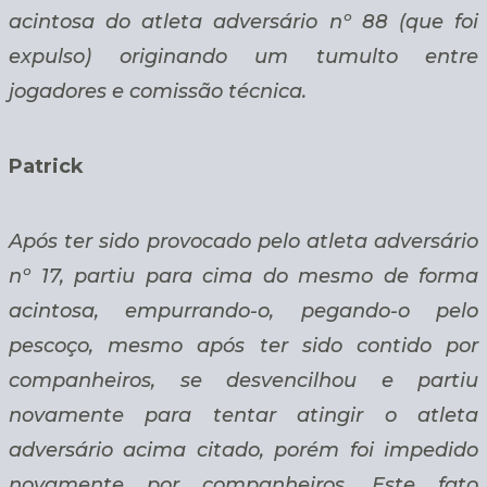
acintosa do atleta adversário nº 88 (que foi
expulso) originando um tumulto entre
jogadores e comissão técnica.
Patrick
Após ter sido provocado pelo atleta adversário
nº 17, partiu para cima do mesmo de forma
acintosa, empurrando-o, pegando-o pelo
pescoço, mesmo após ter sido contido por
companheiros, se desvencilhou e partiu
novamente para tentar atingir o atleta
adversário acima citado, porém foi impedido
novamente por companheiros. Este fato