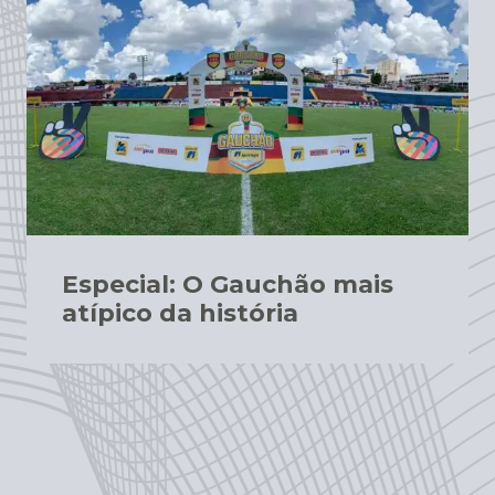
Especial: O Gauchão mais
atípico da história