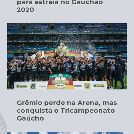
para estreia no Gauchão
2020
Grêmio perde na Arena, mas
conquista o Tricampeonato
Gaúcho