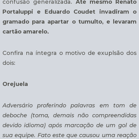
confusão generalizada.
Até mesmo Renato
Portaluppi e Eduardo Coudet invadiram o
gramado para apartar o tumulto, e levaram
cartão amarelo.
Confira na íntegra o motivo de exuplsão dos
dois:
Orejuela
Adversário proferindo palavras em tom de
deboche (toma, demais não compreendidas
devido idioma) após marcação de um gol de
sua equipe. Fato este que causou uma reação