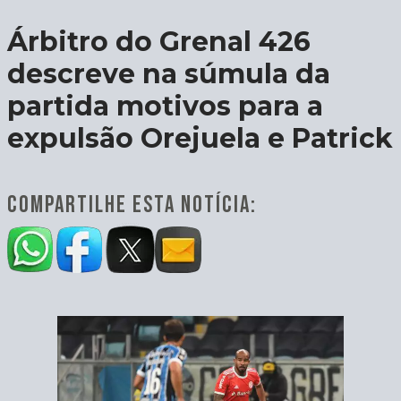
Árbitro do Grenal 426
descreve na súmula da
partida motivos para a
expulsão Orejuela e Patrick
COMPARTILHE ESTA NOTÍCIA: