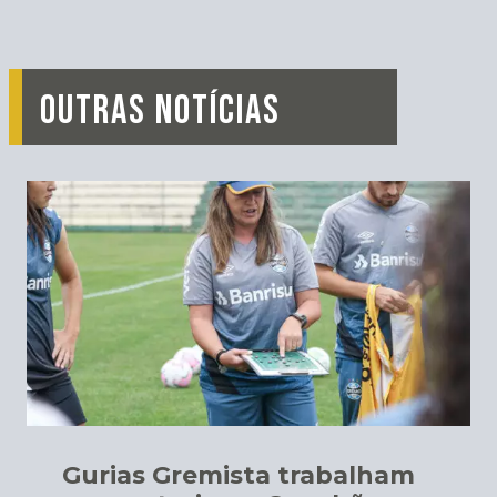
OUTRAS NOTÍCIAS
Gurias Gremista trabalham