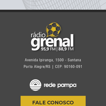
Avenida Ipiranga, 1500 - Santana
Porto Alegre/RS | CEP: 90160-091
FALE CONOSCO