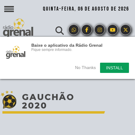
QUINTA-FEIRA, 06 DE AGOSTO DE 2026
Baixe o aplicativo da Rádio Grenal
Fique sempre informado.
No Thanks
INSTALL
GAUCHÃO
2020