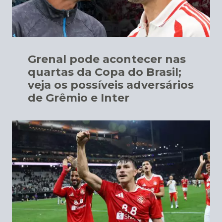
Grenal pode acontecer nas
quartas da Copa do Brasil;
veja os possíveis adversários
de Grêmio e Inter