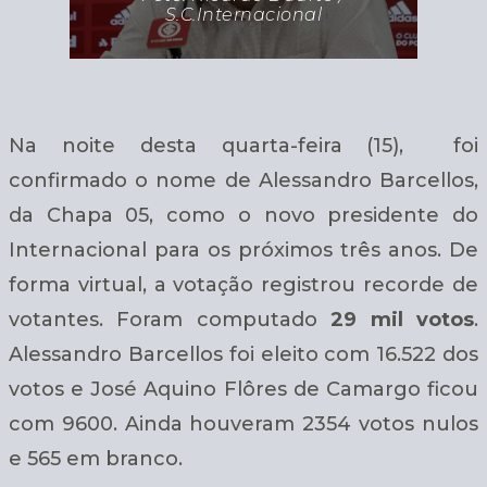
S.C.Internacional
Na noite desta quarta-feira (15), foi
confirmado o nome de Alessandro Barcellos,
da Chapa 05, como o novo presidente do
Internacional para os próximos três anos. De
forma virtual, a votação registrou recorde de
votantes. Foram computado
29 mil votos
.
Alessandro Barcellos foi eleito com 16.522 dos
votos e José Aquino Flôres de Camargo ficou
com 9600. Ainda houveram 2354 votos nulos
e 565 em branco.