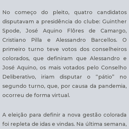
No começo do pleito, quatro candidatos
disputavam a presidência do clube: Guinther
Spode, José Aquino Flôres de Camargo,
Cristiano Pilla e Alessandro Barcellos. O
primeiro turno teve votos dos conselheiros
colorados, que definiram que Alessandro e
José Aquino, os mais votados pelo Conselho
Deliberativo, iriam disputar o “pátio” no
segundo turno, que, por causa da pandemia,
ocorreu de forma virtual.
A eleição para definir a nova gestão colorada
foi repleta de idas e vindas. Na última semana,