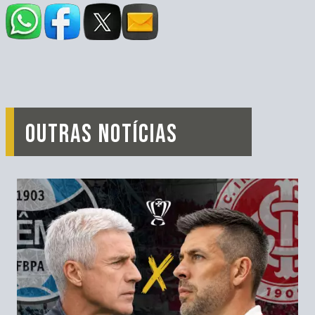
OUTRAS NOTÍCIAS