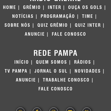
HOME
GRÊMIO
INTER
OUÇA OS GOLS
NOTÍCIAS
PROGRAMAÇÃO
TIME
SOBRE NÓS
QUIZ GRÊMIO
QUIZ INTER
ANUNCIE
FALE CONOSCO
REDE PAMPA
INÍCIO
QUEM SOMOS
RÁDIOS
TV PAMPA
JORNAL O SUL
NOVIDADES
ANUNCIE
TRABALHE CONOSCO
FALE CONOSCO