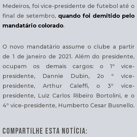
Medeiros, foi vice-presidente de futebol até o
final de setembro,
quando foi demitido pelo
mandatário colorado
.
O novo mandatário assume o clube a partir
de 1 de janeiro de 2021. Além do presidente,
ocupam os demais cargos: o 1º vice-
presidente, Dannie Dubin, 2o º vice-
presidente, Arthur Caleffi, o 3º vice-
presidente, Luiz Carlos Ribeiro Bortolini, e o
4º vice-presidente, Humberto Cesar Busnello.
COMPARTILHE ESTA NOTÍCIA: