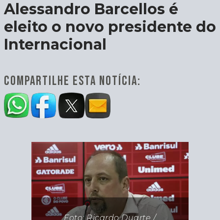
Alessandro Barcellos é
eleito o novo presidente do
Internacional
COMPARTILHE ESTA NOTÍCIA:
Foto: Ricardo Duarte /