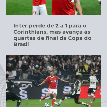
Inter perde de 2 a 1 para o
Corinthians, mas avança às
quartas de final da Copa do
Brasil