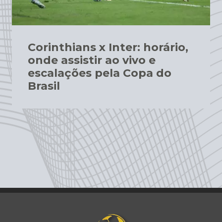
Corinthians x Inter: horário,
onde assistir ao vivo e
escalações pela Copa do
Brasil