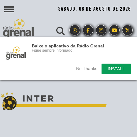
SÁBADO, 08 DE AGOSTO DE 2026
Baixe o aplicativo da Rádio Grenal
Fique sempre informado.
No Thanks
INSTALL
INTER