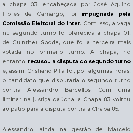
a chapa 03, encabeçada por José Aquino
Flôres de Camargo, foi
impugnada pela
Comissão Eleitoral do Inter
. Com isso, a vaga
no segundo turno foi oferecida à chapa 01,
de Guinther Spode, que foi a terceira mais
votada no primeiro turno. A chapa, no
entanto,
recusou a disputa do segundo turno
e, assim, Cristiano Pilla foi, por algumas horas,
o candidato que disputaria o segundo turno
contra Alessandro Barcellos. Com uma
liminar na justiça gaúcha, a Chapa 03 voltou
ao pátio para a disputa contra a Chapa 05.
Alessandro, ainda na gestão de Marcelo