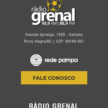
Avenida Ipiranga, 1500 - Santana
Porto Alegre/RS | CEP: 90160-091
FALE CONOSCO
RÁDIO GRENAL