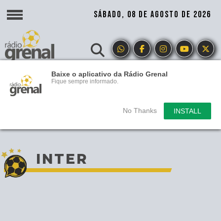
SÁBADO, 08 DE AGOSTO DE 2026
Baixe o aplicativo da Rádio Grenal
Fique sempre informado.
No Thanks
INSTALL
INTER