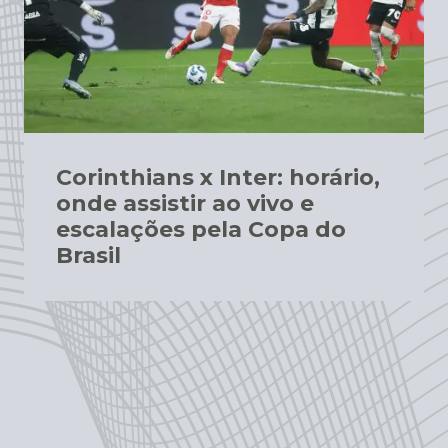
Corinthians x Inter: horário,
onde assistir ao vivo e
escalações pela Copa do
Brasil