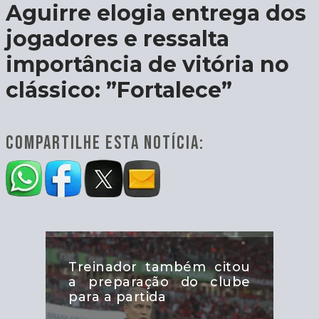
Aguirre elogia entrega dos
jogadores e ressalta
importância de vitória no
clássico: ”Fortalece”
COMPARTILHE ESTA NOTÍCIA:
Treinador também citou
a preparação do clube
para a partida