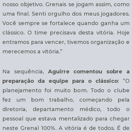
nosso objetivo. Grenais se jogam assim, como
uma final. Senti orgulho dos meus jogadores.
Você sempre se fortalece quando ganha um
clássico. O time precisava desta vitória. Hoje
entramos para vencer, tivemos organização e
merecemos a vitória.”
Na sequência,
Aguirre comentou sobre a
preparação da equipe para o clássico
: ”O
planejamento foi muito bom. Todo o clube
fez um bom trabalho, começando pela
diretoria, departamento médico, todo o
pessoal que estava mentalizado para chegar
neste Grenal 100%. A vitória é de todos. É de