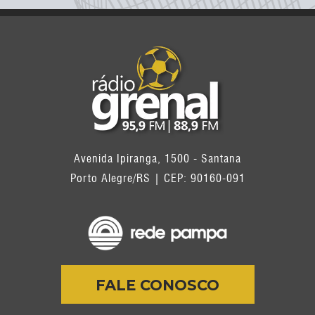
Avenida Ipiranga, 1500 - Santana
Porto Alegre/RS | CEP: 90160-091
FALE CONOSCO