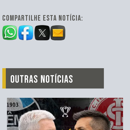
COMPARTILHE ESTA NOTÍCIA:
OUTRAS NOTÍCIAS