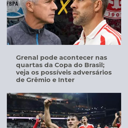
Grenal pode acontecer nas
quartas da Copa do Brasil;
veja os possíveis adversários
de Grêmio e Inter