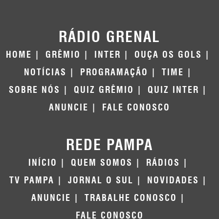
RÁDIO GRENAL
HOME
GRÊMIO
INTER
OUÇA OS GOLS
NOTÍCIAS
PROGRAMAÇÃO
TIME
SOBRE NÓS
QUIZ GRÊMIO
QUIZ INTER
ANUNCIE
FALE CONOSCO
REDE PAMPA
INÍCIO
QUEM SOMOS
RÁDIOS
TV PAMPA
JORNAL O SUL
NOVIDADES
ANUNCIE
TRABALHE CONOSCO
FALE CONOSCO