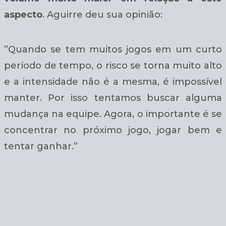
aspecto
. Aguirre deu sua opinião:
”Quando se tem muitos jogos em um curto
período de tempo, o risco se torna muito alto
e a intensidade não é a mesma, é impossível
manter. Por isso tentamos buscar alguma
mudança na equipe. Agora, o importante é se
concentrar no próximo jogo, jogar bem e
tentar ganhar.”