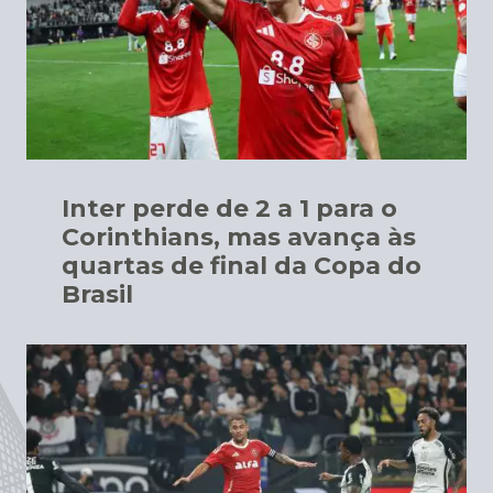
Inter perde de 2 a 1 para o
Corinthians, mas avança às
quartas de final da Copa do
Brasil