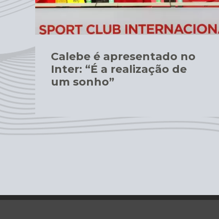
Calebe é apresentado no
Inter: “É a realização de
um sonho”