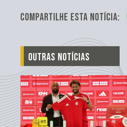
COMPARTILHE ESTA NOTÍCIA:
OUTRAS NOTÍCIAS