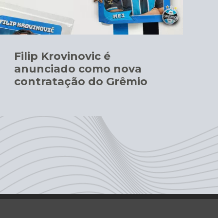
Filip Krovinovic é
anunciado como nova
contratação do Grêmio