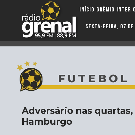
INÍCIO
GRÊMIO
INTER
SEXTA-FEIRA, 07 D
FUTEBOL
Adversário nas quartas, 
Hamburgo