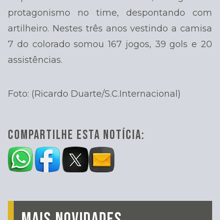
protagonismo no time, despontando com
artilheiro. Nestes três anos vestindo a camisa
7 do colorado somou 167 jogos, 39 gols e 20
assistências.
Foto: (Ricardo Duarte/S.C.Internacional)
COMPARTILHE ESTA NOTÍCIA:
MAIS NOVIDADES