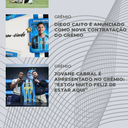
GRÊMIO
DIEGO CAITO É ANUNCIADO
COMO NOVA CONTRATAÇÃO
DO GRÊMIO
GRÊMIO
JOVANE CABRAL É
APRESENTADO NO GRÊMIO:
“ESTOU MUITO FELIZ DE
ESTAR AQUI”