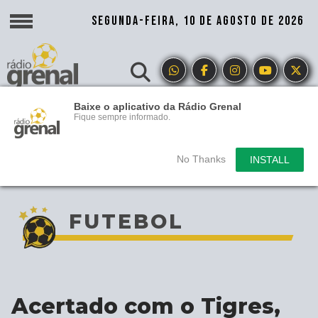
SEGUNDA-FEIRA, 10 DE AGOSTO DE 2026
Baixe o aplicativo da Rádio Grenal
Fique sempre informado.
No Thanks
INSTALL
FUTEBOL
Acertado com o Tigres,