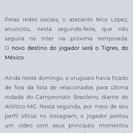
Pelas redes sociais, o atacante Nico López,
anunciou, nesta segunda-feira, que não
seguira no Inter na próxima temporada.
O
novo destino do jogador será o Tigres, do
México.
Ainda neste domingo, o uruguaio havia ficado
de fora da lista de relacionados para última
rodada do Campeonato Brasileiro, diante do
Atlético-MG. Nesta segunda, por meio de seu
perfil oficial no Instagram, o jogador postou
um vídeo com seus principais momentos