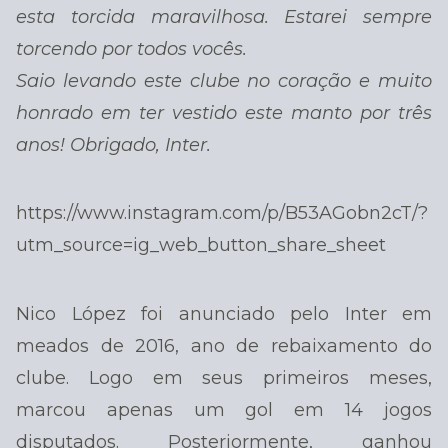
esta torcida maravilhosa. Estarei sempre
torcendo por todos vocês.
Saio levando este clube no coração e muito
honrado em ter vestido este manto por três
anos! Obrigado, Inter.
https://www.instagram.com/p/B53AGobn2cT/?
utm_source=ig_web_button_share_sheet
Nico López foi anunciado pelo Inter em
meados de 2016, ano de rebaixamento do
clube. Logo em seus primeiros meses,
marcou apenas um gol em 14 jogos
disputados. Posteriormente, ganhou