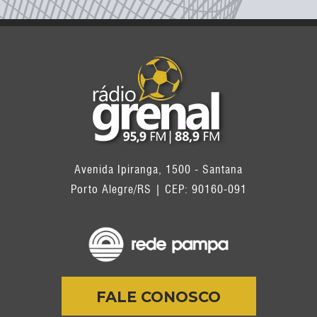
Avenida Ipiranga, 1500 - Santana
Porto Alegre/RS | CEP: 90160-091
FALE CONOSCO