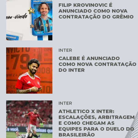
FILIP KROVINOVIC É
ANUNCIADO COMO NOVA
CONTRATAÇÃO DO GRÊMIO
INTER
CALEBE É ANUNCIADO
COMO NOVA CONTRATAÇÃO
DO INTER
INTER
ATHLETICO X INTER:
ESCALAÇÕES, ARBITRAGEM
E COMO CHEGAM AS
EQUIPES PARA O DUELO DO
BRASILEIRÃO