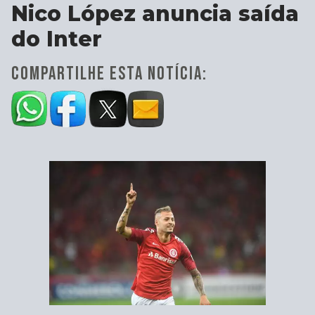
Nico López anuncia saída
do Inter
COMPARTILHE ESTA NOTÍCIA: