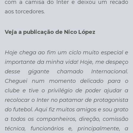
com a camisa do Inter e deixou um recado
aos torcedores.
Veja a publicação de Nico López
Hoje chega ao fim um ciclo muito especial e
importante da minha vida! Hoje, me despeço
desse gigante chamado Internacional.
Cheguei num momento delicado para o
clube e tive o privilégio de poder ajudar a
recolocar o Inter no patamar de protagonista
do futebol. Aqui fiz muitos amigos e sou grato
a todos os companheiros, direção, comissão
técnica, funcionários e, principalmente, a