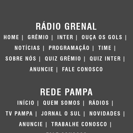
RÁDIO GRENAL
HOME
GRÊMIO
INTER
OUÇA OS GOLS
NOTÍCIAS
PROGRAMAÇÃO
TIME
SOBRE NÓS
QUIZ GRÊMIO
QUIZ INTER
ANUNCIE
FALE CONOSCO
REDE PAMPA
INÍCIO
QUEM SOMOS
RÁDIOS
TV PAMPA
JORNAL O SUL
NOVIDADES
ANUNCIE
TRABALHE CONOSCO