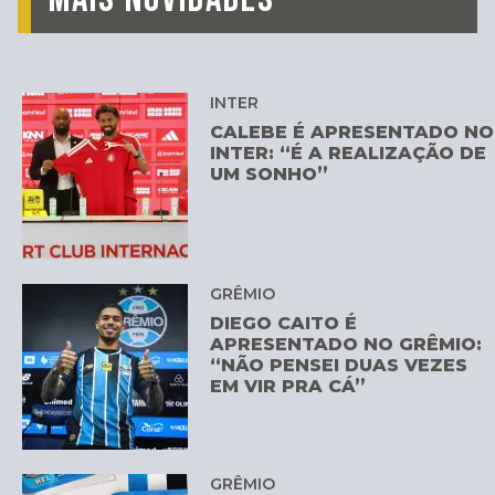
INTER
CALEBE É APRESENTADO NO
INTER: “É A REALIZAÇÃO DE
UM SONHO”
GRÊMIO
DIEGO CAITO É
APRESENTADO NO GRÊMIO:
“NÃO PENSEI DUAS VEZES
EM VIR PRA CÁ”
GRÊMIO