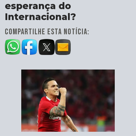
esperança do
Internacional?
COMPARTILHE ESTA NOTÍCIA: