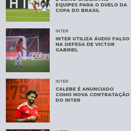
EQUIPES PARA O DUELO DA
COPA DO BRASIL
INTER
INTER UTILIZA ÁUDIO FALSO
NA DEFESA DE VICTOR
GABRIEL
INTER
CALEBE É ANUNCIADO
COMO NOVA CONTRATAÇÃO
DO INTER