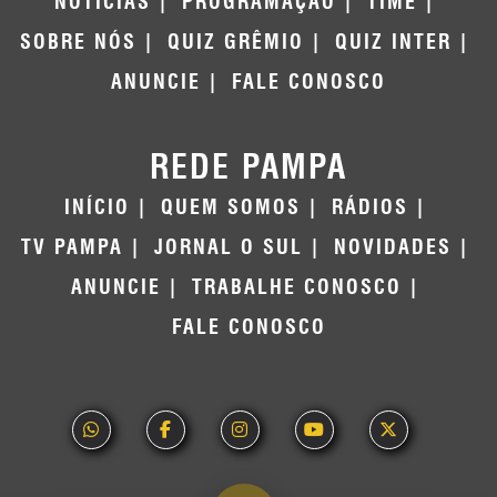
NOTÍCIAS
PROGRAMAÇÃO
TIME
SOBRE NÓS
QUIZ GRÊMIO
QUIZ INTER
ANUNCIE
FALE CONOSCO
REDE PAMPA
INÍCIO
QUEM SOMOS
RÁDIOS
TV PAMPA
JORNAL O SUL
NOVIDADES
ANUNCIE
TRABALHE CONOSCO
FALE CONOSCO