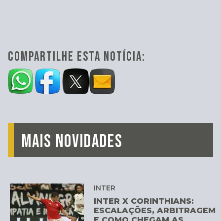
COMPARTILHE ESTA NOTÍCIA:
MAIS NOVIDADES
INTER
INTER X CORINTHIANS:
ESCALAÇÕES, ARBITRAGEM
E COMO CHEGAM AS