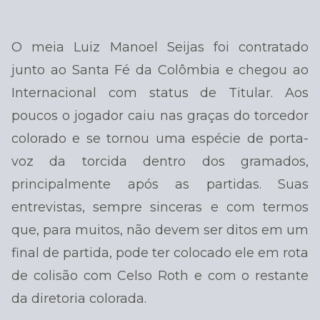
O meia Luiz Manoel Seijas foi contratado
junto ao Santa Fé da Colômbia e chegou ao
Internacional com status de Titular. Aos
poucos o jogador caiu nas graças do torcedor
colorado e se tornou uma espécie de porta-
voz da torcida dentro dos gramados,
principalmente após as partidas. Suas
entrevistas, sempre sinceras e com termos
que, para muitos, não devem ser ditos em um
final de partida, pode ter colocado ele em rota
de colisão com Celso Roth e com o restante
da diretoria colorada.