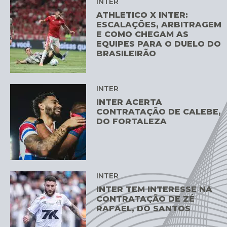
INTER
ATHLETICO X INTER:
ESCALAÇÕES, ARBITRAGEM
E COMO CHEGAM AS
EQUIPES PARA O DUELO DO
BRASILEIRÃO
INTER
INTER ACERTA
CONTRATAÇÃO DE CALEBE,
DO FORTALEZA
INTER
INTER TEM INTERESSE NA
CONTRATAÇÃO DE ZÉ
RAFAEL, DO SANTOS