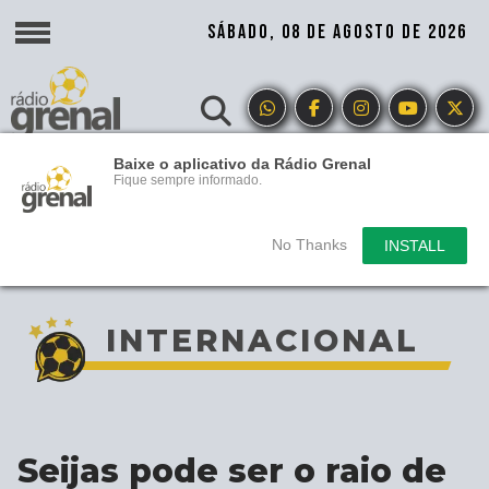
SÁBADO, 08 DE AGOSTO DE 2026
Baixe o aplicativo da Rádio Grenal
Fique sempre informado.
No Thanks
INSTALL
INTERNACIONAL
Seijas pode ser o raio de