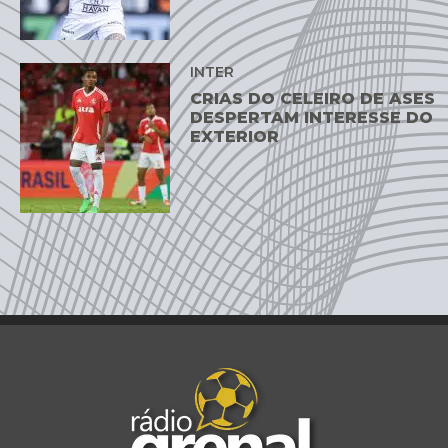
INTER
CRIAS DO CELEIRO DE ASES
DESPERTAM INTERESSE DO
EXTERIOR