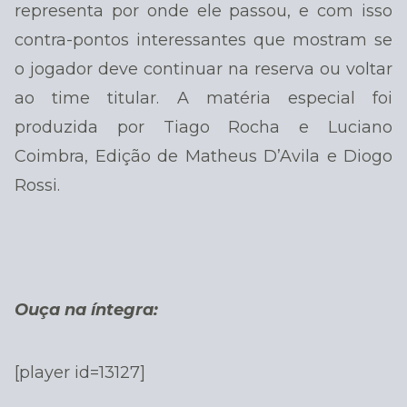
representa por onde ele passou, e com isso
contra-pontos interessantes que mostram se
o jogador deve continuar na reserva ou voltar
ao time titular. A matéria especial foi
produzida por Tiago Rocha e Luciano
Coimbra, Edição de Matheus D’Avila e Diogo
Rossi.
Ouça na íntegra:
[player id=13127]