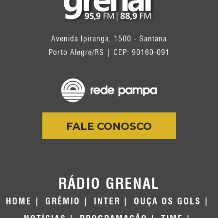
Avenida Ipiranga, 1500 - Santana
Porto Alegre/RS | CEP: 90160-091
FALE CONOSCO
RÁDIO GRENAL
HOME
GRÊMIO
INTER
OUÇA OS GOLS