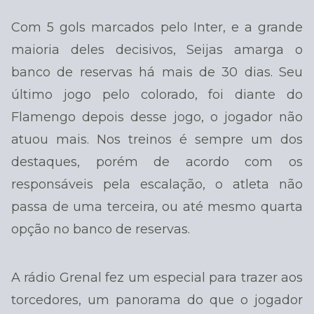
Com 5 gols marcados pelo Inter, e a grande
maioria deles decisivos, Seijas amarga o
banco de reservas há mais de 30 dias. Seu
último jogo pelo colorado, foi diante do
Flamengo depois desse jogo, o jogador não
atuou mais. Nos treinos é sempre um dos
destaques, porém de acordo com os
responsáveis pela escalação, o atleta não
passa de uma terceira, ou até mesmo quarta
opção no banco de reservas.
A rádio Grenal fez um especial para trazer aos
torcedores, um panorama do que o jogador